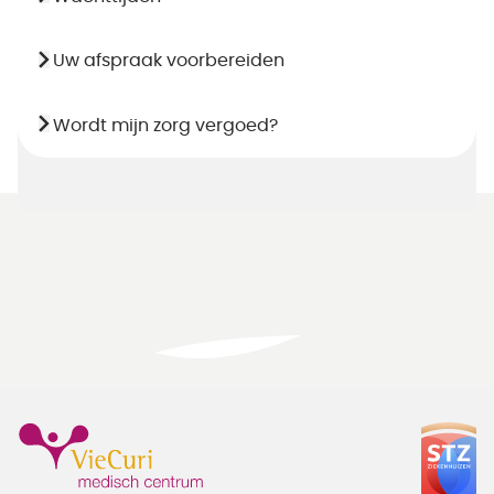
Uw afspraak voorbereiden
Wordt mijn zorg vergoed?