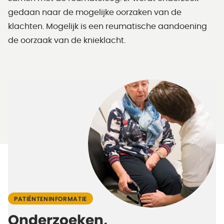
gedaan naar de mogelijke oorzaken van de
klachten. Mogelijk is een reumatische aandoening
de oorzaak van de knieklacht.
PATIËNTENINFORMATIE
Onderzoeken,