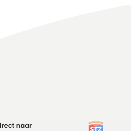
irect naar