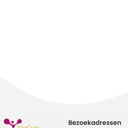
Bezoekadressen