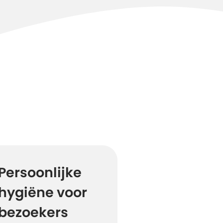
Persoonlijke
hygiëne voor
bezoekers