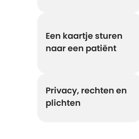
Een kaartje sturen
naar een patiënt
Privacy, rechten en
plichten