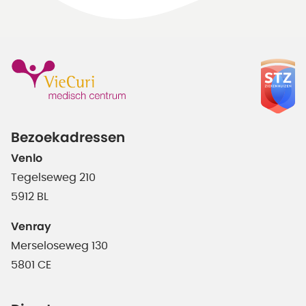
Bezoekadressen
Venlo
Tegelseweg 210
5912 BL
Venray
Merseloseweg 130
5801 CE