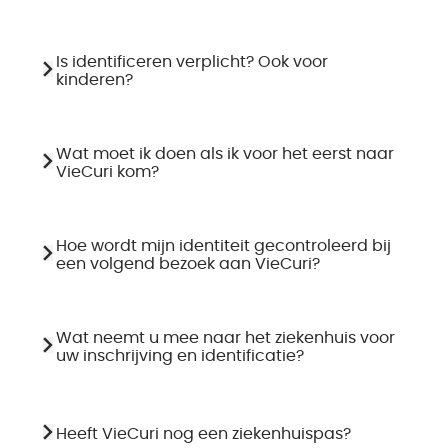
Is identificeren verplicht? Ook voor
kinderen?
Wat moet ik doen als ik voor het eerst naar
VieCuri kom?
Hoe wordt mijn identiteit gecontroleerd bij
een volgend bezoek aan VieCuri?
Wat neemt u mee naar het ziekenhuis voor
uw inschrijving en identificatie?
Heeft VieCuri nog een ziekenhuispas?