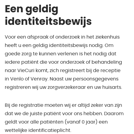
Een geldig
identiteitsbewijs
Voor een afspraak of onderzoek in het ziekenhuis
heeft u een geldig identiteitsbewijs nodig. Om
goede zorg te kunnen verlenen is het nodig dat
iedere patiënt die voor onderzoek of behandeling
naar VieCuri komt, zich registreert bij de receptie
in Venlo of Venray. Naast uw persoonsgegevens
registreren wij uw zorgverzekeraar en uw huisarts.
Bij de registratie moeten wij er altijd zeker van zijn
dat we de juiste patiënt voor ons hebben. Daarom
geldt voor alle patiënten (vanaf 0 jaar) een
wettelijke identificatieplicht.