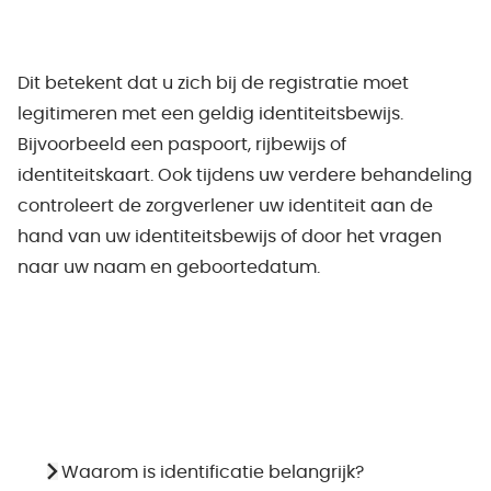
Dit betekent dat u zich bij de registratie moet
legitimeren met een geldig identiteitsbewijs.
Bijvoorbeeld een paspoort, rijbewijs of
identiteitskaart. Ook tijdens uw verdere behandeling
controleert de zorgverlener uw identiteit aan de
hand van uw identiteitsbewijs of door het vragen
naar uw naam en geboortedatum.
Waarom is identificatie belangrijk?