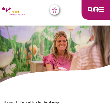
Home
Een geldig identiteitsbewijs