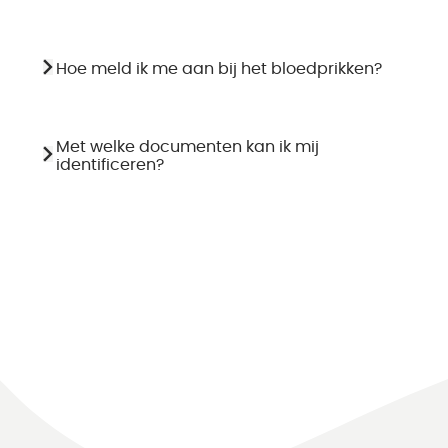
Hoe meld ik me aan bij het bloedprikken?
Met welke documenten kan ik mij
identificeren?