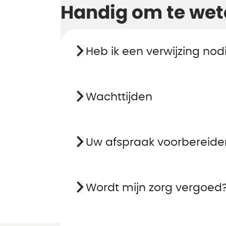
Handig om te wet
Heb ik een verwijzing nod
Wachttijden
Uw afspraak voorbereide
Wordt mijn zorg vergoed