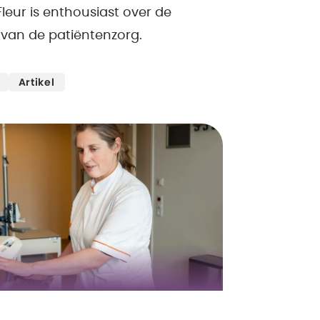
leur is enthousiast over de
 van de patiëntenzorg.
Artikel