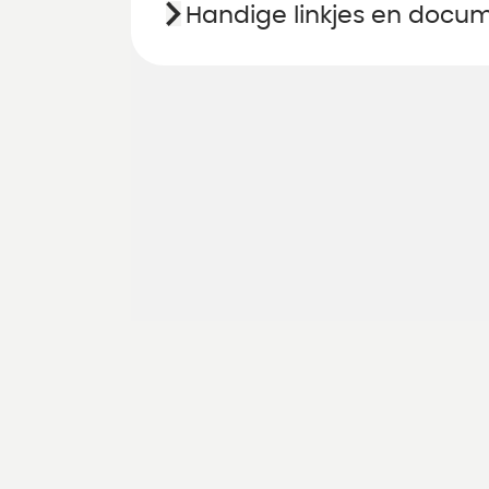
Handige linkjes en docu