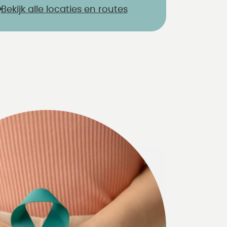
Bekijk alle locaties en routes