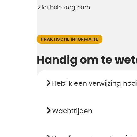
Het hele zorgteam
PRAKTISCHE INFORMATIE
Handig om te wet
Heb ik een verwijzing nod
Wachttijden