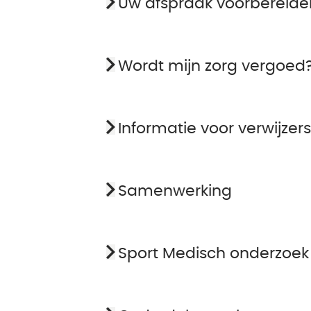
Uw afspraak voorbereide
Wordt mijn zorg vergoed
Informatie voor verwijzers
Samenwerking
Sport Medisch onderzoek