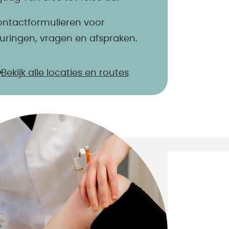
ntactformulieren voor
uringen, vragen en afspraken.
Bekijk alle locaties en routes