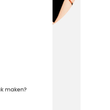
aak maken?