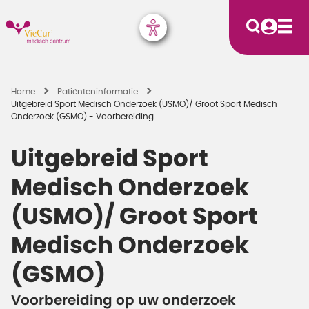
Home
Patiënten­informatie
Uitgebreid Sport Medisch Onderzoek (USMO)/ Groot Sport Medisch
Onderzoek (GSMO) - Voorbereiding
Uitgebreid Sport
Medisch Onderzoek
(USMO)/ Groot Sport
Medisch Onderzoek
(GSMO)
Voorbereiding op uw onderzoek