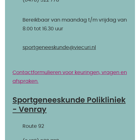
(0478) 522 778
Bereikbaar van maandag t/m vrijdag van
8.00 tot 16.30 uur
sportgeneeskunde@​viecuri.nl
Contactformulieren voor keuringen, vragen en
afspraken.
Sportgeneeskunde Polikliniek
- Venray
Route 92