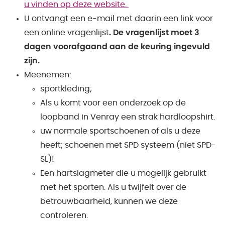
u vinden op deze website.
U ontvangt een e-mail met daarin een link voor
een online vragenlijst
. De vragenlijst moet 3
dagen voorafgaand aan de keuring ingevuld
zijn.
Meenemen:
sportkleding;
Als u komt voor een onderzoek op de
loopband in Venray een strak hardloopshirt.
uw normale sportschoenen of als u deze
heeft; schoenen met SPD systeem (niet SPD-
SL)!
Een hartslagmeter die u mogelijk gebruikt
met het sporten. Als u twijfelt over de
betrouwbaarheid, kunnen we deze
controleren.