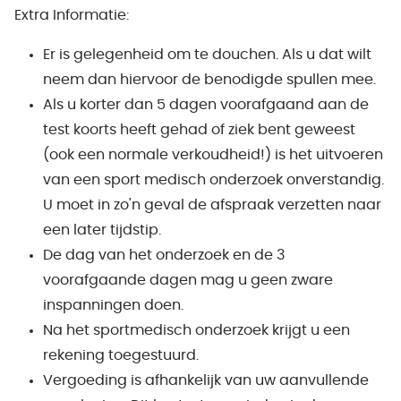
Extra Informatie:
Er is gelegenheid om te douchen. Als u dat wilt
neem dan hiervoor de benodigde spullen mee.
Als u korter dan 5 dagen voorafgaand aan de
test koorts heeft gehad of ziek bent geweest
(ook een normale verkoudheid!) is het uitvoeren
van een sport medisch onderzoek onverstandig.
U moet in zo'n geval de afspraak verzetten naar
een later tijdstip.
De dag van het onderzoek en de 3
voorafgaande dagen mag u geen zware
inspanningen doen.
Na het sportmedisch onderzoek krijgt u een
rekening toegestuurd.
Vergoeding is afhankelijk van uw aanvullende