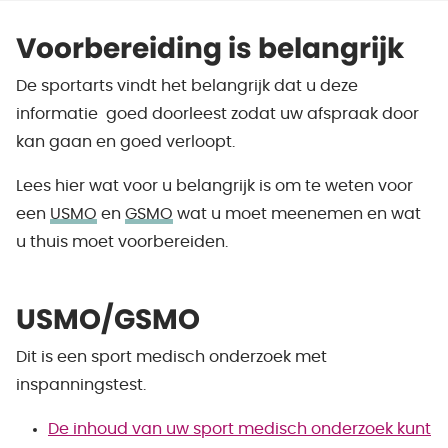
Voorbereiding is belangrijk
De sportarts vindt het belangrijk dat u deze
informatie goed doorleest zodat uw afspraak door
kan gaan en goed verloopt.
Lees hier wat voor u belangrijk is om te weten voor
een
USMO
en
GSMO
wat u moet meenemen en wat
u thuis moet voorbereiden.
USMO/GSMO
Dit is een sport medisch onderzoek met
inspanningstest.
De inhoud van uw sport medisch onderzoek kunt