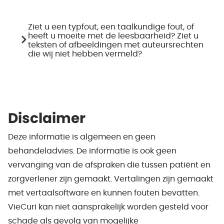
Ziet u een typfout, een taalkundige fout, of
heeft u moeite met de leesbaarheid? Ziet u
teksten of afbeeldingen met auteursrechten
die wij niet hebben vermeld?
Disclaimer
Deze informatie is algemeen en geen
behandeladvies. De informatie is ook geen
vervanging van de afspraken die tussen patiënt en
zorgverlener zijn gemaakt. Vertalingen zijn gemaakt
met vertaalsoftware en kunnen fouten bevatten.
VieCuri kan niet aansprakelijk worden gesteld voor
schade als gevolg van mogelijke