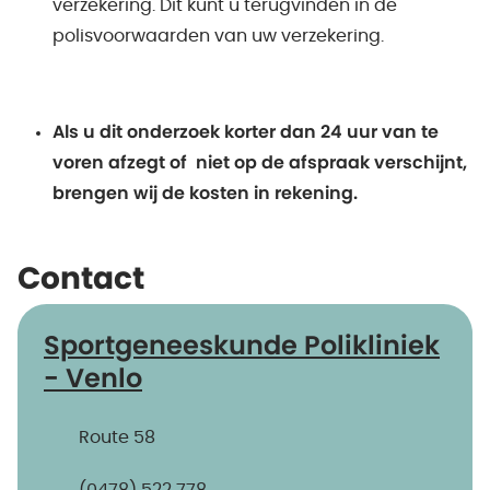
verzekering. Dit kunt u terugvinden in de
polisvoorwaarden van uw verzekering.
Als u dit onderzoek korter dan 24 uur van te
voren afzegt of niet op de afspraak verschijnt,
brengen wij de kosten in rekening.
Contact
Sportgeneeskunde Polikliniek
- Venlo
Route 58