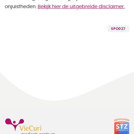
onjuistheden.
Bekijk hier de uitgebreide disclaimer.
SPO027