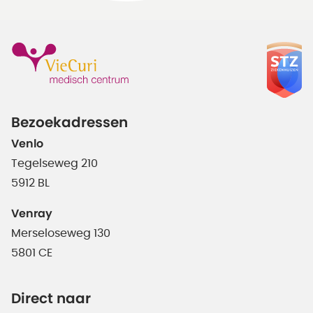
Bezoekadressen
Venlo
Tegelseweg 210
5912 BL
Venray
Merseloseweg 130
5801 CE
Direct naar