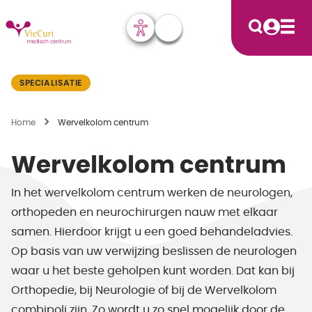
SPECIALISATIE
Home
Wervelkolom centrum
Wervelkolom centrum
In het wervelkolom centrum werken de neurologen,
orthopeden en neurochirurgen nauw met elkaar
samen. Hierdoor krijgt u een goed behandeladvies.
Op basis van uw verwijzing beslissen de neurologen
waar u het beste geholpen kunt worden. Dat kan bij
Orthopedie, bij Neurologie of bij de Wervelkolom
combipoli zijn. Zo wordt u zo snel mogelijk door de