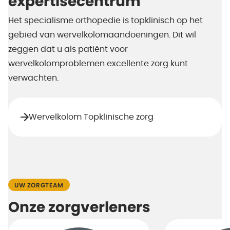
expertisecentrum
Het specialisme orthopedie is topklinisch op het
gebied van wervelkolomaandoeningen. Dit wil
zeggen dat u als patiënt voor
wervelkolomproblemen excellente zorg kunt
verwachten.
Wervelkolom Topklinische zorg
UW ZORGTEAM
Onze zorgverleners