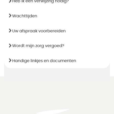
Heb ik een verwijzing nodig?
Wachttijden
Uw afspraak voorbereiden
Wordt mijn zorg vergoed?
Handige linkjes en documenten