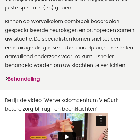
juiste specialist(en) gezien.
Binnen de Wervelkolom combipoli beoordelen
gespecialiseerde neurologen en orthopeden samen
uw situatie. De specialisten komen snel tot een
eenduidige diagnose en behandelplan, of ze stellen
aanvullend onderzoek voor. Zo kunt u sneller
behandeld worden om uw klachten te verlichten.
Behandeling
Bekijk de video "Wervelkolomcentrum VieCuri:
betere zorg bij rug- en beenklachten"