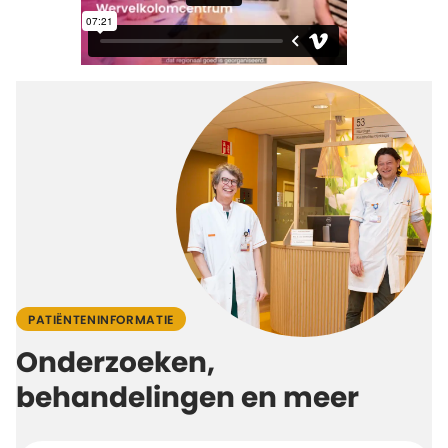
PATIËNTENINFORMATIE
Onderzoeken,
behandelingen en meer