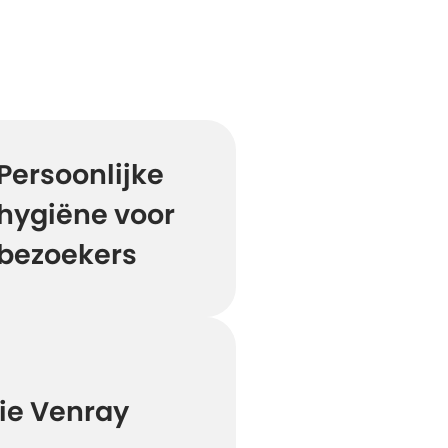
Persoonlijke
hygiëne voor
bezoekers
ie Venray