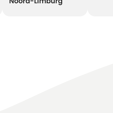
Noord-Limburg