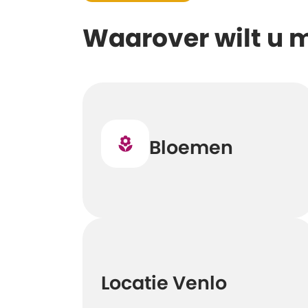
Waarover wilt u 
Bloemen
Locatie Venlo