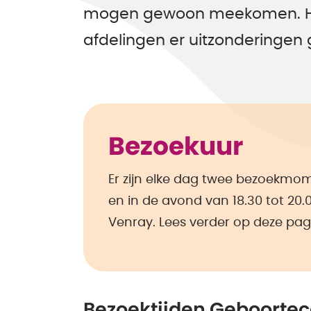
mogen gewoon meekomen. Hie
afdelingen er uitzonderingen 
Bezoekuur
Er zijn elke dag twee bezoekmom
en in de avond van 18.30 tot 20.0
Venray. Lees verder op deze pagi
Bezoektijden Geboorte