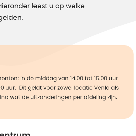
ronder leest u op welke
gelden.
enten: in de middag van 14.00 tot 15.00 uur
0 uur. Dit geldt voor zowel locatie Venlo als
na wat de uitzonderingen per afdeling zijn.
centrum