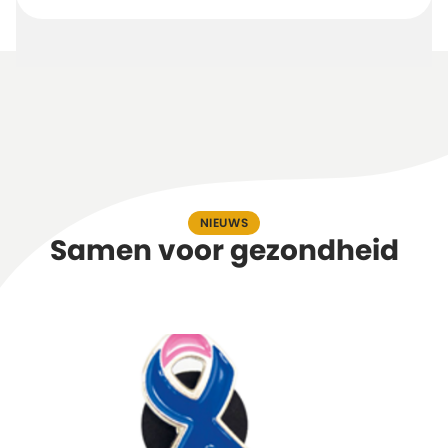
NIEUWS
Samen voor gezondheid