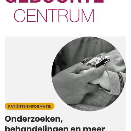
PATIËNTENINFORMATIE
Onderzoeken,
behandelingen en meer