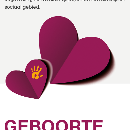
sociaal gebied.