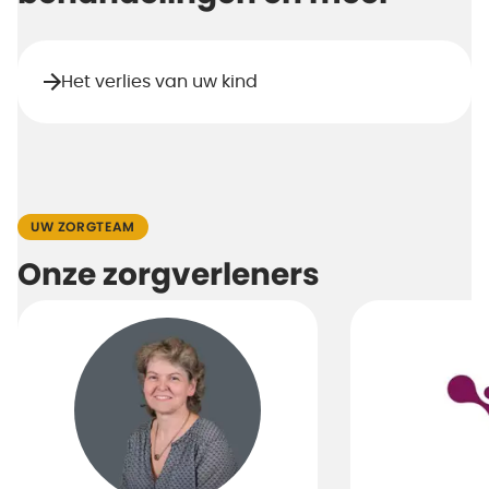
Het verlies van uw kind
UW ZORGTEAM
Onze zorgverleners