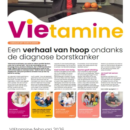
VIEtamine februari 2026