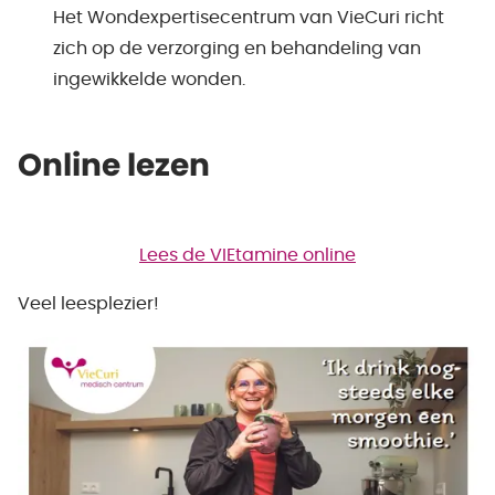
Het Wondexpertisecentrum van VieCuri richt
zich op de verzorging en behandeling van
ingewikkelde wonden.
Online lezen
Lees de VIEtamine online
Veel leesplezier!