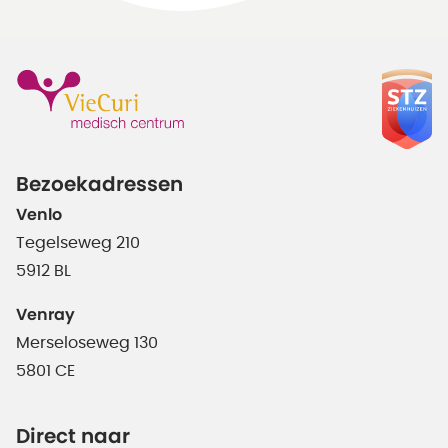
Bezoekadressen
Venlo
Tegelseweg 210
5912 BL
Venray
Merseloseweg 130
5801 CE
Direct naar