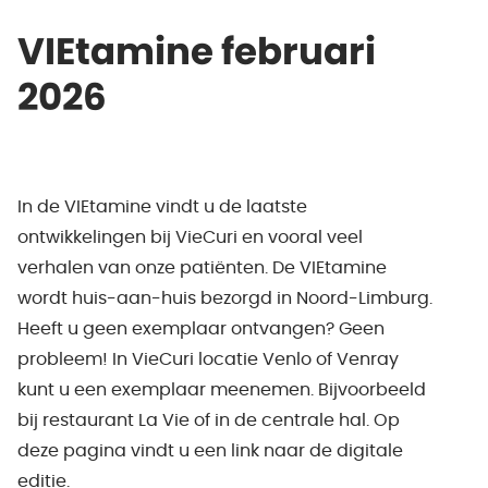
VIEtamine februari
2026
In de VIEtamine vindt u de laatste
ontwikkelingen bij VieCuri en vooral veel
verhalen van onze patiënten. De VIEtamine
wordt huis-aan-huis bezorgd in Noord-Limburg.
Heeft u geen exemplaar ontvangen? Geen
probleem! In VieCuri locatie Venlo of Venray
kunt u een exemplaar meenemen. Bijvoorbeeld
bij restaurant La Vie of in de centrale hal. Op
deze pagina vindt u een link naar de digitale
editie.