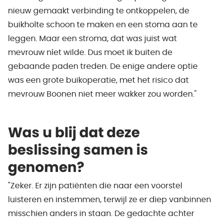
nieuw gemaakt verbinding te ontkoppelen, de
buikholte schoon te maken en een stoma aan te
leggen. Maar een stroma, dat was juist wat
mevrouw níet wilde. Dus moet ik buiten de
gebaande paden treden. De enige andere optie
was een grote buikoperatie, met het risico dat
mevrouw Boonen niet meer wakker zou worden."
Was u blij dat deze
beslissing samen is
genomen?
"Zeker. Er zijn patiënten die naar een voorstel
luisteren en instemmen, terwijl ze er diep vanbinnen
misschien anders in staan. De gedachte achter