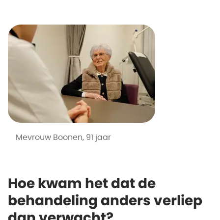
Mevrouw Boonen, 91 jaar
Hoe kwam het dat de
behandeling anders verliep
dan verwacht?