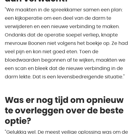
"We maakten in de spreekkamer samen een plan:
een kijkoperatie om een deel van de darm te
verwijderen en een nieuwe verbinding te maken.
Ondanks dat de operatie soepel verliep, knapte
mevrouw Boonen niet volgens het boekje op. Ze had
veel pijn en kon niet goed eten. Toen de
bloedwaarden begonnen af te wijken, maakten we
een scan en bleek dat de nieuwe verbinding in de
darm lekte. Dat is een levensbedreigende situatie."
Was er nog tijd om opnieuw
te overleggen over de beste
optie?
"Gelukkig wel. De meest veilige oplossing was om de