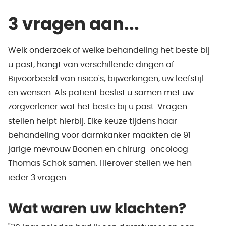
3 vragen aan...
Welk onderzoek of welke behandeling het beste bij
u past, hangt van verschillende dingen af.
Bijvoorbeeld van risico's, bijwerkingen, uw leefstijl
en wensen. Als patiënt beslist u samen met uw
zorgverlener wat het beste bij u past. Vragen
stellen helpt hierbij. Elke keuze tijdens haar
behandeling voor darmkanker maakten de 91-
jarige mevrouw Boonen en chirurg-oncoloog
Thomas Schok samen. Hierover stellen we hen
ieder 3 vragen.
Wat waren uw klachten?