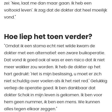
zei: 'Nee, laat me dan maar gaan. Ik heb een
voltooid leven'. Ik zag dat de dokter dat heel moeilijk
vond."
Hoe liep het toen verder?
"Omdat ik een stoma echt niet wilde kwam de
dokter met een alternatief: een zware buikoperatie.
Dat vond ik goed ook al was er een risico dat ik niet
meer wakker zou worden. Ik heb de dokter op het
hart gedrukt: 'Het is mijn beslissing, u moet er zich
niet schuldig over voelen als ik het niet red.' Gelukkig
verliep de operatie goed. Ik ben dankbaar dat
dokter Schok in mijn leven is gekomen. Ik ben voor
hem geen nummer, ik ben een mens. We kunnen
alles tegen elkaar zeggen."