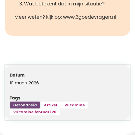
Wat betekent dat in mijn situatie?
Meer weten? kijk op: www.3goedevragen.nl
Datum
10 maart 2026
Tags
Gezondheid
Artikel
VIEtamine
VIEtamine februari 26