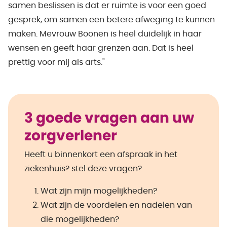
samen beslissen is dat er ruimte is voor een goed
gesprek, om samen een betere afweging te kunnen
maken. Mevrouw Boonen is heel duidelijk in haar
wensen en geeft haar grenzen aan. Dat is heel
prettig voor mij als arts."
3 goede vragen aan uw
zorgverlener
Heeft u binnenkort een afspraak in het
ziekenhuis? stel deze vragen?
Wat zijn mijn mogelijkheden?
Wat zijn de voordelen en nadelen van
die mogelijkheden?