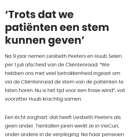
‘Trots dat we
patiënten een stem
kunnen geven’
Na 9 jaar nemen Liesbeth Peeters en Huub Selen
per 1 juli afscheid van de Cliëntenraad. “We
hebben ons met veel betrokkenheid ingezet om
via de Cliëntenraad de stem van de patiënten te
laten horen. Nu is het tijd voor een frisse wind”, vat
voorzitter Huub krachtig samen.
Een écht zorghart: dat heeft Liesbeth Peeters als
geen ander. Tientallen jaren werkt ze in VieCuri,
onder andere in de verpleging. Na haar pensioen