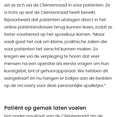
zet ze zich via de Cliëntenraad in voor patiënten. Ze
is trots op wat de Cliëntenraad heeft bereikt.
Bijvoorbeeld dat patiënten uitslagen direct in het
online patiëntendossier terug kunnen lezen, zodat ze
beter voorbereid op het spreekuur komen. “Maar
vaak gaat het ook om kleine, praktische zaken die
voor patiënten het verschil kunnen maken. Zo
kregen we via de verpleging te horen dat veel
mensen na een operatie als eerste vragen om hun
kunstgebit, bril of gehoorapparaat. We hebben dit
aangekaart en nu hangen er bakjes aan de bedden
op de recovery voor deze persoonlijke spulletjes.”
Patiënt op gemak laten voelen
Een ander resultaat van de Cliëntenraad zijn de