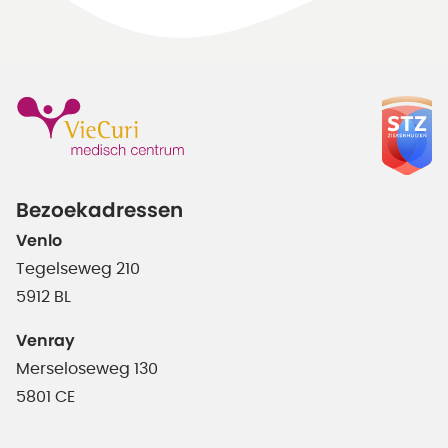
Bezoekadressen
Venlo
Tegelseweg 210
5912 BL
Venray
Merseloseweg 130
5801 CE