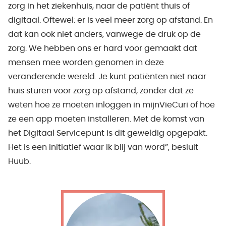
zorg in het ziekenhuis, naar de patiënt thuis of
digitaal. Oftewel: er is veel meer zorg op afstand. En
dat kan ook niet anders, vanwege de druk op de
zorg. We hebben ons er hard voor gemaakt dat
mensen mee worden genomen in deze
veranderende wereld. Je kunt patiënten niet naar
huis sturen voor zorg op afstand, zonder dat ze
weten hoe ze moeten inloggen in mijnVieCuri of hoe
ze een app moeten installeren. Met de komst van
het Digitaal Servicepunt is dit geweldig opgepakt.
Het is een initiatief waar ik blij van word”, besluit
Huub.