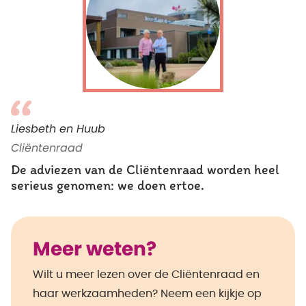
Liesbeth en Huub
Cliëntenraad
De adviezen van de Cliëntenraad worden heel
serieus genomen: we doen ertoe.
Meer weten?
Wilt u meer lezen over de Cliëntenraad en
haar werkzaamheden? Neem een kijkje op