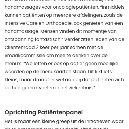
handmassages voor oncologiepatiënten. “Inmiddels
kunnen patiënten op meerdere afdelingen, zoals de
Intensive Care en Orthopedie, ook genieten van een
handmassage. Mensen vinden dit momentje van
ontspanning fantastisch.” Verder zitten leden van de
Cliëntenraad 2 keer per jaar samen met de
Smaakcommissie om mee te denken over de
menu’s. “We letten er ook op dat er geen moeilijke
woorden op de menukaarten staan. Dit lijkt iets
kleins, maar draagt er wel aan bij dat patiënten zich
op hun gemak voelen in het ziekenhuis.”
Oprichting Patiëntenpanel
Het is maar een kleine greep uit de initiatieven waar