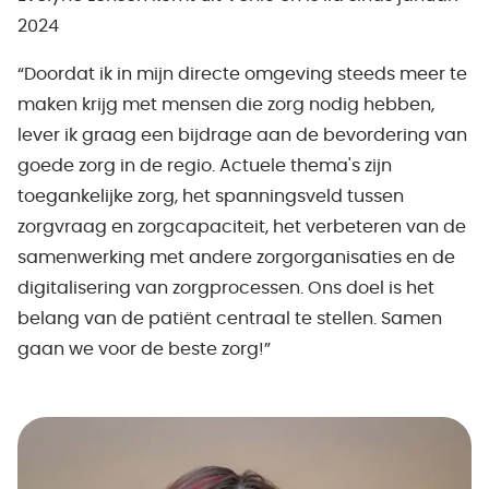
2024
“Doordat ik in mijn directe omgeving steeds meer te
maken krijg met mensen die zorg nodig hebben,
lever ik graag een bijdrage aan de bevordering van
goede zorg in de regio. Actuele thema's zijn
toegankelijke zorg, het spanningsveld tussen
zorgvraag en zorgcapaciteit, het verbeteren van de
samenwerking met andere zorgorganisaties en de
digitalisering van zorgprocessen. Ons doel is het
belang van de patiënt centraal te stellen. Samen
gaan we voor de beste zorg!”