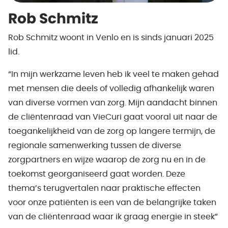
Rob Schmitz
Rob Schmitz woont in Venlo en is sinds januari 2025
lid.
“In mijn werkzame leven heb ik veel te maken gehad
met mensen die deels of volledig afhankelijk waren
van diverse vormen van zorg. Mijn aandacht binnen
de cliëntenraad van VieCuri gaat vooral uit naar de
toegankelijkheid van de zorg op langere termijn, de
regionale samenwerking tussen de diverse
zorgpartners en wijze waarop de zorg nu en in de
toekomst georganiseerd gaat worden. Deze
thema’s terugvertalen naar praktische effecten
voor onze patiënten is een van de belangrijke taken
van de cliëntenraad waar ik graag energie in steek”