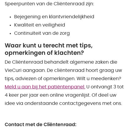
Speerpunten van de Cliëntenraad zijn:
Bejegening en klantvriendelijkheid
Kwaliteit en veiligheid
Continuïteit van de zorg
Waar kunt u terecht met tips,
opmerkingen of klachten?
De Cliëntenraad behandelt algemene zaken die
VieCuri aangaan. De cliëntenraad hoort graag uw
tips, adviezen of opmerkingen. Wilt u meedenken?
Meld u aan bij het patiëntenpanel.
U ontvangt 3 tot
4 keer per jaar een online vragenlijst. Of deel uw
idee via onderstaande contactgegevens met ons.
Contact met de Cliëntenraad: