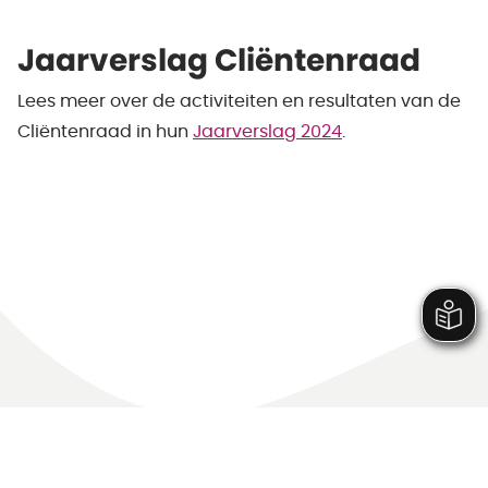
Jaarverslag Cliëntenraad
Lees meer over de activiteiten en resultaten van de
Cliëntenraad in hun
Jaarverslag 2024
.