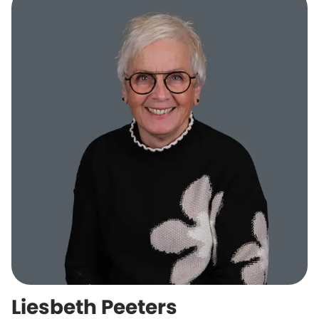
Liesbeth Peeters