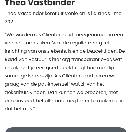
Thea Vastbinder
Thea Vastbinder komt uit Venlo en is lid sinds 1 mei
2021
“We worden als Cliëntenraad meegenomen in een
veelheid aan zaken. Van de reguliere zorg tot
inrichting van ons ziekenhuis en de bezoektijden. De
Raad van Bestuur is hier erg transparant over, wat
maakt dat je een goed beeld krijgt hoe moeilijk
sommige keuzes zijn. Als Cliëntenraad horen we
graag van de patiënten zelf wat zij van het
ziekenhuis vinden. Dan kunnen we proberen, met
onze invloed, het allemaal nog beter te maken dan
dat het al is.”