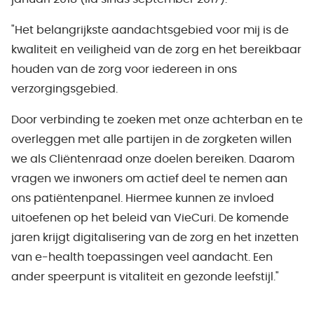
"Het belangrijkste aandachtsgebied voor mij is de
kwaliteit en veiligheid van de zorg en het bereikbaar
houden van de zorg voor iedereen in ons
verzorgingsgebied.
Door verbinding te zoeken met onze achterban en te
overleggen met alle partijen in de zorgketen willen
we als Cliëntenraad onze doelen bereiken. Daarom
vragen we inwoners om actief deel te nemen aan
ons patiëntenpanel. Hiermee kunnen ze invloed
uitoefenen op het beleid van VieCuri. De komende
jaren krijgt digitalisering van de zorg en het inzetten
van e-health toepassingen veel aandacht. Een
ander speerpunt is vitaliteit en gezonde leefstijl."