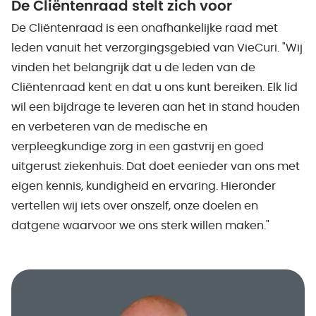
De Cliëntenraad stelt zich voor
De Cliëntenraad is een onafhankelijke raad met
leden vanuit het verzorgingsgebied van VieCuri. "Wij
vinden het belangrijk dat u de leden van de
Cliëntenraad kent en dat u ons kunt bereiken. Elk lid
wil een bijdrage te leveren aan het in stand houden
en verbeteren van de medische en
verpleegkundige zorg in een gastvrij en goed
uitgerust ziekenhuis. Dat doet eenieder van ons met
eigen kennis, kundigheid en ervaring. Hieronder
vertellen wij iets over onszelf, onze doelen en
datgene waarvoor we ons sterk willen maken."