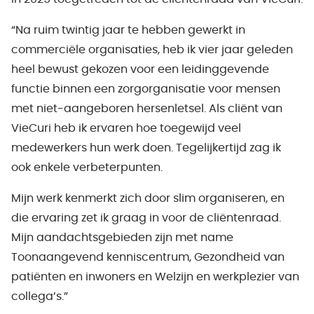
“Na ruim twintig jaar te hebben gewerkt in
commerciële organisaties, heb ik vier jaar geleden
heel bewust gekozen voor een leidinggevende
functie binnen een zorgorganisatie voor mensen
met niet-aangeboren hersenletsel. Als cliënt van
VieCuri heb ik ervaren hoe toegewijd veel
medewerkers hun werk doen. Tegelijkertijd zag ik
ook enkele verbeterpunten.
Mijn werk kenmerkt zich door slim organiseren, en
die ervaring zet ik graag in voor de cliëntenraad.
Mijn aandachtsgebieden zijn met name
Toonaangevend kenniscentrum, Gezondheid van
patiënten en inwoners en Welzijn en werkplezier van
collega’s.”