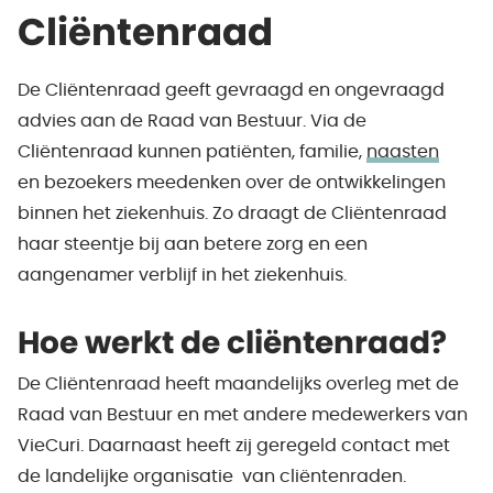
Cliëntenraad
De Cliëntenraad geeft gevraagd en ongevraagd
advies aan de Raad van Bestuur. Via de
Cliëntenraad kunnen patiënten, familie,
naasten
en bezoekers meedenken over de ontwikkelingen
binnen het ziekenhuis. Zo draagt de Cliëntenraad
haar steentje bij aan betere zorg en een
aangenamer verblijf in het ziekenhuis.
Hoe werkt de cliëntenraad?
De Cliëntenraad heeft maandelijks overleg met de
Raad van Bestuur en met andere medewerkers van
VieCuri. Daarnaast heeft zij geregeld contact met
de landelijke organisatie van cliëntenraden.