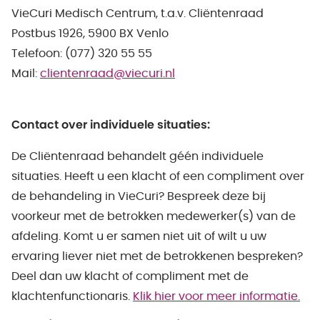
VieCuri Medisch Centrum, t.a.v. Cliëntenraad
Postbus 1926, 5900 BX Venlo
Telefoon: (077) 320 55 55
Mail:
clientenraad@viecuri.nl
Contact over individuele situaties:
De Cliëntenraad behandelt géén individuele
situaties. Heeft u een klacht of een compliment over
de behandeling in VieCuri? Bespreek deze bij
voorkeur met de betrokken medewerker(s) van de
afdeling. Komt u er samen niet uit of wilt u uw
ervaring liever niet met de betrokkenen bespreken?
Deel dan uw klacht of compliment met de
klachtenfunctionaris.
Klik hier voor meer informatie.