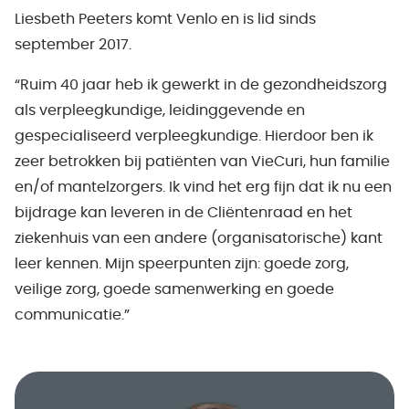
Liesbeth Peeters komt Venlo en is lid sinds
september 2017.
“Ruim 40 jaar heb ik gewerkt in de gezondheidszorg
als verpleegkundige, leidinggevende en
gespecialiseerd verpleegkundige. Hierdoor ben ik
zeer betrokken bij patiënten van VieCuri, hun familie
en/of mantelzorgers. Ik vind het erg fijn dat ik nu een
bijdrage kan leveren in de Cliëntenraad en het
ziekenhuis van een andere (organisatorische) kant
leer kennen. Mijn speerpunten zijn: goede zorg,
veilige zorg, goede samenwerking en goede
communicatie.”