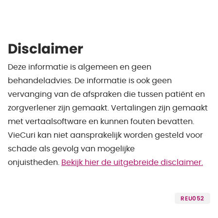
Disclaimer
Deze informatie is algemeen en geen
behandeladvies. De informatie is ook geen
vervanging van de afspraken die tussen patiënt en
zorgverlener zijn gemaakt. Vertalingen zijn gemaakt
met vertaalsoftware en kunnen fouten bevatten.
VieCuri kan niet aansprakelijk worden gesteld voor
schade als gevolg van mogelijke
onjuistheden.
Bekijk hier de uitgebreide disclaimer.
REU052