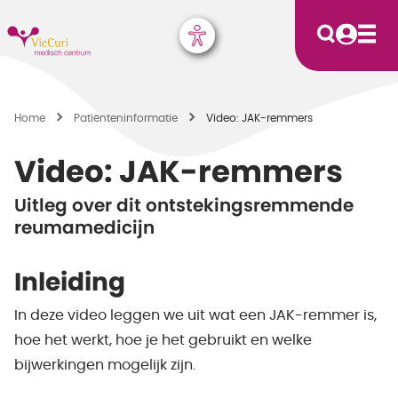
Home
Patiënten­informatie
Video: JAK-remmers
Video: JAK-remmers
Uitleg over dit ontstekingsremmende
reumamedicijn
Inleiding
In deze video leggen we uit wat een JAK-remmer is,
hoe het werkt, hoe je het gebruikt en welke
bijwerkingen mogelijk zijn.