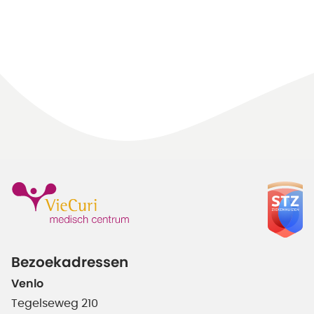
Bezoekadressen
Venlo
Tegelseweg 210