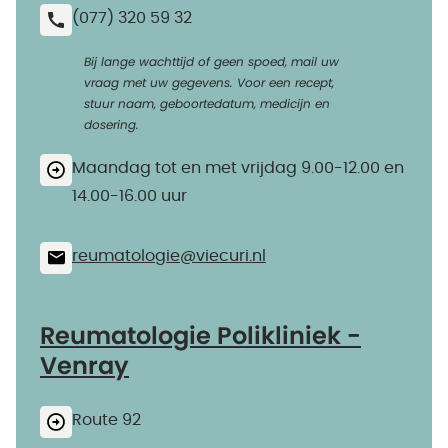
(077) 320 59 32
Bij lange wachttijd of geen spoed, mail uw
vraag met uw gegevens. Voor een recept,
stuur naam, geboortedatum, medicijn en
dosering.
Maandag tot en met vrijdag 9.00-12.00 en
14.00-16.00 uur
reumatologie@​viecuri.nl
Reumatologie Polikliniek -
Venray
Route 92