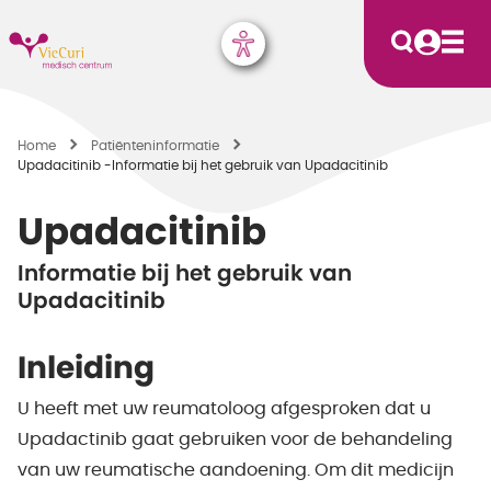
Home
Patiënten­informatie
Upadacitinib -Informatie bij het gebruik van Upadacitinib
Upadacitinib
Informatie bij het gebruik van
Upadacitinib
Inleiding
U heeft met uw reumatoloog afgesproken dat u
Upadactinib gaat gebruiken voor de behandeling
van uw reumatische aandoening. Om dit medicijn