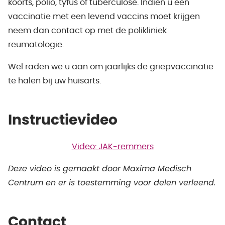
koorts, polio, tyfus of tuberculose. Indien u een
vaccinatie met een levend vaccins moet krijgen
neem dan contact op met de polikliniek
reumatologie.
Wel raden we u aan om jaarlijks de griepvaccinatie
te halen bij uw huisarts.
Instructievideo
Video: JAK-remmers
Deze video is gemaakt door Maxima Medisch
Centrum en er is toestemming voor delen verleend.
Contact