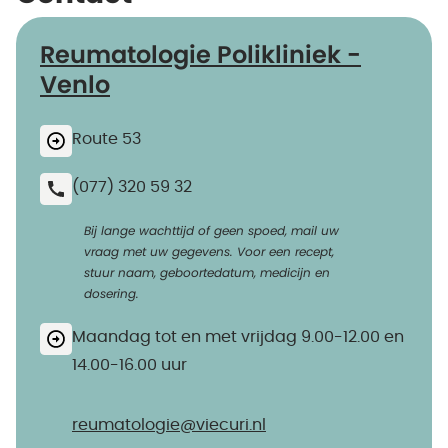
Reumatologie Polikliniek -
Venlo
Route 53
(077) 320 59 32
Bij lange wachttijd of geen spoed, mail uw
vraag met uw gegevens. Voor een recept,
stuur naam, geboortedatum, medicijn en
dosering.
Maandag tot en met vrijdag 9.00-12.00 en
14.00-16.00 uur
reumatologie@​viecuri.nl