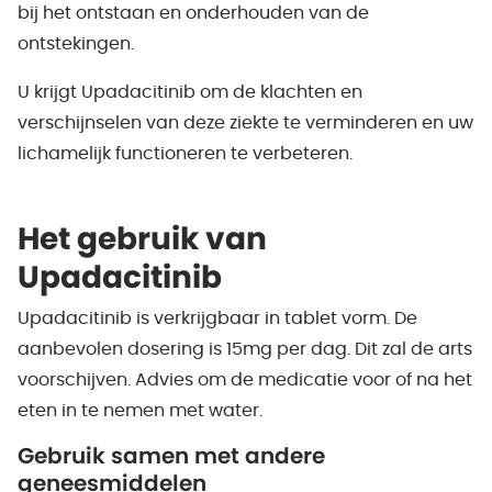
bij het ontstaan en onderhouden van de
ontstekingen.
U krijgt Upadacitinib om de klachten en
verschijnselen van deze ziekte te verminderen en uw
lichamelijk functioneren te verbeteren.
Het gebruik van
Upadacitinib
Upadacitinib is verkrijgbaar in tablet vorm. De
aanbevolen dosering is 15mg per dag. Dit zal de arts
voorschijven. Advies om de medicatie voor of na het
eten in te nemen met water.
Gebruik samen met andere
geneesmiddelen