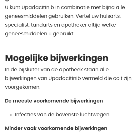
U kunt Upadacitinib in combinatie met bijna alle
geneesmiddelen gebruiken. Vertel uw huisarts,
specialist, tandarts en apotheker altijd welke
geneesmiddelen u gebruikt.
Mogelijke bijwerkingen
In de bijsluiter van de apotheek staan alle
bijwerkingen van Upadacitinib vermeld die ooit zijn
voorgekomen.
De meeste voorkomende bijwerkingen
Infecties van de bovenste luchtwegen
Minder vaak voorkomende bijwerkingen