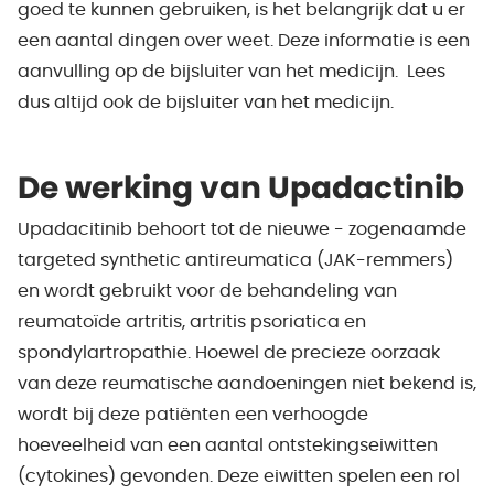
goed te kunnen gebruiken, is het belangrijk dat u er
een aantal dingen over weet. Deze informatie is een
aanvulling op de bijsluiter van het medicijn. Lees
dus altijd ook de bijsluiter van het medicijn.
De werking van Upadactinib
Upadacitinib behoort tot de nieuwe - zogenaamde
targeted synthetic antireumatica (JAK-remmers)
en wordt gebruikt voor de behandeling van
reumatoïde artritis, artritis psoriatica en
spondylartropathie. Hoewel de precieze oorzaak
van deze reumatische aandoeningen niet bekend is,
wordt bij deze patiënten een verhoogde
hoeveelheid van een aantal ontstekingseiwitten
(cytokines) gevonden. Deze eiwitten spelen een rol