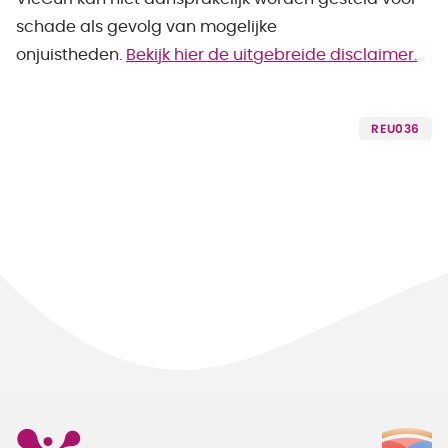
schade als gevolg van mogelijke
onjuistheden.
Bekijk hier de uitgebreide disclaimer.
REU036