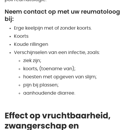
Neem contact op met uw reumatoloog
bij:
Erge keelpijn met of zonder koorts.
Koorts
Koude rillingen
Verschijnselen van een infectie, zoals:
ziek zijn;
koorts, (toename van);
hoesten met opgeven van slijm;
pijn bij plassen;
aanhoudende diarree.
Effect op vruchtbaarheid,
zwangerschap en