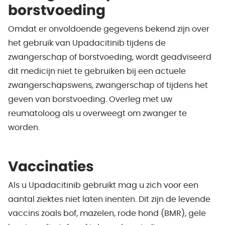
borstvoeding
Omdat er onvoldoende gegevens bekend zijn over
het gebruik van Upadacitinib tijdens de
zwangerschap of borstvoeding, wordt geadviseerd
dit medicijn niet te gebruiken bij een actuele
zwangerschapswens, zwangerschap of tijdens het
geven van borstvoeding. Overleg met uw
reumatoloog als u overweegt om zwanger te
worden.
Vaccinaties
Als u Upadacitinib gebruikt mag u zich voor een
aantal ziektes niet laten inenten. Dit zijn de levende
vaccins zoals bof, mazelen, rode hond (BMR), gele