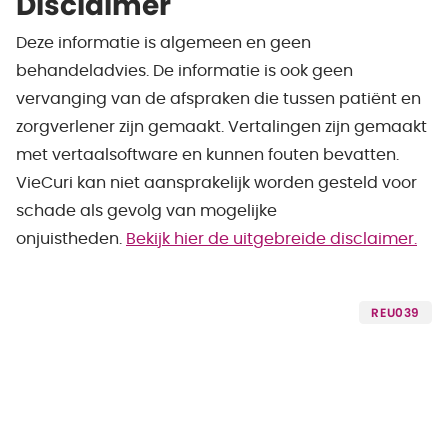
Disclaimer
Deze informatie is algemeen en geen
behandeladvies. De informatie is ook geen
vervanging van de afspraken die tussen patiënt en
zorgverlener zijn gemaakt. Vertalingen zijn gemaakt
met vertaalsoftware en kunnen fouten bevatten.
VieCuri kan niet aansprakelijk worden gesteld voor
schade als gevolg van mogelijke
onjuistheden.
Bekijk hier de uitgebreide disclaimer.
REU039