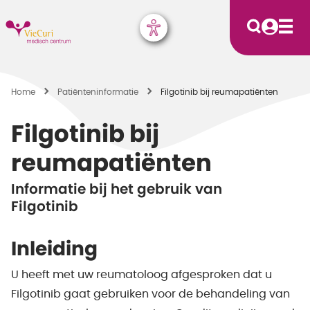
Home
Patiënten­informatie
Filgotinib bij reumapatiënten
Filgotinib bij
reumapatiënten
Informatie bij het gebruik van
Filgotinib
Inleiding
U heeft met uw reumatoloog afgesproken dat u
Filgotinib gaat gebruiken voor de behandeling van