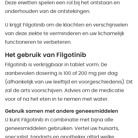
Deze eiwitten spelen een rol bij het ontstaan en
onderhouden van de ontstekingen.
U krijgt Filgotinib om de klachten en verschijnselen
van deze ziekte te verminderen en uw lichamelijk
functioneren te verbeteren.
Het gebruik van
Filgotinib
Filgotinib is verkrijgbaar in tablet vorm. De
aanbevolen dosering is 100 of 200 mg per dag
(afhankelijk van uw leeftijd en voorgeschiedenis). Dit
zal de arts voorschijven. Advies om de medicatie
voor of na het eten in te nemen met water.
Gebruik samen met andere geneesmiddelen
U kunt Filgotinib in combinatie met bijna alle
geneesmiddelen gebruiken. Vertel uw huisarts,
specialist, tandarts en apotheker altijd welke