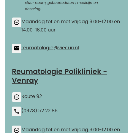
stuur naam, geboortedatum, medicijn en
dosering.
Maandag tot en met vrijdag 9.00-12.00 en
14.00-16.00 uur
reumatologie@​viecuri.nl
Reumatologie Polikliniek -
Venray
Route 92
(0478) 52 22 86
Maandag tot en met vrijdag 9.00-12.00 en