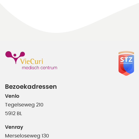
Bezoekadressen
Venlo
Tegelseweg 210
5912 BL
Venray
Merseloseweg 130