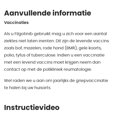
Aanvullende informatie
Vaccinaties
Als u Filgotinib gebruikt mag u zich voor een aantal
ziektes niet laten inenten. Dit zijn de levende vaccins
zoals bof, mazelen, rode hond (BMR), gele koorts,
polio, tyfus of tuberculose. Indien u een vaccinatie
met een levend vaccins moet krijgen neem dan
contact op met de polikliniek reumatologie.
Wel raden we u aan om jaarlijks de griepvaccinatie
te halen bij uw huisarts.
Instructievideo