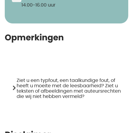
14.00-16.00 uur
Opmerkingen
Ziet u een typfout, een taalkundige fout, of
heeft u moeite met de leesbaarheid? Ziet u
teksten of afbeeldingen met auteursrechten
die wij niet hebben vermeld?