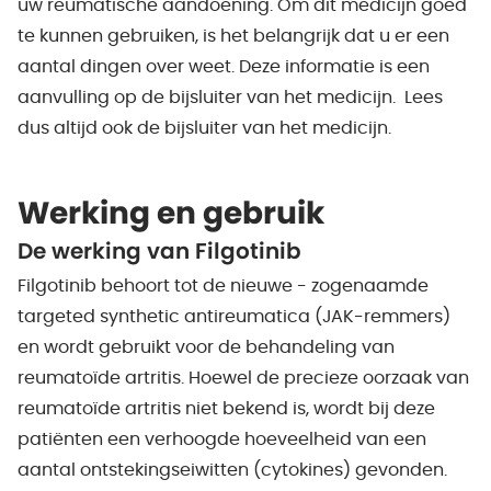
uw reumatische aandoening. Om dit medicijn goed
te kunnen gebruiken, is het belangrijk dat u er een
aantal dingen over weet. Deze informatie is een
aanvulling op de bijsluiter van het medicijn. Lees
dus altijd ook de bijsluiter van het medicijn.
Werking en gebruik
De werking van Filgotinib
Filgotinib behoort tot de nieuwe - zogenaamde
targeted synthetic antireumatica (JAK-remmers)
en wordt gebruikt voor de behandeling van
reumatoïde artritis. Hoewel de precieze oorzaak van
reumatoïde artritis niet bekend is, wordt bij deze
patiënten een verhoogde hoeveelheid van een
aantal ontstekingseiwitten (cytokines) gevonden.