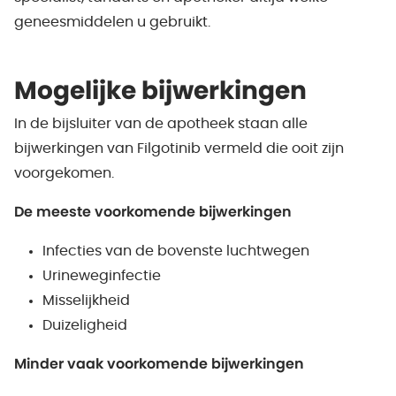
geneesmiddelen u gebruikt.
Mogelijke bijwerkingen
In de bijsluiter van de apotheek staan alle
bijwerkingen van Filgotinib vermeld die ooit zijn
voorgekomen.
De meeste voorkomende bijwerkingen
Infecties van de bovenste luchtwegen
Urineweginfectie
Misselijkheid
Duizeligheid
Minder vaak voorkomende bijwerkingen