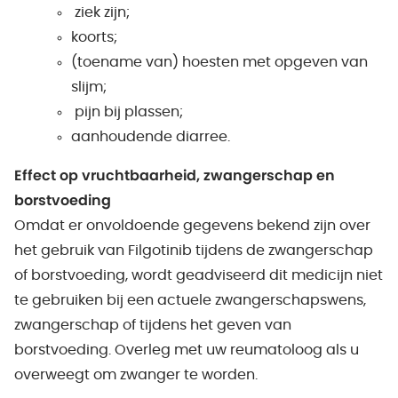
ziek zijn;
koorts;
(toename van) hoesten met opgeven van
slijm;
pijn bij plassen;
aanhoudende diarree.
Effect op vruchtbaarheid, zwangerschap en
borstvoeding
Omdat er onvoldoende gegevens bekend zijn over
het gebruik van Filgotinib tijdens de zwangerschap
of borstvoeding, wordt geadviseerd dit medicijn niet
te gebruiken bij een actuele zwangerschapswens,
zwangerschap of tijdens het geven van
borstvoeding. Overleg met uw reumatoloog als u
overweegt om zwanger te worden.