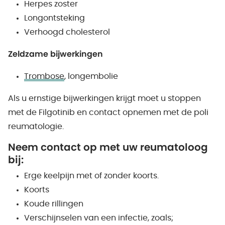
Herpes zoster
Longontsteking
Verhoogd cholesterol
Zeldzame bijwerkingen
Trombose
, longembolie
Als u ernstige bijwerkingen krijgt moet u stoppen
met de Filgotinib en contact opnemen met de poli
reumatologie.
Neem contact op met uw reumatoloog
bij:
Erge keelpijn met of zonder koorts.
Koorts
Koude rillingen
Verschijnselen van een infectie, zoals;