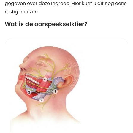
gegeven over deze ingreep. Hier kunt u dit nog eens
rustig nalezen.
Wat is de oorspeekselklier?