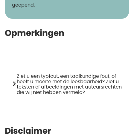
geopend.
Opmerkingen
Ziet u een typfout, een taalkundige fout, of
heeft u moeite met de leesbaarheid? Ziet u
teksten of afbeeldingen met auteursrechten
die wij niet hebben vermeld?
Disclaimer