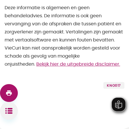
Deze informatie is algemeen en geen
behandeladvies. De informatie is ook geen
vervanging van de afspraken die tussen patiënt en
zorgverlener zijn gemaakt. Vertalingen zijn gemaakt
met vertaalsoftware en kunnen fouten bevatten.
VieCuri kan niet aansprakelijk worden gesteld voor
schade als gevolg van mogelijke
onjuistheden.
Bekijk hier de uitgebreide disclaimer.
KNO017