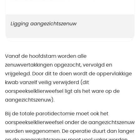
Ligging aangezichtszenuw
Vanaf de hoofdstam worden alle
zenuwvertakkingen opgezocht, vervolgd en
vrijgelegd. Door dit te doen wordt de oppervlakkige
kwab vanzelf veilig verwijderd (dit
oorspeekselklierweefsel ligt als het ware op de
aangezichtszenuw).
Bij de totale parotidectomie moet ook het
oorspeekselklierweefsel onder de aangezichtszenuw
worden weggenomen. De operatie duurt dan langer