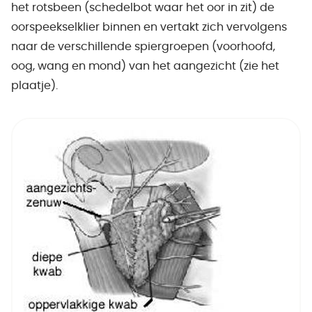
het rotsbeen (schedelbot waar het oor in zit) de
oorspeekselklier binnen en vertakt zich vervolgens
naar de verschillende spiergroepen (voorhoofd,
oog, wang en mond) van het aangezicht (zie het
plaatje).