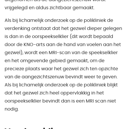
vrijgelegd en aldus zichtbaar gemaakt.
Als bij lichamelijk onderzoek op de polikliniek de
verdenking ontstaat dat het gezwel dieper gelegen
is dan in de oorspeekselklier (dit wordt bepaald
door de KNO-arts aan de hand van voelen aan het
gezwel), wordt een MRI-scan van de speekselklier
en het omgevende gebied gemaakt, om de
precieze plaats waar het gezwel zich ten opzichte
van de aangezichtszenuw bevindt weer te geven.
Als bij lichamelijk onderzoek op de polikliniek blijkt
dat het gezwel zich heel oppervlakkig in het
oorspeekselklier bevindt dan is een MRI scan niet
nodig.