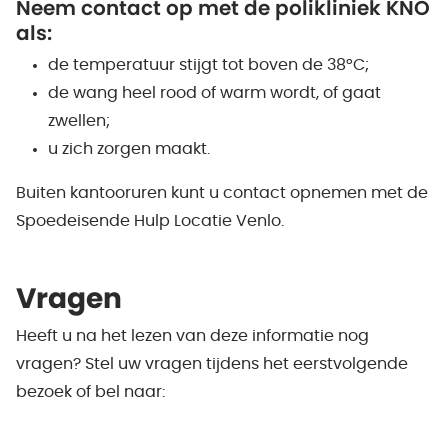
Neem contact op met de polikliniek KNO
als:
de temperatuur stijgt tot boven de 38°C;
de wang heel rood of warm wordt, of gaat
zwellen;
u zich zorgen maakt.
Buiten kantooruren kunt u contact opnemen met de
Spoedeisende Hulp Locatie Venlo.
Vragen
Heeft u na het lezen van deze informatie nog
vragen? Stel uw vragen tijdens het eerstvolgende
bezoek of bel naar: