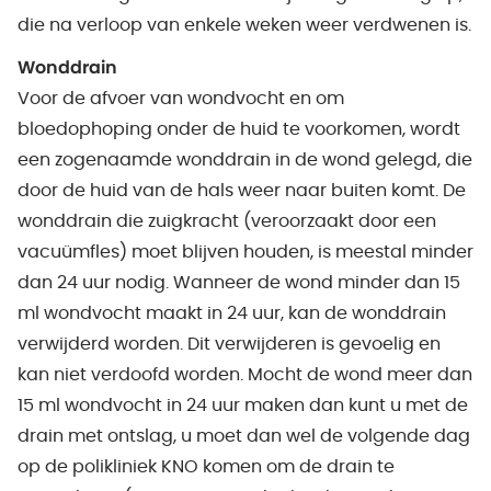
die na verloop van enkele weken weer verdwenen is.
Wonddrain
Voor de afvoer van wondvocht en om
bloedophoping onder de huid te voorkomen, wordt
een zogenaamde wonddrain in de wond gelegd, die
door de huid van de hals weer naar buiten komt. De
wonddrain die zuigkracht (veroorzaakt door een
vacuümfles) moet blijven houden, is meestal minder
dan 24 uur nodig. Wanneer de wond minder dan 15
ml wondvocht maakt in 24 uur, kan de wonddrain
verwijderd worden. Dit verwijderen is gevoelig en
kan niet verdoofd worden. Mocht de wond meer dan
15 ml wondvocht in 24 uur maken dan kunt u met de
drain met ontslag, u moet dan wel de volgende dag
op de polikliniek KNO komen om de drain te