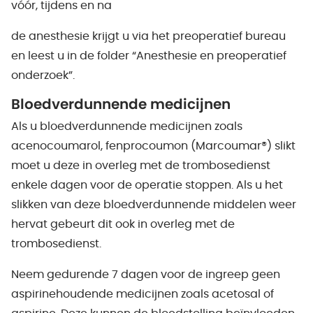
vóór, tijdens en na
de anesthesie krijgt u via het preoperatief bureau
en leest u in de folder “Anesthesie en preoperatief
onderzoek”.
Bloedverdunnende medicijnen
Als u bloedverdunnende medicijnen zoals
acenocoumarol, fenprocoumon (Marcoumar®) slikt
moet u deze in overleg met de trombosedienst
enkele dagen voor de operatie stoppen. Als u het
slikken van deze bloedverdunnende middelen weer
hervat gebeurt dit ook in overleg met de
trombosedienst.
Neem gedurende 7 dagen voor de ingreep geen
aspirinehoudende medicijnen zoals acetosal of