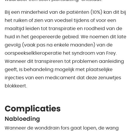
Bij een minderheid van de patiënten (10%) kan dit bij
het ruiken of zien van voedsel tijdens of voor een
maaltijd leiden tot transpiratie en roodheid van de
huid in het geopereerde gebied. We noemen dit late
gevolg (vaak pas na enkele maanden) van de
oorspeekselklieroperatie het syndroom van Frey.
Wanneer dit transpireren tot problemen aanleiding
geeft, is behandeling mogelijk met plaatselijke
injecties van een medicament dat deze zenuwtjes
blokkeert.
Complicaties
Nabloeding
Wanneer de wonddrain fors gaat lopen, de wang