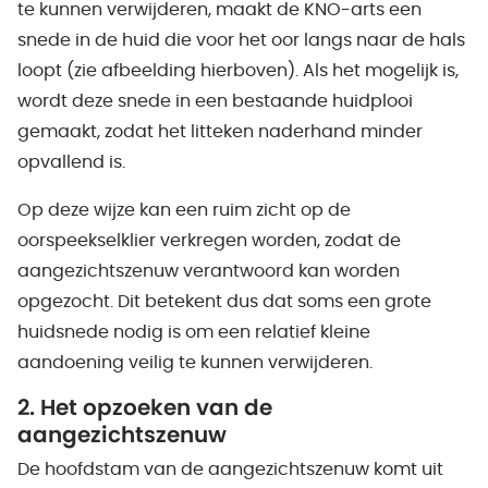
te kunnen verwijderen, maakt de KNO-arts een
snede in de huid die voor het oor langs naar de hals
loopt (zie afbeelding hierboven). Als het mogelijk is,
wordt deze snede in een bestaande huidplooi
gemaakt, zodat het litteken naderhand minder
opvallend is.
Op deze wijze kan een ruim zicht op de
oorspeekselklier verkregen worden, zodat de
aangezichtszenuw verantwoord kan worden
opgezocht. Dit betekent dus dat soms een grote
huidsnede nodig is om een relatief kleine
aandoening veilig te kunnen verwijderen.
2. Het opzoeken van de
aangezichtszenuw
De hoofdstam van de aangezichtszenuw komt uit