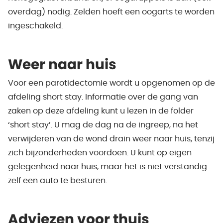
overdag) nodig. Zelden hoeft een oogarts te worden
ingeschakeld.
Weer naar huis
Voor een parotidectomie wordt u opgenomen op de
afdeling short stay. Informatie over de gang van
zaken op deze afdeling kunt u lezen in de folder
‘short stay’. U mag de dag na de ingreep, na het
verwijderen van de wond drain weer naar huis, tenzij
zich bijzonderheden voordoen. U kunt op eigen
gelegenheid naar huis, maar het is niet verstandig
zelf een auto te besturen.
Adviezen voor thuis