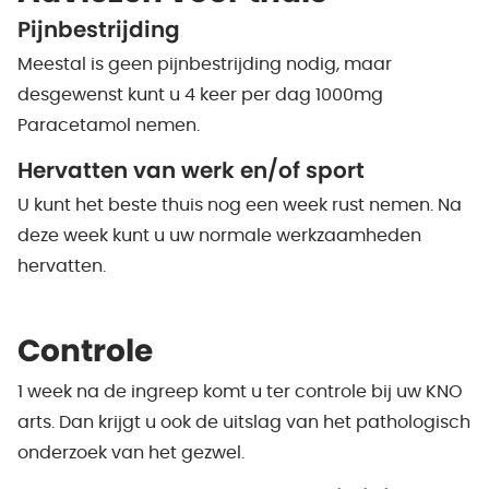
Pijnbestrijding
Meestal is geen pijnbestrijding nodig, maar
desgewenst kunt u 4 keer per dag 1000mg
Paracetamol nemen.
Hervatten van werk en/of sport
U kunt het beste thuis nog een week rust nemen. Na
deze week kunt u uw normale werkzaamheden
hervatten.
Controle
1 week na de ingreep komt u ter controle bij uw KNO
arts. Dan krijgt u ook de uitslag van het pathologisch
onderzoek van het gezwel.