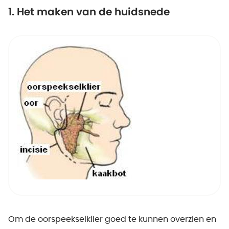
1. Het maken van de huidsnede
Om de oorspeekselklier goed te kunnen overzien en