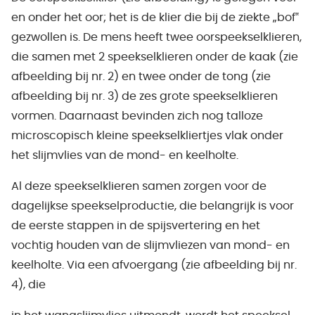
en onder het oor; het is de klier die bij de ziekte „bof‟
gezwollen is. De mens heeft twee oorspeekselklieren,
die samen met 2 speekselklieren onder de kaak (zie
afbeelding bij nr. 2) en twee onder de tong (zie
afbeelding bij nr. 3) de zes grote speekselklieren
vormen. Daarnaast bevinden zich nog talloze
microscopisch kleine speekselkliertjes vlak onder
het slijmvlies van de mond- en keelholte.
Al deze speekselklieren samen zorgen voor de
dagelijkse speekselproductie, die belangrijk is voor
de eerste stappen in de spijsvertering en het
vochtig houden van de slijmvliezen van mond- en
keelholte. Via een afvoergang (zie afbeelding bij nr.
4), die