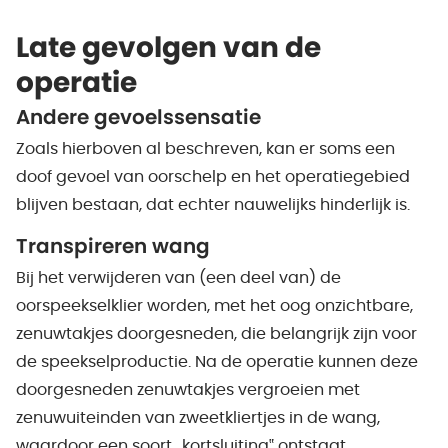
Late gevolgen van de
operatie
Andere gevoelssensatie
Zoals hierboven al beschreven, kan er soms een
doof gevoel van oorschelp en het operatiegebied
blijven bestaan, dat echter nauwelijks hinderlijk is.
Transpireren wang
Bij het verwijderen van (een deel van) de
oorspeekselklier worden, met het oog onzichtbare,
zenuwtakjes doorgesneden, die belangrijk zijn voor
de speekselproductie. Na de operatie kunnen deze
doorgesneden zenuwtakjes vergroeien met
zenuwuiteinden van zweetkliertjes in de wang,
waardoor een soort „kortsluiting‟ ontstaat.