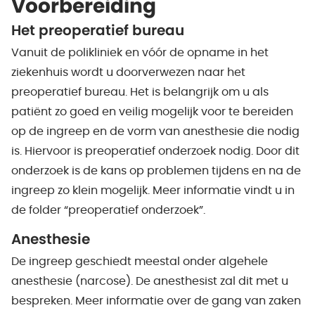
Voorbereiding
Het preoperatief bureau
Vanuit de polikliniek en vóór de opname in het
ziekenhuis wordt u doorverwezen naar het
preoperatief bureau. Het is belangrijk om u als
patiënt zo goed en veilig mogelijk voor te bereiden
op de ingreep en de vorm van anesthesie die nodig
is. Hiervoor is preoperatief onderzoek nodig. Door dit
onderzoek is de kans op problemen tijdens en na de
ingreep zo klein mogelijk. Meer informatie vindt u in
de folder “preoperatief onderzoek”.
Anesthesie
De ingreep geschiedt meestal onder algehele
anesthesie (narcose). De anesthesist zal dit met u
bespreken. Meer informatie over de gang van zaken