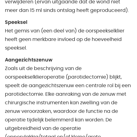
verwijderen (ervan uitgaande dat de wond niet
meer dan 15 ml sinds ontslag heeft geproduceerd).
Speeksel
Het gemis van (een deel van) de oorspeekselklier
heeft geen merkbare invloed op de hoeveelheid
speeksel.
Aangezichtszenuw
Zoals uit de beschrijving van de
oorspeekselklieroperatie (parotidectomie) blijkt,
speelt de aangezichtszenuw een centrale rol bij een
parotidectomie. Elke aanraking van de zenuw met
chirurgische instrumenten kan zwelling van de
zenuw veroorzaken, waardoor de functie na de
operatie tijdelijk belemmerd kan worden. De
uitgebreidheid van de operatie