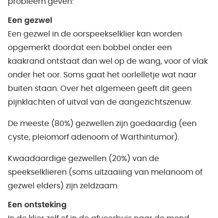
probleem geven:
Een gezwel
Een gezwel in de oorspeekselklier kan worden
opgemerkt doordat een bobbel onder een
kaakrand ontstaat dan wel op de wang, voor of vlak
onder het oor. Soms gaat het oorlelletje wat naar
buiten staan. Over het algemeen geeft dit geen
pijnklachten of uitval van de aangezichtszenuw.
De meeste (80%) gezwellen zijn goedaardig (een
cyste, pleiomorf adenoom of Warthintumor).
Kwaadaardige gezwellen (20%) van de
speekselklieren (soms uitzaaiing van melanoom of
gezwel elders) zijn zeldzaam.
Een ontsteking