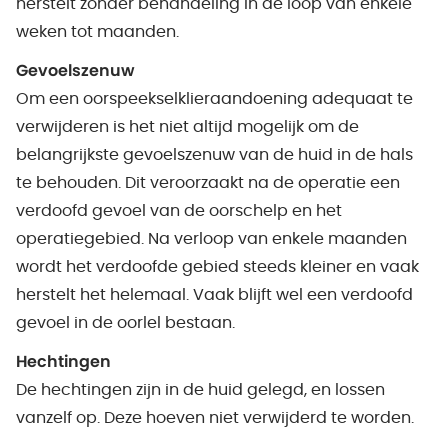
herstelt zonder behandeling in de loop van enkele
weken tot maanden.
Gevoelszenuw
Om een oorspeekselklieraandoening adequaat te
verwijderen is het niet altijd mogelijk om de
belangrijkste gevoelszenuw van de huid in de hals
te behouden. Dit veroorzaakt na de operatie een
verdoofd gevoel van de oorschelp en het
operatiegebied. Na verloop van enkele maanden
wordt het verdoofde gebied steeds kleiner en vaak
herstelt het helemaal. Vaak blijft wel een verdoofd
gevoel in de oorlel bestaan.
Hechtingen
De hechtingen zijn in de huid gelegd, en lossen
vanzelf op. Deze hoeven niet verwijderd te worden.