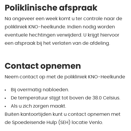
Poliklinische afspraak
Na ongeveer een week komt u ter controle naar de
polikliniek KNO-heelkunde. Indien nodig worden
eventuele hechtingen verwijderd. U krijgt hiervoor
een afspraak bij het verlaten van de afdeling.
Contact opnemen
Neem contact op met de polikliniek KNO-Heelkunde
Bij overmatig nabloeden.
De temperatuur stijgt tot boven de 38.0 Celsius.
Als u zich zorgen maakt.
Buiten kantoortijden kunt u contact opnemen met
de Spoedeisende Hulp (SEH) locatie Venlo.