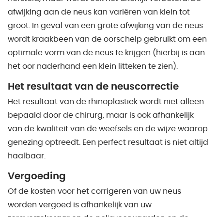
afwijking aan de neus kan variëren van klein tot
groot. In geval van een grote afwijking van de neus
wordt kraakbeen van de oorschelp gebruikt om een
optimale vorm van de neus te krijgen (hierbij is aan
het oor naderhand een klein litteken te zien).
Het resultaat van de neuscorrectie
Het resultaat van de rhinoplastiek wordt niet alleen
bepaald door de chirurg, maar is ook afhankelijk
van de kwaliteit van de weefsels en de wijze waarop
genezing optreedt. Een perfect resultaat is niet altijd
haalbaar.
Vergoeding
Of de kosten voor het corrigeren van uw neus
worden vergoed is afhankelijk van uw