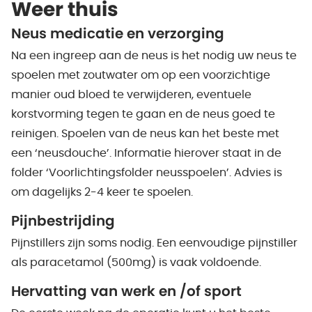
Weer thuis
Neus medicatie en verzorging
Na een ingreep aan de neus is het nodig uw neus te
spoelen met zoutwater om op een voorzichtige
manier oud bloed te verwijderen, eventuele
korstvorming tegen te gaan en de neus goed te
reinigen. Spoelen van de neus kan het beste met
een ‘neusdouche’. Informatie hierover staat in de
folder ‘Voorlichtingsfolder neusspoelen’. Advies is
om dagelijks 2-4 keer te spoelen.
Pijnbestrijding
Pijnstillers zijn soms nodig. Een eenvoudige pijnstiller
als paracetamol (500mg) is vaak voldoende.
Hervatting van werk en /of sport