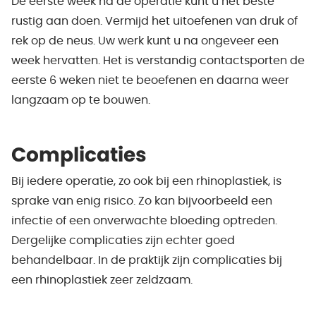
De eerste week na de operatie kunt u het beste
rustig aan doen. Vermijd het uitoefenen van druk of
rek op de neus. Uw werk kunt u na ongeveer een
week hervatten. Het is verstandig contactsporten de
eerste 6 weken niet te beoefenen en daarna weer
langzaam op te bouwen.
Complicaties
Bij iedere operatie, zo ook bij een rhinoplastiek, is
sprake van enig risico. Zo kan bijvoorbeeld een
infectie of een onverwachte bloeding optreden.
Dergelijke complicaties zijn echter goed
behandelbaar. In de praktijk zijn complicaties bij
een rhinoplastiek zeer zeldzaam.