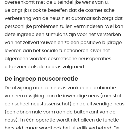
overeenkomt met de uiteindelijke wens van u.
Belangrijk is ook te beseffen dat de cosmetische
verbetering van de neus niet automatisch zorgt dat
persoonlijke problemen zullen verminderen. Wel kan
deze ingreep een stimulans zijn voor het versterken
van het zelfvertrouwen en zo een positieve bijdrage
leveren aan het sociale functioneren. Over het
algemeen worden cosmetische neusoperaties
uitgevoerd als de neus is volgroeid.
De ingreep neuscorrectie
De afwijking aan de neus is vaak een combinatie
van een afwijking aan de inwendige neus (meestal
een scheef neustussenschot) en de uitwendige neus
(een abnormale vorm aan de buitenkant van de
neus). I n één operatie wordt niet alleen de functie
hersteld, maar wordt ook het uiterlijk verbeterd. De