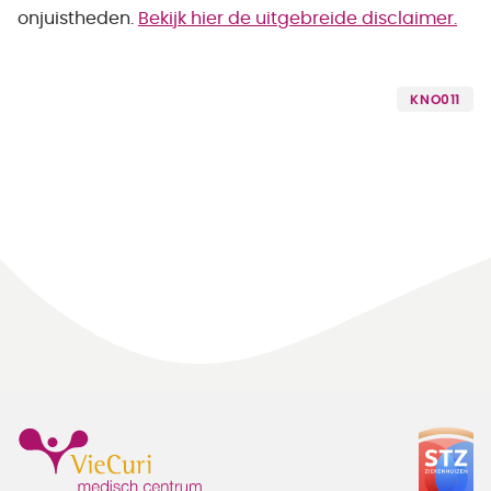
onjuistheden.
Bekijk hier de uitgebreide disclaimer.
KNO011