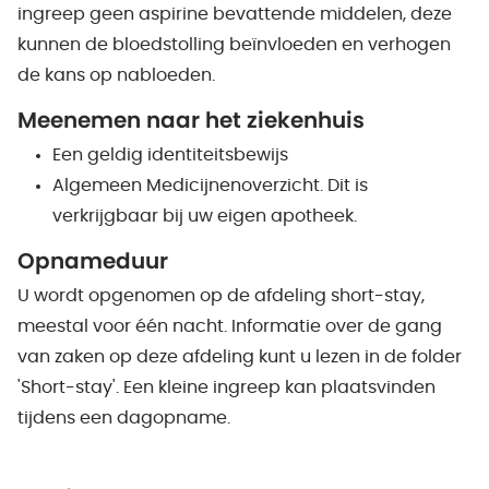
ingreep geen aspirine bevattende middelen, deze
kunnen de bloedstolling beïnvloeden en verhogen
de kans op nabloeden.
Meenemen naar het ziekenhuis
Een geldig identiteitsbewijs
Algemeen Medicijnenoverzicht. Dit is
verkrijgbaar bij uw eigen apotheek.
Opnameduur
U wordt opgenomen op de afdeling short-stay,
meestal voor één nacht. Informatie over de gang
van zaken op deze afdeling kunt u lezen in de folder
'Short-stay'. Een kleine ingreep kan plaatsvinden
tijdens een dagopname.