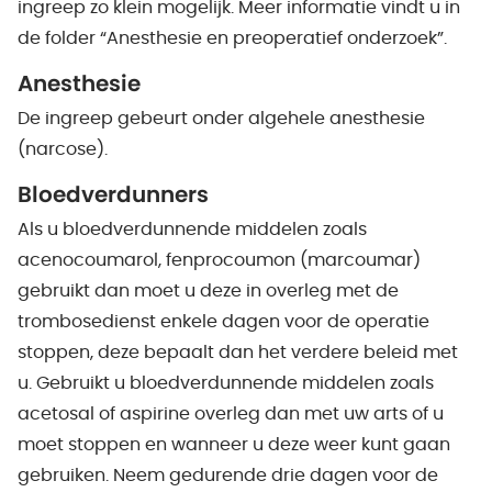
ingreep zo klein mogelijk. Meer informatie vindt u in
de folder “Anesthesie en preoperatief onderzoek”.
Anesthesie
De ingreep gebeurt onder algehele anesthesie
(narcose).
Bloedverdunners
Als u bloedverdunnende middelen zoals
acenocoumarol, fenprocoumon (marcoumar)
gebruikt dan moet u deze in overleg met de
trombosedienst enkele dagen voor de operatie
stoppen, deze bepaalt dan het verdere beleid met
u. Gebruikt u bloedverdunnende middelen zoals
acetosal of aspirine overleg dan met uw arts of u
moet stoppen en wanneer u deze weer kunt gaan
gebruiken. Neem gedurende drie dagen voor de