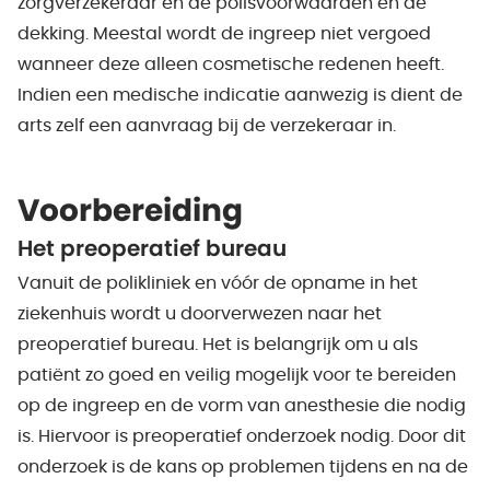
zorgverzekeraar en de polisvoorwaarden en de
dekking. Meestal wordt de ingreep niet vergoed
wanneer deze alleen cosmetische redenen heeft.
Indien een medische indicatie aanwezig is dient de
arts zelf een aanvraag bij de verzekeraar in.
Voorbereiding
Het preoperatief bureau
Vanuit de polikliniek en vóór de opname in het
ziekenhuis wordt u doorverwezen naar het
preoperatief bureau. Het is belangrijk om u als
patiënt zo goed en veilig mogelijk voor te bereiden
op de ingreep en de vorm van anesthesie die nodig
is. Hiervoor is preoperatief onderzoek nodig. Door dit
onderzoek is de kans op problemen tijdens en na de