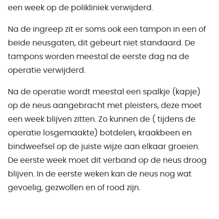
een week op de polikliniek verwijderd.
Na de ingreep zit er soms ook een tampon in een of
beide neusgaten, dit gebeurt niet standaard. De
tampons worden meestal de eerste dag na de
operatie verwijderd.
Na de operatie wordt meestal een spalkje (kapje)
op de neus aangebracht met pleisters, deze moet
een week blijven zitten. Zo kunnen de ( tijdens de
operatie losgemaakte) botdelen, kraakbeen en
bindweefsel op de juiste wijze aan elkaar groeien.
De eerste week moet dit verband op de neus droog
blijven. In de eerste weken kan de neus nog wat
gevoelig, gezwollen en of rood zijn.