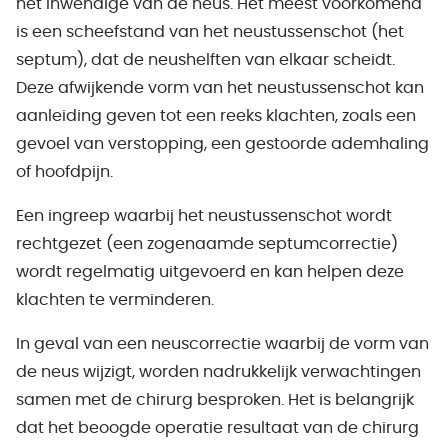
het inwendige van de neus. Het meest voorkomend
is een scheefstand van het neustussenschot (het
septum), dat de neushelften van elkaar scheidt.
Deze afwijkende vorm van het neustussenschot kan
aanleiding geven tot een reeks klachten, zoals een
gevoel van verstopping, een gestoorde ademhaling
of hoofdpijn.
Een ingreep waarbij het neustussenschot wordt
rechtgezet (een zogenaamde septumcorrectie)
wordt regelmatig uitgevoerd en kan helpen deze
klachten te verminderen.
In geval van een neuscorrectie waarbij de vorm van
de neus wijzigt, worden nadrukkelijk verwachtingen
samen met de chirurg besproken. Het is belangrijk
dat het beoogde operatie resultaat van de chirurg