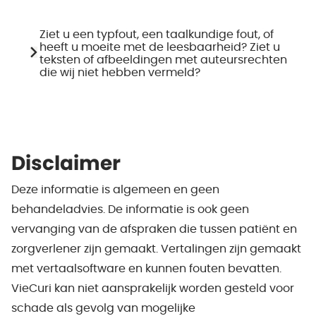
Ziet u een typfout, een taalkundige fout, of
heeft u moeite met de leesbaarheid? Ziet u
teksten of afbeeldingen met auteursrechten
die wij niet hebben vermeld?
Disclaimer
Deze informatie is algemeen en geen
behandeladvies. De informatie is ook geen
vervanging van de afspraken die tussen patiënt en
zorgverlener zijn gemaakt. Vertalingen zijn gemaakt
met vertaalsoftware en kunnen fouten bevatten.
VieCuri kan niet aansprakelijk worden gesteld voor
schade als gevolg van mogelijke