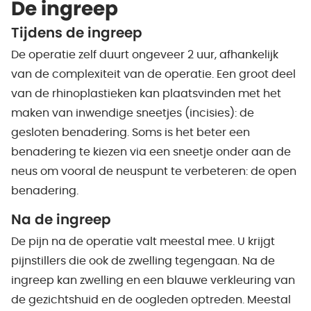
De ingreep
Tijdens de ingreep
De operatie zelf duurt ongeveer 2 uur, afhankelijk
van de complexiteit van de operatie. Een groot deel
van de rhinoplastieken kan plaatsvinden met het
maken van inwendige sneetjes (incisies): de
gesloten benadering. Soms is het beter een
benadering te kiezen via een sneetje onder aan de
neus om vooral de neuspunt te verbeteren: de open
benadering.
Na de ingreep
De pijn na de operatie valt meestal mee. U krijgt
pijnstillers die ook de zwelling tegengaan. Na de
ingreep kan zwelling en een blauwe verkleuring van
de gezichtshuid en de oogleden optreden. Meestal