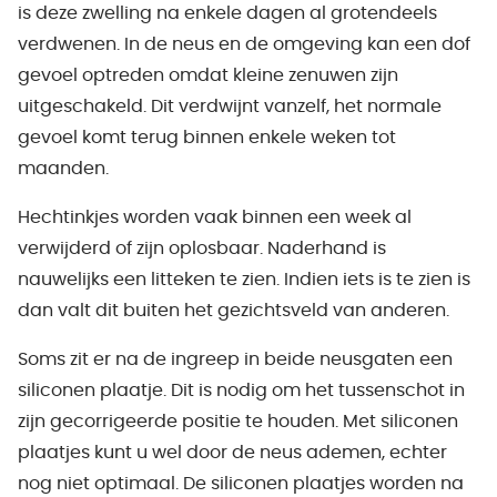
is deze zwelling na enkele dagen al grotendeels
verdwenen. In de neus en de omgeving kan een dof
gevoel optreden omdat kleine zenuwen zijn
uitgeschakeld. Dit verdwijnt vanzelf, het normale
gevoel komt terug binnen enkele weken tot
maanden.
Hechtinkjes worden vaak binnen een week al
verwijderd of zijn oplosbaar. Naderhand is
nauwelijks een litteken te zien. Indien iets is te zien is
dan valt dit buiten het gezichtsveld van anderen.
Soms zit er na de ingreep in beide neusgaten een
siliconen plaatje. Dit is nodig om het tussenschot in
zijn gecorrigeerde positie te houden. Met siliconen
plaatjes kunt u wel door de neus ademen, echter
nog niet optimaal. De siliconen plaatjes worden na