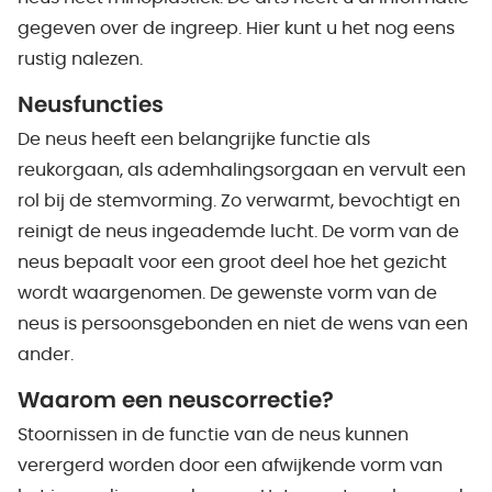
gegeven over de ingreep. Hier kunt u het nog eens
rustig nalezen.
Neusfuncties
De neus heeft een belangrijke functie als
reukorgaan, als ademhalingsorgaan en vervult een
rol bij de stemvorming. Zo verwarmt, bevochtigt en
reinigt de neus ingeademde lucht. De vorm van de
neus bepaalt voor een groot deel hoe het gezicht
wordt waargenomen. De gewenste vorm van de
neus is persoonsgebonden en niet de wens van een
ander.
Waarom een neuscorrectie?
Stoornissen in de functie van de neus kunnen
verergerd worden door een afwijkende vorm van