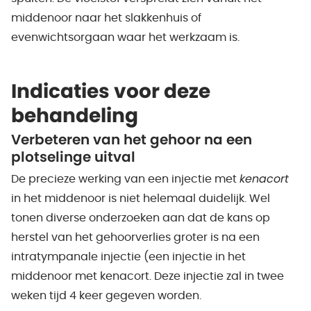
middenoor naar het slakkenhuis of
evenwichtsorgaan waar het werkzaam is.
Indicaties voor deze
behandeling
Verbeteren van het gehoor na een
plotselinge uitval
De precieze werking van een injectie met
kenacort
in het middenoor is niet helemaal duidelijk. Wel
tonen diverse onderzoeken aan dat de kans op
herstel van het gehoorverlies groter is na een
intratympanale injectie (een injectie in het
middenoor met kenacort. Deze injectie zal in twee
weken tijd 4 keer gegeven worden.