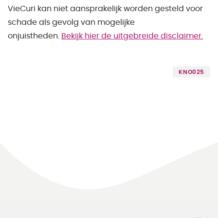
VieCuri kan niet aansprakelijk worden gesteld voor
schade als gevolg van mogelijke
onjuistheden.
Bekijk hier de uitgebreide disclaimer.
KNO025