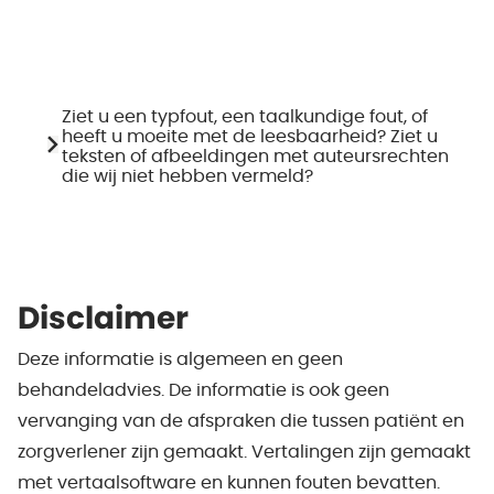
Ziet u een typfout, een taalkundige fout, of
heeft u moeite met de leesbaarheid? Ziet u
teksten of afbeeldingen met auteursrechten
die wij niet hebben vermeld?
Disclaimer
Deze informatie is algemeen en geen
behandeladvies. De informatie is ook geen
vervanging van de afspraken die tussen patiënt en
zorgverlener zijn gemaakt. Vertalingen zijn gemaakt
met vertaalsoftware en kunnen fouten bevatten.