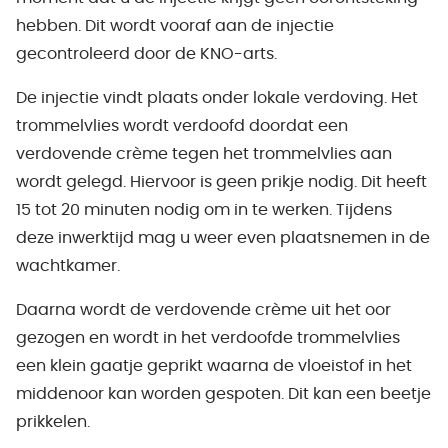
hebben. Dit wordt vooraf aan de injectie
gecontroleerd door de KNO-arts.
De injectie vindt plaats onder lokale verdoving. Het
trommelvlies wordt verdoofd doordat een
verdovende crème tegen het trommelvlies aan
wordt gelegd. Hiervoor is geen prikje nodig. Dit heeft
15 tot 20 minuten nodig om in te werken. Tijdens
deze inwerktijd mag u weer even plaatsnemen in de
wachtkamer.
Daarna wordt de verdovende crème uit het oor
gezogen en wordt in het verdoofde trommelvlies
een klein gaatje geprikt waarna de vloeistof in het
middenoor kan worden gespoten. Dit kan een beetje
prikkelen.