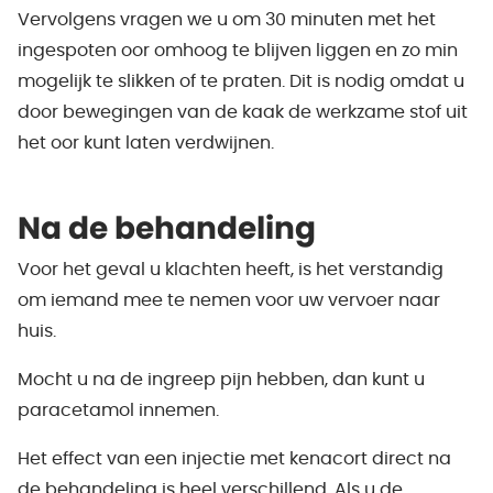
Vervolgens vragen we u om 30 minuten met het
ingespoten oor omhoog te blijven liggen en zo min
mogelijk te slikken of te praten. Dit is nodig omdat u
door bewegingen van de kaak de werkzame stof uit
het oor kunt laten verdwijnen.
Na de behandeling
Voor het geval u klachten heeft, is het verstandig
om iemand mee te nemen voor uw vervoer naar
huis.
Mocht u na de ingreep pijn hebben, dan kunt u
paracetamol innemen.
Het effect van een injectie met kenacort direct na
de behandeling is heel verschillend. Als u de