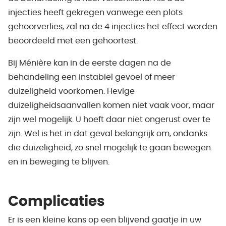
injecties heeft gekregen vanwege een plots
gehoorverlies, zal na de 4 injecties het effect worden
beoordeeld met een gehoortest.
Bij Ménière kan in de eerste dagen na de
behandeling een instabiel gevoel of meer
duizeligheid voorkomen. Hevige
duizeligheidsaanvallen komen niet vaak voor, maar
zijn wel mogelijk. U hoeft daar niet ongerust over te
zijn. Wel is het in dat geval belangrijk om, ondanks
die duizeligheid, zo snel mogelijk te gaan bewegen
en in beweging te blijven.
Complicaties
Er is een kleine kans op een blijvend gaatje in uw