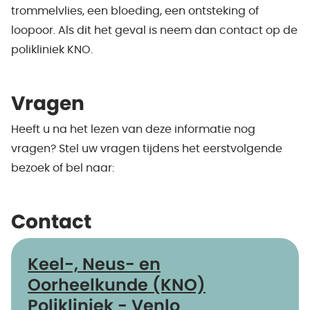
trommelvlies, een bloeding, een ontsteking of
loopoor. Als dit het geval is neem dan contact op de
polikliniek KNO.
Vragen
Heeft u na het lezen van deze informatie nog
vragen? Stel uw vragen tijdens het eerstvolgende
bezoek of bel naar:
Contact
Keel-, Neus- en
Oorheelkunde (KNO)
Polikliniek - Venlo