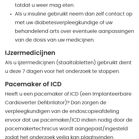
totdat u weer mag eten.
Als u insuline gebruikt neem dan zelf contact op
met uw diabetesverpleegkundige of uw
behandelend arts over eventuele aanpassingen
van de dosis van uw medicijnen.
IJzermedicijnen
Als u ijzermedicijnen (staaltabletten) gebruikt dient
u deze 7 dagen voor het onderzoek te stoppen.
Pacemaker of ICD
Heeft u een pacemaker of ICD (een Implanteerbare
Cardioverter Defibrilator)? Dan zorgen de
verpleegkundigen van de endoscopieafdeling
ervoor dat uw pacemaker/ICD indien nodig door de
pacemakertechnicus wordt aangepast/ingesteld
zodat het onderzoek veilig kan plaatsvinden.