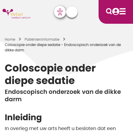
Home
Patiënten­informatie
Coloscopie onder diepe sedatie - Endoscopisch onderzoek van de
dikke darm
Coloscopie onder
diepe sedatie
Endoscopisch onderzoek van de dikke
darm
Inleiding
In overleg met uw arts heeft u besloten dat een