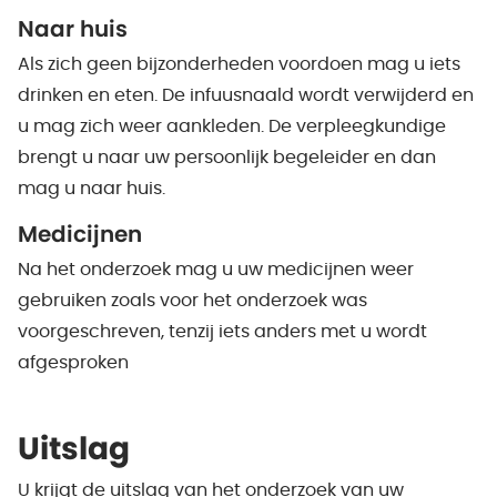
Naar huis
Als zich geen bijzonderheden voordoen mag u iets
drinken en eten. De infuusnaald wordt verwijderd en
u mag zich weer aankleden. De verpleegkundige
brengt u naar uw persoonlijk begeleider en dan
mag u naar huis.
Medicijnen
Na het onderzoek mag u uw medicijnen weer
gebruiken zoals voor het onderzoek was
voorgeschreven, tenzij iets anders met u wordt
afgesproken
Uitslag
U krijgt de uitslag van het onderzoek van uw