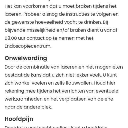
Het kan voorkomen dat u moet braken tijdens het
laxeren. Probeer alsnog de instructies te volgen en
de gewenste hoeveelheid vocht te drinken. Bij
blijvende misselijkheid en/of braken dient u vanaf
08.00 uur contact op te nemen met het
Endoscopiecentrum.
Onwelwording
Door de combinatie van laxeren en niet mogen eten
bestaat de kans dat u zich niet lekker voelt. U kunt
zich wankel voelen en
zelfs flauwvallen. Houd hier
rekening mee tijdens het verrichten van eventuele
werkzaamheden en het verplaatsen van de ene
naar de andere plek.
Hoofdpijn