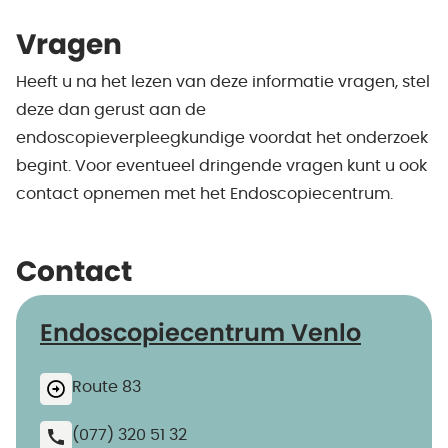
Vragen
Heeft u na het lezen van deze informatie vragen, stel
deze dan gerust aan de
endoscopieverpleegkundige voordat het onderzoek
begint. Voor eventueel dringende vragen kunt u ook
contact opnemen met het Endoscopiecentrum.
Contact
Endoscopiecentrum Venlo
Route 83
(077) 320 51 32