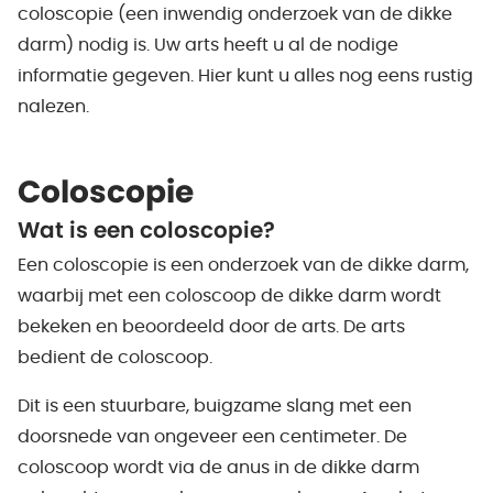
coloscopie (een inwendig onderzoek van de dikke
darm) nodig is. Uw arts heeft u al de nodige
informatie gegeven. Hier kunt u alles nog eens rustig
nalezen.
Coloscopie
Wat is een coloscopie?
Een coloscopie is een onderzoek van de dikke darm,
waarbij met een coloscoop de dikke darm wordt
bekeken en beoordeeld door de arts. De arts
bedient de coloscoop.
Dit is een stuurbare, buigzame slang met een
doorsnede van ongeveer een centimeter. De
coloscoop wordt via de anus in de dikke darm