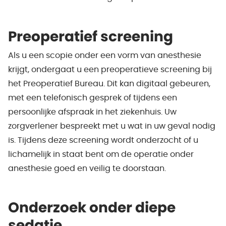
Preoperatief screening
Als u een scopie onder een vorm van anesthesie
krijgt, ondergaat u een preoperatieve screening bij
het Preoperatief Bureau. Dit kan digitaal gebeuren,
met een telefonisch gesprek of tijdens een
persoonlijke afspraak in het ziekenhuis. Uw
zorgverlener bespreekt met u wat in uw geval nodig
is. Tijdens deze screening wordt onderzocht of u
lichamelijk in staat bent om de operatie onder
anesthesie goed en veilig te doorstaan.
Onderzoek onder diepe