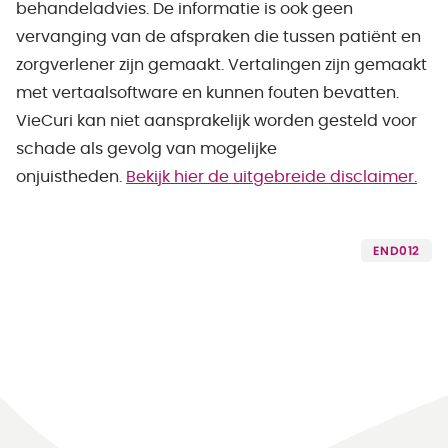
behandeladvies. De informatie is ook geen
vervanging van de afspraken die tussen patiënt en
zorgverlener zijn gemaakt. Vertalingen zijn gemaakt
met vertaalsoftware en kunnen fouten bevatten.
VieCuri kan niet aansprakelijk worden gesteld voor
schade als gevolg van mogelijke
onjuistheden.
Bekijk hier de uitgebreide disclaimer.
END012