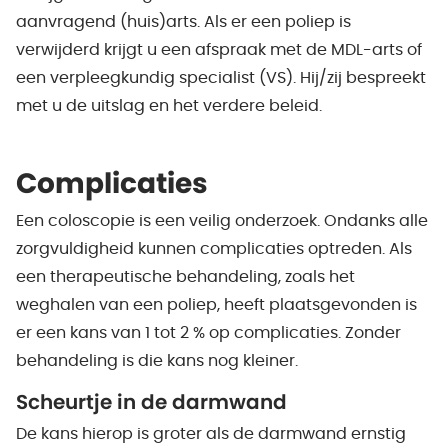
aanvragend (huis)arts. Als er een poliep is
verwijderd krijgt u een afspraak met de MDL-arts of
een verpleegkundig specialist (VS). Hij/zij bespreekt
met u de uitslag en het verdere beleid.
Complicaties
Een coloscopie is een veilig onderzoek. Ondanks alle
zorgvuldigheid kunnen complicaties optreden. Als
een therapeutische behandeling, zoals het
weghalen van een poliep, heeft plaatsgevonden is
er een kans van 1 tot 2 % op complicaties. Zonder
behandeling is die kans nog kleiner.
Scheurtje in de darmwand
De kans hierop is groter als de darmwand ernstig