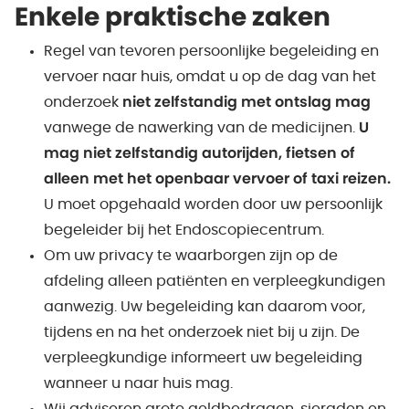
Enkele praktische zaken
Regel van tevoren persoonlijke begeleiding en
vervoer naar huis, omdat u op de dag van het
onderzoek
niet zelfstandig met ontslag mag
vanwege de nawerking van de medicijnen.
U
mag niet zelfstandig autorijden, fietsen of
alleen met het openbaar vervoer of taxi reizen.
U moet opgehaald worden door uw persoonlijk
begeleider bij het Endoscopiecentrum.
Om uw privacy te waarborgen zijn op de
afdeling alleen patiënten en verpleegkundigen
aanwezig. Uw begeleiding kan daarom voor,
tijdens en na het onderzoek niet bij u zijn. De
verpleegkundige informeert uw begeleiding
wanneer u naar huis mag.