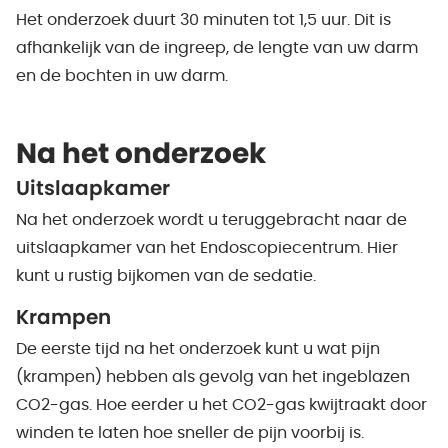
Het onderzoek duurt 30 minuten tot 1,5 uur. Dit is
afhankelijk van de ingreep, de lengte van uw darm
en de bochten in uw darm.
Na het onderzoek
Uitslaapkamer
Na het onderzoek wordt u teruggebracht naar de
uitslaapkamer van het Endoscopiecentrum. Hier
kunt u rustig bijkomen van de sedatie.
Krampen
De eerste tijd na het onderzoek kunt u wat pijn
(krampen) hebben als gevolg van het ingeblazen
CO2-gas. Hoe eerder u het CO2-gas kwijtraakt door
winden te laten hoe sneller de pijn voorbij is.