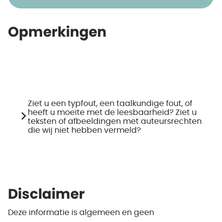
Opmerkingen
Ziet u een typfout, een taalkundige fout, of
heeft u moeite met de leesbaarheid? Ziet u
teksten of afbeeldingen met auteursrechten
die wij niet hebben vermeld?
Disclaimer
Deze informatie is algemeen en geen