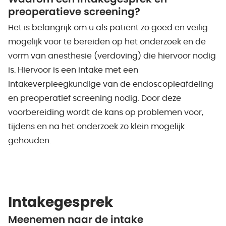
preoperatieve screening?
Het is belangrijk om u als patiënt zo goed en veilig
mogelijk voor te bereiden op het onderzoek en de
vorm van anesthesie (verdoving) die hiervoor nodig
is. Hiervoor is een intake met een
intakeverpleegkundige van de endoscopieafdeling
en preoperatief screening nodig. Door deze
voorbereiding wordt de kans op problemen voor,
tijdens en na het onderzoek zo klein mogelijk
gehouden.
Intakegesprek
Meenemen naar de intake