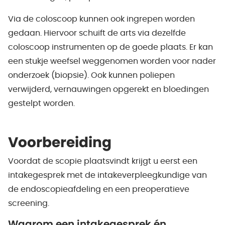
Via de coloscoop kunnen ook ingrepen worden
gedaan. Hiervoor schuift de arts via dezelfde
coloscoop instrumenten op de goede plaats. Er kan
een stukje weefsel weggenomen worden voor nader
onderzoek (biopsie). Ook kunnen poliepen
verwijderd, vernauwingen opgerekt en bloedingen
gestelpt worden.
Voorbereiding
Voordat de scopie plaatsvindt krijgt u eerst een
intakegesprek met de intakeverpleegkundige van
de endoscopieafdeling en een preoperatieve
screening.
Waarom een intakegesprek én