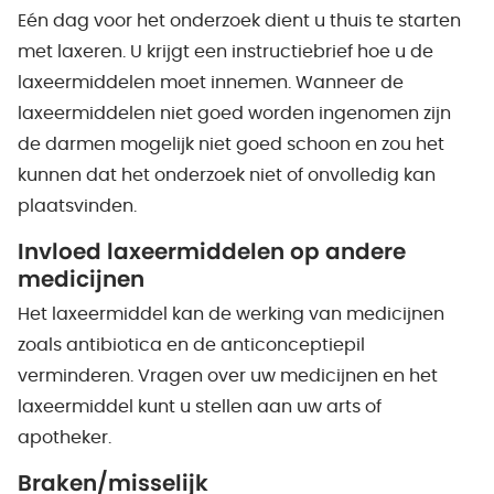
Eén dag voor het onderzoek dient u thuis te starten
met laxeren. U krijgt een instructiebrief hoe u de
laxeermiddelen moet innemen. Wanneer de
laxeermiddelen niet goed worden ingenomen zijn
de darmen mogelijk niet goed schoon en zou het
kunnen dat het onderzoek niet of onvolledig kan
plaatsvinden.
Invloed laxeermiddelen op andere
medicijnen
Het laxeermiddel kan de werking van medicijnen
zoals antibiotica en de anticonceptiepil
verminderen. Vragen over uw medicijnen en het
laxeermiddel kunt u stellen aan uw arts of
apotheker.
Braken/misselijk