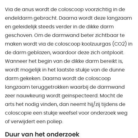
Via de anus wordt de coloscoop voorzichtig in de
endeldarm gebracht. Daarna wordt deze langzaam
en geleidelijk steeds verder in de dikke darm
geschoven. Om de darmwand beter zichtbaar te
maken wordt via de coloscoop koolzuurgas (CO2) in
de darm geblazen, waardoor deze zich ontplooit.
Wanneer het begin van de dikke darm bereikt is,
wordt mogelijk in het laatste stukje van de dunne
darm gekeken. Daarna wordt de coloscoop
langzaam teruggetrokken waarbij de darmwand
zeer nauwkeurig wordt geïnspecteerd. Mocht de
arts het nodig vinden, dan neemt hij/zij tijdens de
coloscopie een stukje weefsel voor onderzoek weg
of verwijdert een poliep.
Duur van het onderzoek