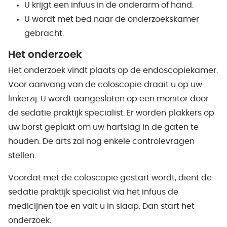
U krijgt een infuus in de onderarm of hand.
U wordt met bed naar de onderzoekskamer
gebracht.
Het onderzoek
Het onderzoek vindt plaats op de endoscopiekamer.
Voor aanvang van de coloscopie draait u op uw
linkerzij. U wordt aangesloten op een monitor door
de sedatie praktijk specialist. Er worden plakkers op
uw borst geplakt om uw hartslag in de gaten te
houden. De arts zal nog enkele controlevragen
stellen.
Voordat met de coloscopie gestart wordt, dient de
sedatie praktijk specialist via het infuus de
medicijnen toe en valt u in slaap. Dan start het
onderzoek.