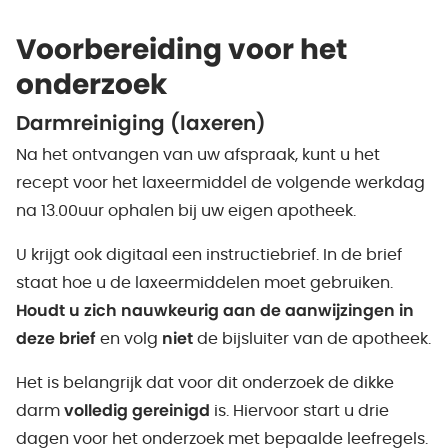
Voorbereiding voor het
onderzoek
Darmreiniging (laxeren)
Na het ontvangen van uw afspraak, kunt u het
recept voor het laxeermiddel de volgende werkdag
na 13.00uur ophalen bij uw eigen apotheek.
U krijgt ook digitaal een instructiebrief. In de brief
staat hoe u de laxeermiddelen moet gebruiken.
Houdt u zich nauwkeurig aan de aanwijzingen in
deze brief
en volg
niet
de bijsluiter van de apotheek.
Het is belangrijk dat voor dit onderzoek de dikke
darm
volledig gereinigd
is. Hiervoor start u drie
dagen voor het onderzoek met bepaalde leefregels.