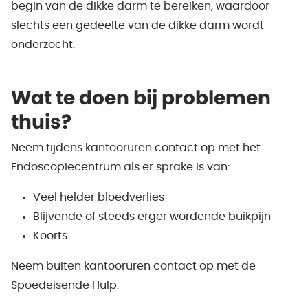
begin van de dikke darm te bereiken, waardoor
slechts een gedeelte van de dikke darm wordt
onderzocht.
Wat te doen bij problemen
thuis?
Neem tijdens kantooruren contact op met het
Endoscopiecentrum als er sprake is van:
Veel helder bloedverlies
Blijvende of steeds erger wordende buikpijn
Koorts
Neem buiten kantooruren contact op met de
Spoedeisende Hulp.