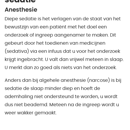
sedatie
Anesthesie
Diepe sedatie is het verlagen van de staat van het
bewustzijn van een patiënt met het doel een
onderzoek of ingreep aangenamer te maken. Dit
gebeurt door het toedienen van medicijnen
(sedativa) via een infuus dat u voor het onderzoek
krijgt ingebracht. U valt dan vrijwel meteen in slaap.
U merkt dan zo goed als niets van het onderzoek.
Anders dan bij algehele anesthesie (narcose) is bij
sedatie de slaap minder diep en hoeft de
ademhaling niet ondersteund te worden, u wordt
dus niet beademd. Meteen na de ingreep wordt u
weer wakker gemaakt.