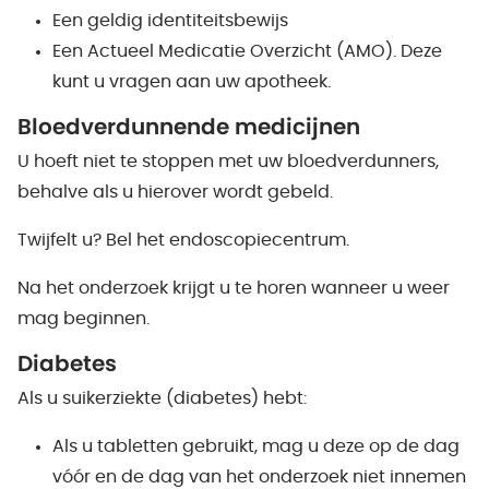
Een geldig identiteitsbewijs
Een Actueel Medicatie Overzicht (AMO). Deze
kunt u vragen aan uw apotheek.
Bloedverdunnende medicijnen
U hoeft niet te stoppen met uw bloedverdunners,
behalve als u hierover wordt gebeld.
Twijfelt u? Bel het endoscopiecentrum.
Na het onderzoek krijgt u te horen wanneer u weer
mag beginnen.
Diabetes
Als u suikerziekte (diabetes) hebt:
Als u tabletten gebruikt, mag u deze op de dag
vóór en de dag van het onderzoek niet innemen