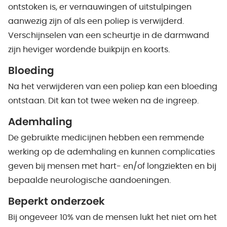
ontstoken is, er vernauwingen of uitstulpingen
aanwezig zijn of als een poliep is verwijderd.
Verschijnselen van een scheurtje in de darmwand
zijn heviger wordende buikpijn en koorts.
Bloeding
Na het verwijderen van een poliep kan een bloeding
ontstaan. Dit kan tot twee weken na de ingreep.
Ademhaling
De gebruikte medicijnen hebben een remmende
werking op de ademhaling en kunnen complicaties
geven bij mensen met hart- en/of longziekten en bij
bepaalde neurologische aandoeningen.
Beperkt onderzoek
Bij ongeveer 10% van de mensen lukt het niet om het