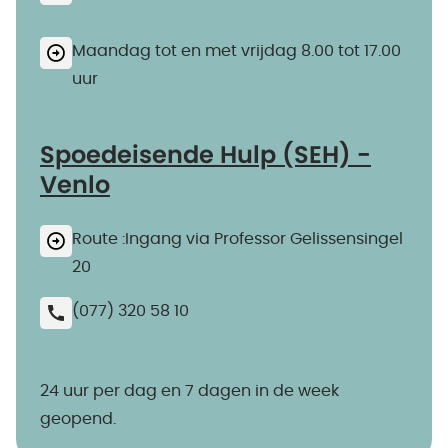
Maandag tot en met vrijdag 8.00 tot 17.00
uur
Spoedeisende Hulp (SEH) -
Venlo
Route :Ingang via Professor Gelissensingel
20
(077) 320 58 10
24 uur per dag en 7 dagen in de week
geopend.