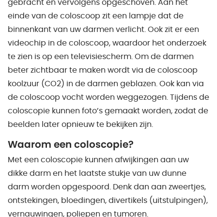
gebracht en vervolgens opgeschoven. Aan het
einde van de coloscoop zit een lampje dat de
binnenkant van uw darmen verlicht. Ook zit er een
videochip in de coloscoop, waardoor het onderzoek
te zien is op een televisiescherm. Om de darmen
beter zichtbaar te maken wordt via de coloscoop
koolzuur (CO2) in de darmen geblazen. Ook kan via
de coloscoop vocht worden weggezogen. Tijdens de
coloscopie kunnen foto’s gemaakt worden, zodat de
beelden later opnieuw te bekijken zijn.
Waarom een coloscopie?
Met een coloscopie kunnen afwijkingen aan uw
dikke darm en het laatste stukje van uw dunne
darm worden opgespoord. Denk dan aan zweertjes,
ontstekingen, bloedingen, divertikels (uitstulpingen),
vernauwingen, poliepen en tumoren.