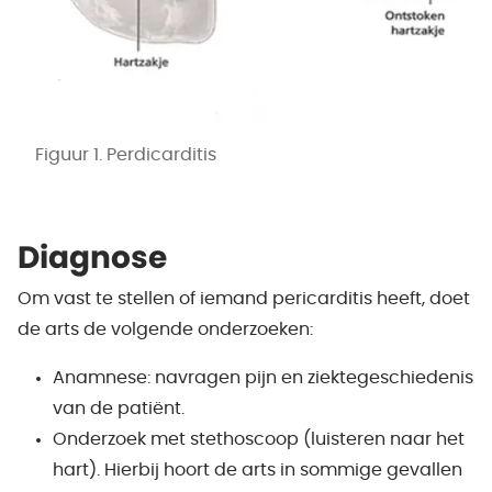
Figuur 1. Perdicarditis
Diagnose
Om vast te stellen of iemand pericarditis heeft, doet
de arts de volgende onderzoeken:
Anamnese: navragen pijn en ziektegeschiedenis
van de patiënt.
Onderzoek met stethoscoop (luisteren naar het
hart). Hierbij hoort de arts in sommige gevallen