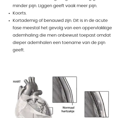
minder pijn. Liggen geeft vaak meer pijn.
Koorts.
Kortademig of benauwd zijn. Dit is in de acute
fase meestal het gevolg van een oppervlakkige
ademhaling die men onbewust toepast omdat
dieper ademhalen een toename van de pijn
geeft.