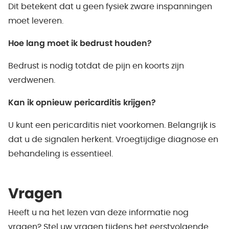
Dit betekent dat u geen fysiek zware inspanningen
moet leveren.
Hoe lang moet ik bedrust houden?
Bedrust is nodig totdat de pijn en koorts zijn
verdwenen.
Kan ik opnieuw pericarditis krijgen?
U kunt een pericarditis niet voorkomen. Belangrijk is
dat u de signalen herkent. Vroegtijdige diagnose en
behandeling is essentieel.
Vragen
Heeft u na het lezen van deze informatie nog
vragen? Stel uw vragen tijdens het eerstvolgende