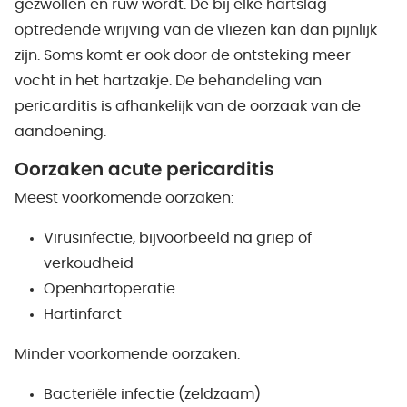
gezwollen en ruw wordt. De bij elke hartslag
optredende wrijving van de vliezen kan dan pijnlijk
zijn. Soms komt er ook door de ontsteking meer
vocht in het hartzakje. De behandeling van
pericarditis is afhankelijk van de oorzaak van de
aandoening.
Oorzaken acute pericarditis
Meest voorkomende oorzaken:
Virusinfectie, bijvoorbeeld na griep of
verkoudheid
Openhartoperatie
Hartinfarct
Minder voorkomende oorzaken:
Bacteriële infectie (zeldzaam)