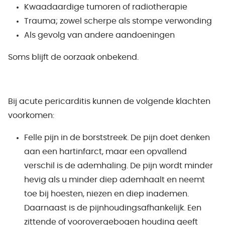
Kwaadaardige tumoren of radiotherapie
Trauma; zowel scherpe als stompe verwonding
Als gevolg van andere aandoeningen
Soms blijft de oorzaak onbekend.
Bij acute pericarditis kunnen de volgende klachten
voorkomen:
Felle pijn in de borststreek. De pijn doet denken
aan een hartinfarct, maar een opvallend
verschil is de ademhaling. De pijn wordt minder
hevig als u minder diep ademhaalt en neemt
toe bij hoesten, niezen en diep inademen.
Daarnaast is de pijnhoudingsafhankelijk. Een
zittende of voorovergebogen houding geeft