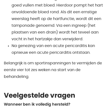
goed vullen met bloed. Hierdoor pompt het hart
onvoldoende bloed rond. Als dit een ernstige
weerslag heeft op de hartfunctie, wordt dit een
tamponade genoemd. Via een ingreep (het
plaatsen van een drain) wordt het teveel aan
vocht in het hartzakje dan verwijderd.
Na genezing van een acute pericarditis kan
opnieuw een acute pericarditis ontstaan.
Belangrijk is om sportinspanningen te vermijden de
eerste vier tot zes weken na start van de
behandeling.
Veelgestelde vragen
Wanneer ben ik volledig hersteld?