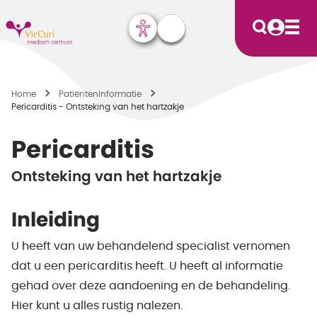
Home
Patiënten­informatie
Pericarditis - Ontsteking van het hartzakje
Pericarditis
Ontsteking van het hartzakje
Inleiding
U heeft van uw behandelend specialist vernomen
dat u een pericarditis heeft. U heeft al informatie
gehad over deze aandoening en de behandeling.
Hier kunt u alles rustig nalezen.