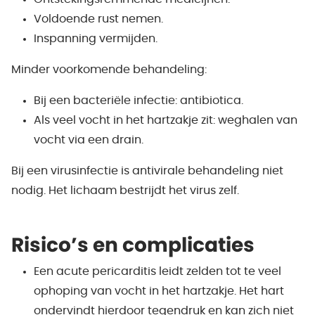
Voldoende rust nemen.
Inspanning vermijden.
Minder voorkomende behandeling:
Bij een bacteriële infectie: antibiotica.
Als veel vocht in het hartzakje zit: weghalen van
vocht via een drain.
Bij een virusinfectie is antivirale behandeling niet
nodig. Het lichaam bestrijdt het virus zelf.
Risico’s en complicaties
Een acute pericarditis leidt zelden tot te veel
ophoping van vocht in het hartzakje. Het hart
ondervindt hierdoor tegendruk en kan zich niet