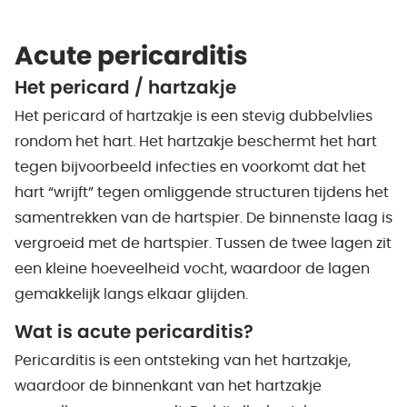
Acute pericarditis
Het pericard / hartzakje
Het pericard of hartzakje is een stevig dubbelvlies
rondom het hart. Het hartzakje beschermt het hart
tegen bijvoorbeeld infecties en voorkomt dat het
hart “wrijft” tegen omliggende structuren tijdens het
samentrekken van de hartspier. De binnenste laag is
vergroeid met de hartspier. Tussen de twee lagen zit
een kleine hoeveelheid vocht, waardoor de lagen
gemakkelijk langs elkaar glijden.
Wat is acute pericarditis?
Pericarditis is een ontsteking van het hartzakje,
waardoor de binnenkant van het hartzakje