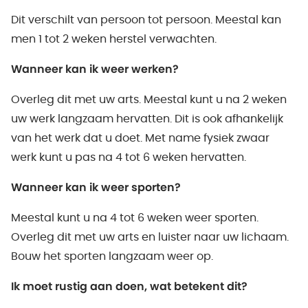
Dit verschilt van persoon tot persoon. Meestal kan
men 1 tot 2 weken herstel verwachten.
Wanneer kan ik weer werken?
Overleg dit met uw arts. Meestal kunt u na 2 weken
uw werk langzaam hervatten. Dit is ook afhankelijk
van het werk dat u doet. Met name fysiek zwaar
werk kunt u pas na 4 tot 6 weken hervatten.
Wanneer kan ik weer sporten?
Meestal kunt u na 4 tot 6 weken weer sporten.
Overleg dit met uw arts en luister naar uw lichaam.
Bouw het sporten langzaam weer op.
Ik moet rustig aan doen, wat betekent dit?