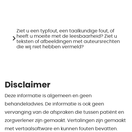
Ziet u een typfout, een taalkundige fout, of
heeft u moeite met de leesbaarheid? Ziet u
teksten of afbeeldingen met auteursrechten
die wij niet hebben vermeld?
Disclaimer
Deze informatie is algemeen en geen
behandeladvies. De informatie is ook geen
vervanging van de afspraken die tussen patiënt en
zorgverlener zijn gemaakt. Vertalingen zijn gemaakt
met vertaalsoftware en kunnen fouten bevatten.