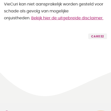
VieCuri kan niet aansprakelijk worden gesteld voor
schade als gevolg van mogelijke
onjuistheden.
Bekijk hier de uitgebreide disclaimer.
CAR032