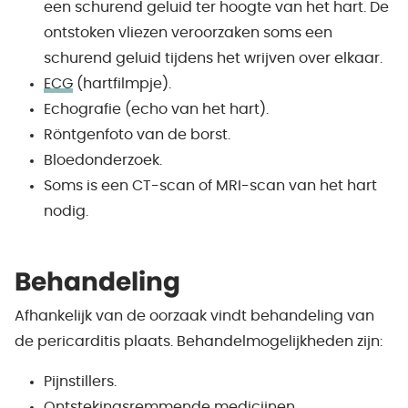
een schurend geluid ter hoogte van het hart. De
ontstoken vliezen veroorzaken soms een
schurend geluid tijdens het wrijven over elkaar.
ECG
(hartfilmpje).
Echografie (echo van het hart).
Röntgenfoto van de borst.
Bloedonderzoek.
Soms is een CT-scan of MRI-scan van het hart
nodig.
Behandeling
Afhankelijk van de oorzaak vindt behandeling van
de pericarditis plaats. Behandelmogelijkheden zijn:
Pijnstillers.
Ontstekingsremmende medicijnen.