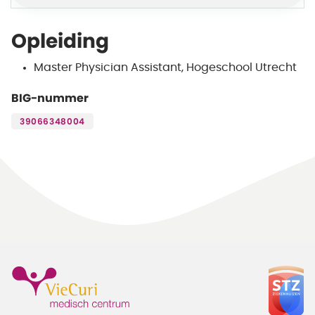
Opleiding
Master Physician Assistant, Hogeschool Utrecht
BIG-nummer
39066348004