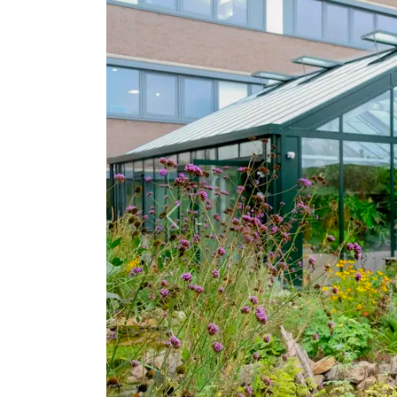
Previous