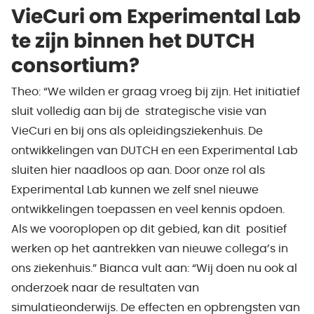
VieCuri om Experimental Lab
te zijn binnen het DUTCH
consortium?
Theo: “We wilden er graag vroeg bij zijn. Het initiatief
sluit volledig aan bij de strategische visie van
VieCuri en bij ons als opleidingsziekenhuis. De
ontwikkelingen van DUTCH en een Experimental Lab
sluiten hier naadloos op aan. Door onze rol als
Experimental Lab kunnen we zelf snel nieuwe
ontwikkelingen toepassen en veel kennis opdoen.
Als we vooroplopen op dit gebied, kan dit positief
werken op het aantrekken van nieuwe collega’s in
ons ziekenhuis.” Bianca vult aan: “Wij doen nu ook al
onderzoek naar de resultaten van
simulatieonderwijs. De effecten en opbrengsten van