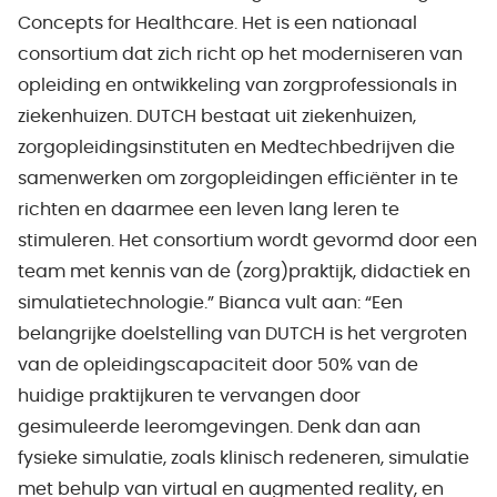
Concepts for Healthcare. Het is een nationaal
consortium dat zich richt op het moderniseren van
opleiding en ontwikkeling van zorgprofessionals in
ziekenhuizen. DUTCH bestaat uit ziekenhuizen,
zorgopleidingsinstituten en Medtechbedrijven die
samenwerken om zorgopleidingen efficiënter in te
richten en daarmee een leven lang leren te
stimuleren. Het consortium wordt gevormd door een
team met kennis van de (zorg)praktijk, didactiek en
simulatietechnologie.” Bianca vult aan: “Een
belangrijke doelstelling van DUTCH is het vergroten
van de opleidingscapaciteit door 50% van de
huidige praktijkuren te vervangen door
gesimuleerde leeromgevingen. Denk dan aan
fysieke simulatie, zoals klinisch redeneren, simulatie
met behulp van virtual en augmented reality, en