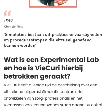
Theo
Simulaties
‘Simulaties bestaan uit praktische vaardigheden
en procedurestappen die virtueel geoefend
kunnen worden’
Wat is een Experimental Lab
en hoe is VieCuri hierbij
betrokken geraakt?
VieCuri heeft al enige tijd de beschikking over een
uitstekend uitgerust Simulatiecentrum. Het
ontwikkelen van zorg-professionals en het
toepassen van leerinnovaties staan daarin nu ook al