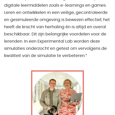
digitale leermiddelen zoals e-learnings en games.
Leren en ontwikkelen in een veilige, gecontroleerde
en gesimuleerde omgeving is bewezen effectief, het
heeft de kracht van herhaling én is altijd en overal
beschikbaar. Dit zijn belangrijke voordelen voor de
lerenden. In een Experimental Lab worden deze
simulaties onderzocht en getest om vervolgens de
kwaliteit van de simulatie te verbeteren.”