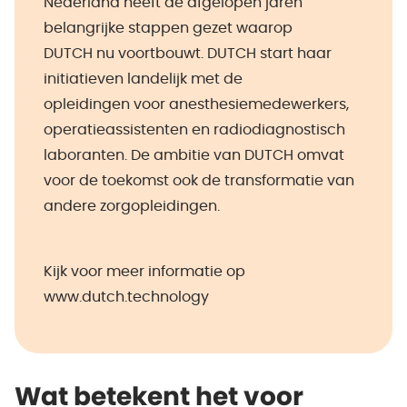
Nederland heeft de afgelopen jaren
belangrijke stappen gezet waarop
DUTCH nu voortbouwt. DUTCH start haar
initiatieven landelijk met de
opleidingen voor anesthesiemedewerkers,
operatieassistenten en radiodiagnostisch
laboranten. De ambitie van DUTCH omvat
voor de toekomst ook de transformatie van
andere zorgopleidingen.
Kijk voor meer informatie op
www.dutch.technology
Wat betekent het voor