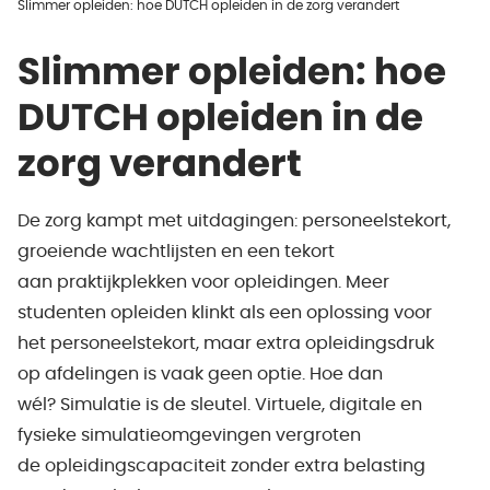
Slimmer opleiden: hoe DUTCH opleiden in de zorg verandert
Slimmer opleiden: hoe
DUTCH opleiden in de
zorg verandert
De zorg kampt met uitdagingen: personeelstekort,
groeiende wachtlijsten en een tekort
aan praktijkplekken voor opleidingen. Meer
studenten opleiden klinkt als een oplossing voor
het personeelstekort, maar extra opleidingsdruk
op afdelingen is vaak geen optie. Hoe dan
wél? Simulatie is de sleutel. Virtuele, digitale en
fysieke simulatieomgevingen vergroten
de opleidingscapaciteit zonder extra belasting