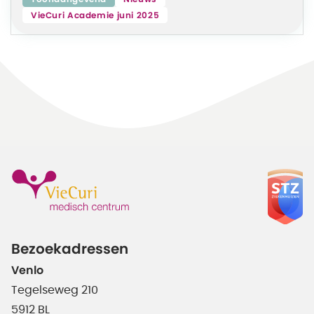
VieCuri Academie juni 2025
Bezoekadressen
Venlo
Tegelseweg 210
5912 BL