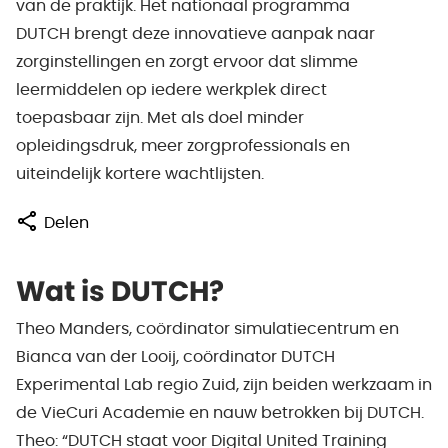
van de praktijk. Het nationaal programma
DUTCH brengt deze innovatieve aanpak naar
zorginstellingen en zorgt ervoor dat slimme
leermiddelen op iedere werkplek direct
toepasbaar zijn. Met als doel minder
opleidingsdruk, meer zorgprofessionals en
uiteindelijk kortere wachtlijsten.
Delen
Wat is DUTCH?
Theo Manders, coördinator simulatiecentrum en
Bianca van der Looij, coördinator DUTCH
Experimental Lab regio Zuid, zijn beiden werkzaam in
de VieCuri Academie en nauw betrokken bij DUTCH.
Theo: “DUTCH staat voor Digital United Training