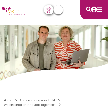
Home
Samen voor gezondheid
Wetenschap en innovatie algemeen