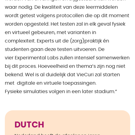
waar nodig. De kwaliteit van deze leermiddelen
wordt getest volgens protocollen die op dit moment
worden opgesteld. Het testen zal in elk geval fysiek
en virtueel gebeuren, met varianten in
complexiteit. Experts uit de (zorg)praktijk én
studenten gaan deze testen uitvoeren. De
vier Experimental Labs zullen intensief samenwerken
bij dit proces. Hoeveelheid en thema’s zijn nog niet
bekend. Wel is al duidelijk dat VieCuri zal starten
met digitale en virtuele toepassingen.
Fysieke simulaties volgen in een later stadium.”
DUTCH