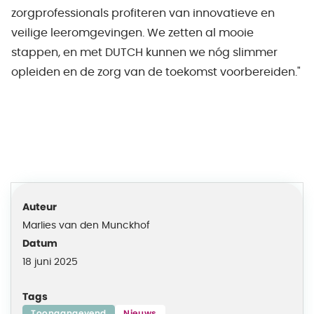
zorgprofessionals profiteren van innovatieve en
veilige leeromgevingen. We zetten al mooie
stappen, en met DUTCH kunnen we nóg slimmer
opleiden en de zorg van de toekomst voorbereiden."
Auteur
Marlies van den Munckhof
Datum
18 juni 2025
Tags
Toonaangevend
Nieuws