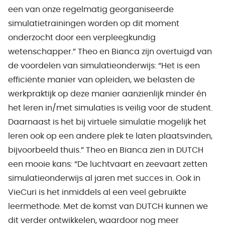
een van onze regelmatig georganiseerde
simulatietrainingen worden op dit moment
onderzocht door een verpleegkundig
wetenschapper.” Theo en Bianca zijn overtuigd van
de voordelen van simulatieonderwijs: “Het is een
efficiënte manier van opleiden, we belasten de
werkpraktijk op deze manier aanzienlijk minder én
het leren in/met simulaties is veilig voor de student.
Daarnaast is het bij virtuele simulatie mogelijk het
leren ook op een andere plek te laten plaatsvinden,
bijvoorbeeld thuis.” Theo en Bianca zien in DUTCH
een mooie kans: “De luchtvaart en zeevaart zetten
simulatieonderwijs al jaren met succes in. Ook in
VieCuri is het inmiddels al een veel gebruikte
leermethode. Met de komst van DUTCH kunnen we
dit verder ontwikkelen, waardoor nog meer