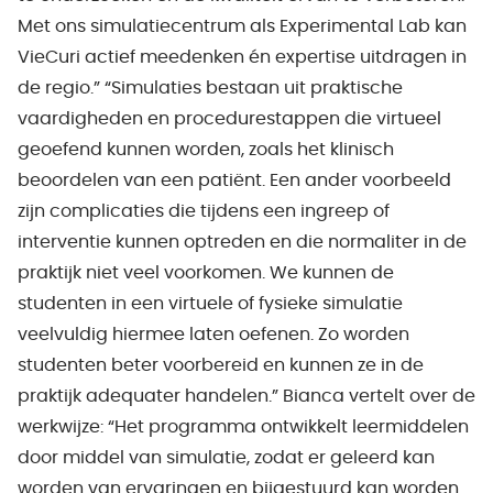
Met ons simulatiecentrum als Experimental Lab kan
VieCuri actief meedenken én expertise uitdragen in
de regio.” “Simulaties bestaan uit praktische
vaardigheden en procedurestappen die virtueel
geoefend kunnen worden, zoals het klinisch
beoordelen van een patiënt. Een ander voorbeeld
zijn complicaties die tijdens een ingreep of
interventie kunnen optreden en die normaliter in de
praktijk niet veel voorkomen. We kunnen de
studenten in een virtuele of fysieke simulatie
veelvuldig hiermee laten oefenen. Zo worden
studenten beter voorbereid en kunnen ze in de
praktijk adequater handelen.” Bianca vertelt over de
werkwijze: “Het programma ontwikkelt leermiddelen
door middel van simulatie, zodat er geleerd kan
worden van ervaringen en bijgestuurd kan worden