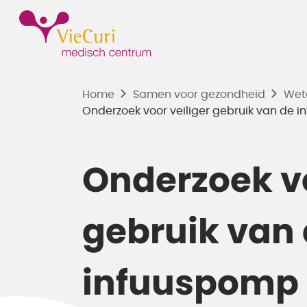
Home
Samen voor gezondheid
Wet
Onderzoek voor veiliger gebruik van de 
Onderzoek vo
gebruik van
infuuspomp