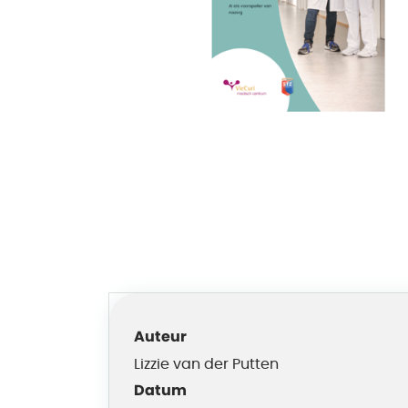
Auteur
Lizzie van der Putten
Datum