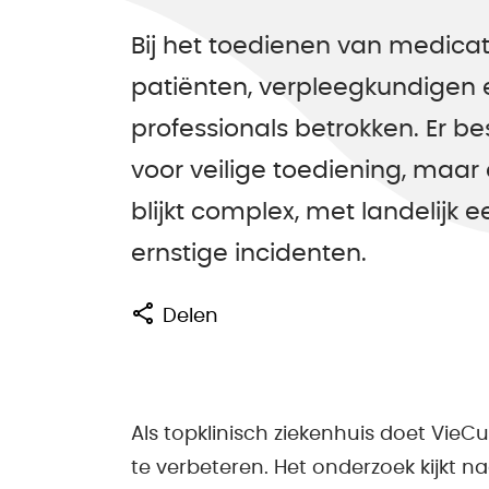
Bij het toedienen van medicat
patiënten, verpleegkundigen
professionals betrokken. Er be
voor veilige toediening, maa
blijkt complex, met landelijk e
ernstige incidenten.
Delen
Als topklinisch ziekenhuis doet Vie
te verbeteren. Het onderzoek kijkt na