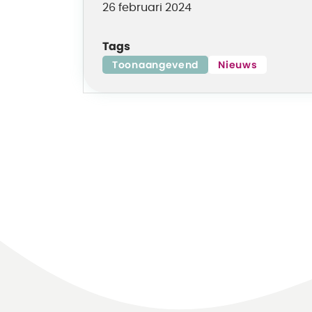
26 februari 2024
Tags
Toonaangevend
Nieuws