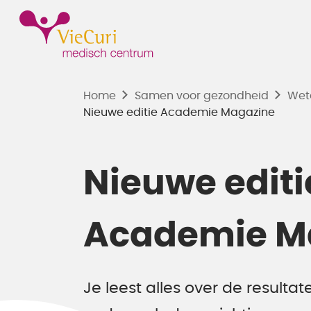
Home
Samen voor gezondheid
Wet
Nieuwe editie Academie Magazine
Nieuwe editi
Academie M
Je leest alles over de resulta