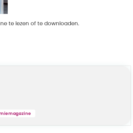
ne te lezen of te downloaden.
miemagazine