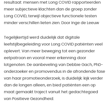
resultaat: mensen met Long COVID rapporteerden
meer subjectieve klachten dan de groep zonder
Long COVID, terwijl objectieve functionele testen
minder verschillen lieten zien. Door Inge de Leeuw
Tegelijkertijd werd duidelijk dat digitale
leefstijlbegeleiding voor Long COVID patiënten veel
oplevert. Van meer beweging tot een gezonder
eetpatroon en vooral meer erkenning door
lotgenoten. De aanbeveling van Debbie Gach, PhD-
onderzoeker en promovendus in de afrondende fase
van haar promotieonderzoek, is duidelijk: kijk verder
dan de longen alleen, en bied patiënten een op
maat gemaakt traject vanuit het gedachtegoed
van Positieve Gezondheid.