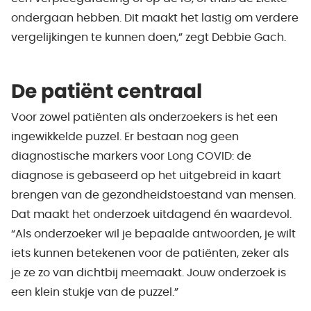
ondergaan hebben. Dit maakt het lastig om verdere
vergelijkingen te kunnen doen,” zegt Debbie Gach.
De patiënt centraal
Voor zowel patiënten als onderzoekers is het een
ingewikkelde puzzel. Er bestaan nog geen
diagnostische markers voor Long COVID: de
diagnose is gebaseerd op het uitgebreid in kaart
brengen van de gezondheidstoestand van mensen.
Dat maakt het onderzoek uitdagend én waardevol.
“Als onderzoeker wil je bepaalde antwoorden, je wilt
iets kunnen betekenen voor de patiënten, zeker als
je ze zo van dichtbij meemaakt. Jouw onderzoek is
een klein stukje van de puzzel.”