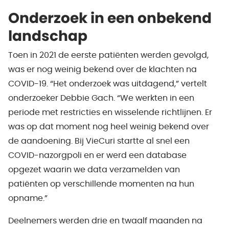
Onderzoek in een onbekend
landschap
Toen in 2021 de eerste patiënten werden gevolgd,
was er nog weinig bekend over de klachten na
COVID-19. “Het onderzoek was uitdagend,” vertelt
onderzoeker Debbie Gach. “We werkten in een
periode met restricties en wisselende richtlijnen. Er
was op dat moment nog heel weinig bekend over
de aandoening. Bij VieCuri startte al snel een
COVID-nazorgpoli en er werd een database
opgezet waarin we data verzamelden van
patiënten op verschillende momenten na hun
opname.”
Deelnemers werden drie en twaalf maanden na