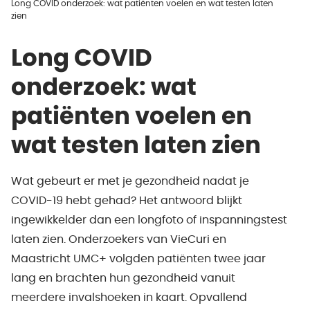
Long COVID onderzoek: wat patiënten voelen en wat testen laten
zien
Long COVID
onderzoek: wat
patiënten voelen en
wat testen laten zien
Wat gebeurt er met je gezondheid nadat je
COVID-19 hebt gehad? Het antwoord blijkt
ingewikkelder dan een longfoto of inspanningstest
laten zien. Onderzoekers van VieCuri en
Maastricht UMC+ volgden patiënten twee jaar
lang en brachten hun gezondheid vanuit
meerdere invalshoeken in kaart. Opvallend