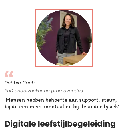
Debbie Gach
PhD onderzoeker en promovendus
'Mensen hebben behoefte aan support, steun,
bij de een meer mentaal en bij de ander fysiek'
Digitale leefstijlbegeleiding