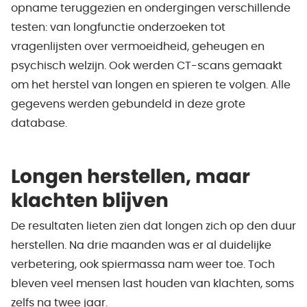
opname teruggezien en ondergingen verschillende
testen: van longfunctie onderzoeken tot
vragenlijsten over vermoeidheid, geheugen en
psychisch welzijn. Ook werden CT-scans gemaakt
om het herstel van longen en spieren te volgen. Alle
gegevens werden gebundeld in deze grote
database.
Longen herstellen, maar
klachten blijven
De resultaten lieten zien dat longen zich op den duur
herstellen. Na drie maanden was er al duidelijke
verbetering, ook spiermassa nam weer toe. Toch
bleven veel mensen last houden van klachten, soms
zelfs na twee jaar.