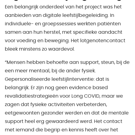
Een belangrijk onderdeel van het project was het
aanbieden van digitale leefstijlbegeleiding. In
individuele- en groepssessies werkten patiënten
samen aan hun herstel, met specifieke aandacht
voor voeding en beweging. Het lotgenotencontact
bleek minstens zo waardevol.
“Mensen hebben behoefte aan support, steun, bij de
een meer mentaal, bij de ander fysiek.
Gepersonaliseerde leefstijlinterventie: dat is
belangrijk. Er zijn nog geen evidence based
revalidatiestrategieën voor Long COVID, maar we
zagen dat fysieke activiteiten verbeterden,
eetgewoonten gezonder werden en dat de mentale
support heel erg gewaardeerd werd. Het contact
met iemand die begrip en kennis heeft over het