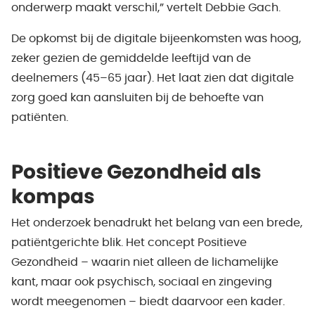
onderwerp maakt verschil,” vertelt Debbie Gach.
De opkomst bij de digitale bijeenkomsten was hoog,
zeker gezien de gemiddelde leeftijd van de
deelnemers (45–65 jaar). Het laat zien dat digitale
zorg goed kan aansluiten bij de behoefte van
patiënten.
Positieve Gezondheid als
kompas
Het onderzoek benadrukt het belang van een brede,
patiëntgerichte blik. Het concept Positieve
Gezondheid – waarin niet alleen de lichamelijke
kant, maar ook psychisch, sociaal en zingeving
wordt meegenomen – biedt daarvoor een kader.