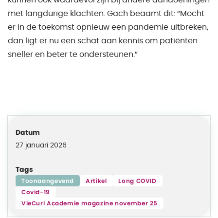
met langdurige klachten. Gach beaamt dit: “Mocht
er in de toekomst opnieuw een pandemie uitbreken,
dan ligt er nu een schat aan kennis om patiënten
sneller en beter te ondersteunen.”
Datum
27 januari 2026
Tags
Toonaangevend
Artikel
Long COVID
Covid-19
VieCuri Academie magazine november 25