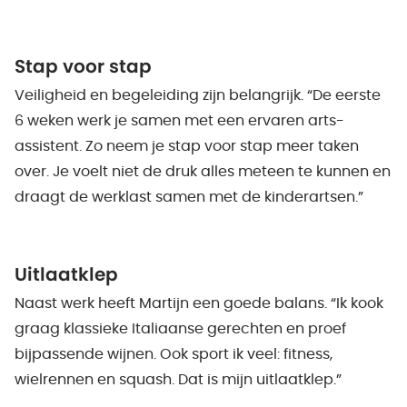
Stap voor stap
Veiligheid en begeleiding zijn belangrijk. “De eerste
6 weken werk je samen met een ervaren arts-
assistent. Zo neem je stap voor stap meer taken
over. Je voelt niet de druk alles meteen te kunnen en
draagt de werklast samen met de kinderartsen.”
Uitlaatklep
Naast werk heeft Martijn een goede balans. “Ik kook
graag klassieke Italiaanse gerechten en proef
bijpassende wijnen. Ook sport ik veel: fitness,
wielrennen en squash. Dat is mijn uitlaatklep.”