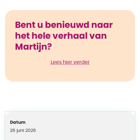
Bent u benieuwd naar
het hele verhaal van
Martijn?
Lees hier verder
Datum
26 juni 2026