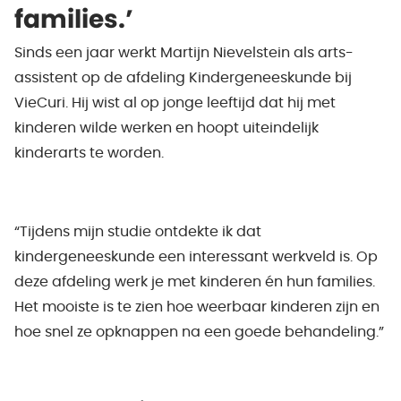
families.’
Sinds een jaar werkt Martijn Nievelstein als arts-
assistent op de afdeling Kindergeneeskunde bij
VieCuri. Hij wist al op jonge leeftijd dat hij met
kinderen wilde werken en hoopt uiteindelijk
kinderarts te worden.
“Tijdens mijn studie ontdekte ik dat
kindergeneeskunde een interessant werkveld is. Op
deze afdeling werk je met kinderen én hun families.
Het mooiste is te zien hoe weerbaar kinderen zijn en
hoe snel ze opknappen na een goede behandeling.”