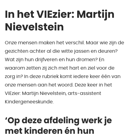
In het VIEzier: Martijn
Nievelstein
Onze mensen maken het verschil. Maar wie zijn de
gezichten achter al die witte jassen en deuren?
Wat zijn hun drijfveren en hun dromen? En
waarom zetten zij zich met hart en ziel voor de
zorg in? In deze rubriek komt iedere keer één van
onze mensen aan het woord. Deze keer in het
VIEzier: Martijn Nievelstein, arts-assistent
Kindergeneeskunde.
‘Op deze afdeling werk je
met kinderen én hun