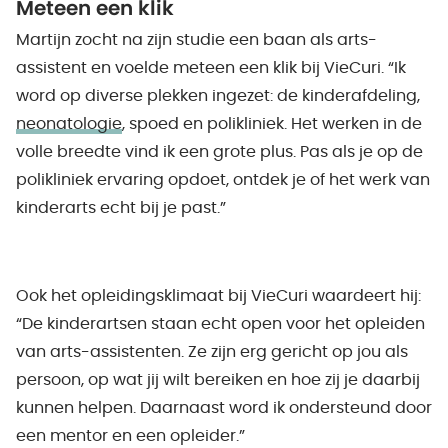
Meteen een klik
Martijn zocht na zijn studie een baan als arts-
assistent en voelde meteen een klik bij VieCuri. “Ik
word op diverse plekken ingezet: de kinderafdeling,
neonatologie
, spoed en polikliniek. Het werken in de
volle breedte vind ik een grote plus. Pas als je op de
polikliniek ervaring opdoet, ontdek je of het werk van
kinderarts echt bij je past.”
Ook het opleidingsklimaat bij VieCuri waardeert hij:
“De kinderartsen staan echt open voor het opleiden
van arts-assistenten. Ze zijn erg gericht op jou als
persoon, op wat jij wilt bereiken en hoe zij je daarbij
kunnen helpen. Daarnaast word ik ondersteund door
een mentor en een opleider.”