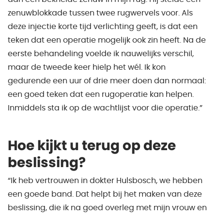
zenuwblokkade tussen twee rugwervels voor. Als
deze injectie korte tijd verlichting geeft, is dat een
teken dat een operatie mogelijk ook zin heeft. Na de
eerste behandeling voelde ik nauwelijks verschil,
maar de tweede keer hielp het wél. Ik kon
gedurende een uur of drie meer doen dan normaal:
een goed teken dat een rugoperatie kan helpen.
Inmiddels sta ik op de wachtlijst voor die operatie.”
Hoe kijkt u terug op deze
beslissing?
“Ik heb vertrouwen in dokter Hulsbosch, we hebben
een goede band. Dat helpt bij het maken van deze
beslissing, die ik na goed overleg met mijn vrouw en