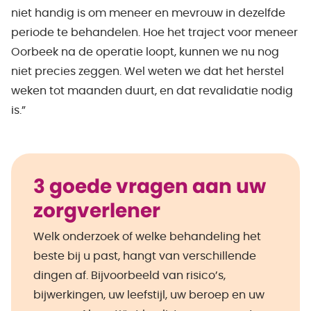
niet handig is om meneer en mevrouw in dezelfde
periode te behandelen. Hoe het traject voor meneer
Oorbeek na de operatie loopt, kunnen we nu nog
niet precies zeggen. Wel weten we dat het herstel
weken tot maanden duurt, en dat revalidatie nodig
is.”
3 goede vragen aan uw
zorgverlener
Welk onderzoek of welke behandeling het
beste bij u past, hangt van verschillende
dingen af. Bijvoorbeeld van risico’s,
bijwerkingen, uw leefstijl, uw beroep en uw