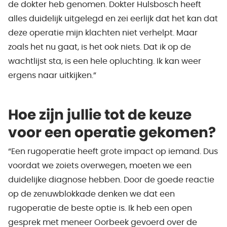
de dokter heb genomen. Dokter Hulsbosch heeft
alles duidelijk uitgelegd en zei eerlijk dat het kan dat
deze operatie mijn klachten niet verhelpt. Maar
zoals het nu gaat, is het ook niets. Dat ik op de
wachtlijst sta, is een hele opluchting. Ik kan weer
ergens naar uitkijken.”
Hoe zijn jullie tot de keuze
voor een operatie gekomen?
“Een rugoperatie heeft grote impact op iemand. Dus
voordat we zoiets overwegen, moeten we een
duidelijke diagnose hebben. Door de goede reactie
op de zenuwblokkade denken we dat een
rugoperatie de beste optie is. Ik heb een open
gesprek met meneer Oorbeek gevoerd over de