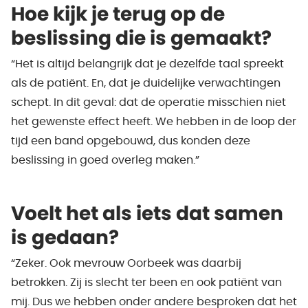
Hoe kijk je terug op de
beslissing die is gemaakt?
“Het is altijd belangrijk dat je dezelfde taal spreekt
als de patiënt. En, dat je duidelijke verwachtingen
schept. In dit geval: dat de operatie misschien niet
het gewenste effect heeft. We hebben in de loop der
tijd een band opgebouwd, dus konden deze
beslissing in goed overleg maken.”
Voelt het als iets dat samen
is gedaan?
“Zeker. Ook mevrouw Oorbeek was daarbij
betrokken. Zij is slecht ter been en ook patiënt van
mij. Dus we hebben onder andere besproken dat het