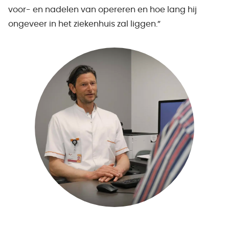
voor- en nadelen van opereren en hoe lang hij
ongeveer in het ziekenhuis zal liggen.”