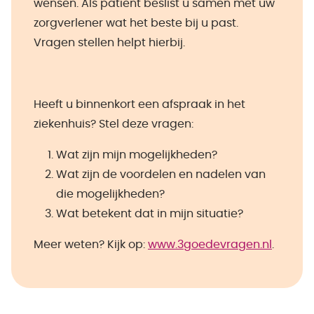
wensen. Als patiënt beslist u samen met uw
zorgverlener wat het beste bij u past.
Vragen stellen helpt hierbij.
Heeft u binnenkort een afspraak in het
ziekenhuis? Stel deze vragen:
Wat zijn mijn mogelijkheden?
Wat zijn de voordelen en nadelen van
die mogelijkheden?
Wat betekent dat in mijn situatie?
Meer weten? Kijk op:
www.3goedevragen.nl
.