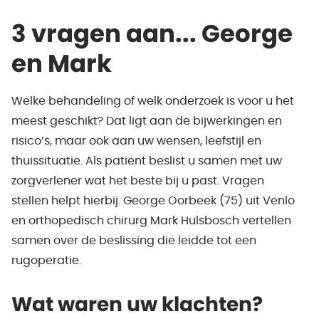
3 vragen aan... George
en Mark
Welke behandeling of welk onderzoek is voor u het
meest geschikt? Dat ligt aan de bijwerkingen en
risico’s, maar ook aan uw wensen, leefstijl en
thuissituatie. Als patiënt beslist u samen met uw
zorgverlener wat het beste bij u past. Vragen
stellen helpt hierbij. George Oorbeek (75) uit Venlo
en orthopedisch chirurg Mark Hulsbosch vertellen
samen over de beslissing die leidde tot een
rugoperatie.
Wat waren uw klachten?