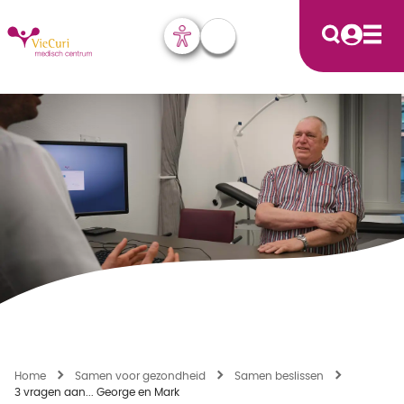
Home
Samen voor gezondheid
Samen beslissen
3 vragen aan... George en Mark