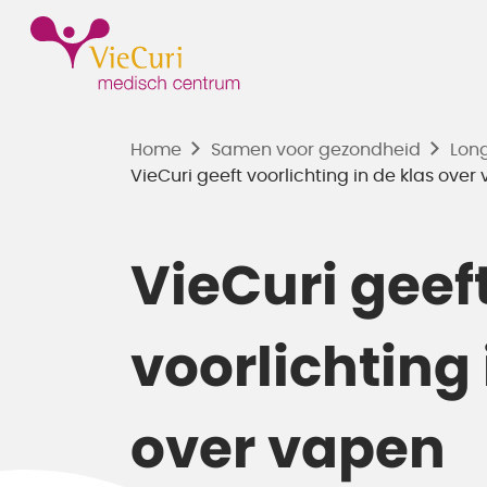
Home
Samen voor gezondheid
Lon
VieCuri geeft voorlichting in de klas over
VieCuri geef
voorlichting 
over vapen