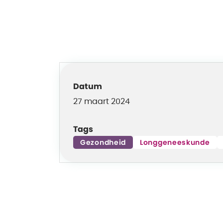
Datum
27 maart 2024
Tags
Gezondheid
Longgeneeskunde