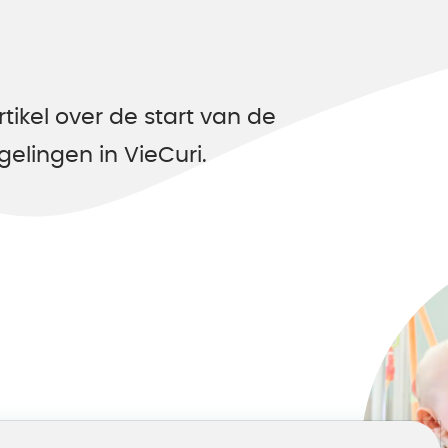
ikel over de start van de
gelingen in VieCuri.