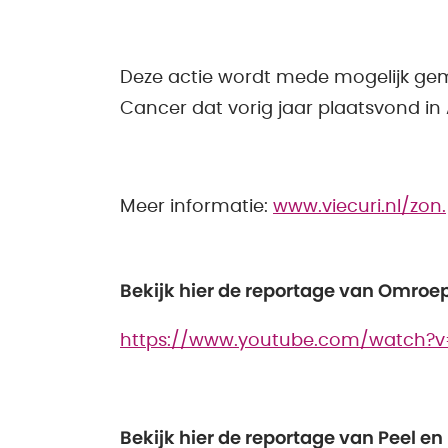
Deze actie wordt mede mogelijk ge
Cancer dat vorig jaar plaatsvond in
Meer informatie:
www.viecuri.nl/zon.
Bekijk hier de reportage van Omro
https://www.youtube.com/watch?
Bekijk hier de reportage van Peel e