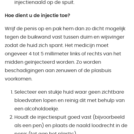
injectienaald op de spuit.
Hoe dient u de injectie toe?
Wrijf de penis op en pak hem dan zo dicht mogelijk
tegen de buikwand vast tussen duim en wijsvinger
zodat de huid zich spant. Het medicijn moet
ongeveer 4 tot 5 millimeter links of rechts van het
midden geïnjecteerd worden. Zo worden
beschadigingen aan zenuwen of de plasbuis
voorkomen.
Selecteer een stukje huid waar geen zichtbare
bloedvaten lopen en reinig dit met behulp van
een alcoholdoekje.
Houdt de injectiespuit goed vast (bijvoorbeeld
als een pen) en plaats de naald loodrecht in de