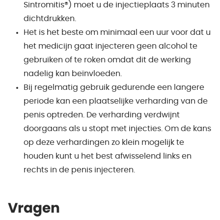
Sintromitis®) moet u de injectieplaats 3 minuten
dichtdrukken.
Het is het beste om minimaal een uur voor dat u
het medicijn gaat injecteren geen alcohol te
gebruiken of te roken omdat dit de werking
nadelig kan beïnvloeden.
Bij regelmatig gebruik gedurende een langere
periode kan een plaatselijke verharding van de
penis optreden. De verharding verdwijnt
doorgaans als u stopt met injecties. Om de kans
op deze verhardingen zo klein mogelijk te
houden kunt u het best afwisselend links en
rechts in de penis injecteren.
Vragen