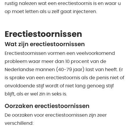
rustig nalezen wat een erectiestoornis is en waar u
op moet letten als u zelf gaat injecteren.
Erectiestoornissen
Wat zijn erectiestoornissen
Erectiestoornissen vormen een veelvoorkomend
probleem waar meer dan 10 procent van de
Nederlandse mannen (40-79 jaar) last van heeft. Er
is sprake van een erectiestoornis als de penis niet of
onvoldoende stijf wordt of niet lang genoeg stijf
blijft, als er wel zin in seks is.
Oorzaken erectiestoornissen
De oorzaken voor erectiestoornissen zijn zeer
verschillend: