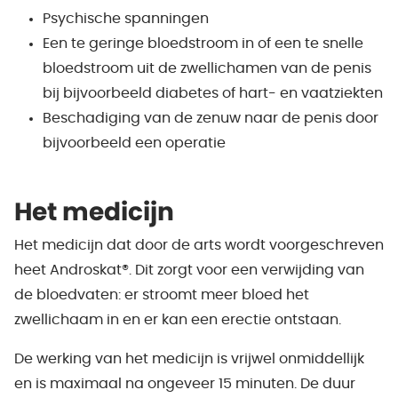
Psychische spanningen
Een te geringe bloedstroom in of een te snelle
bloedstroom uit de zwellichamen van de penis
bij bijvoorbeeld diabetes of hart- en vaatziekten
Beschadiging van de zenuw naar de penis door
bijvoorbeeld een operatie
Het medicijn
Het medicijn dat door de arts wordt voorgeschreven
heet Androskat®. Dit zorgt voor een verwijding van
de bloedvaten: er stroomt meer bloed het
zwellichaam in en er kan een erectie ontstaan.
De werking van het medicijn is vrijwel onmiddellijk
en is maximaal na ongeveer 15 minuten. De duur