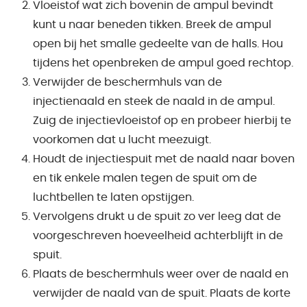
Vloeistof wat zich bovenin de ampul bevindt
kunt u naar beneden tikken. Breek de ampul
open bij het smalle gedeelte van de halls. Hou
tijdens het openbreken de ampul goed rechtop.
Verwijder de beschermhuls van de
injectienaald en steek de naald in de ampul.
Zuig de injectievloeistof op en probeer hierbij te
voorkomen dat u lucht meezuigt.
Houdt de injectiespuit met de naald naar boven
en tik enkele malen tegen de spuit om de
luchtbellen te laten opstijgen.
Vervolgens drukt u de spuit zo ver leeg dat de
voorgeschreven hoeveelheid achterblijft in de
spuit.
Plaats de beschermhuls weer over de naald en
verwijder de naald van de spuit. Plaats de korte