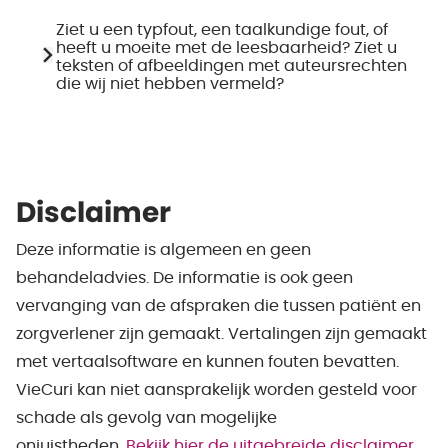
Ziet u een typfout, een taalkundige fout, of
heeft u moeite met de leesbaarheid? Ziet u
teksten of afbeeldingen met auteursrechten
die wij niet hebben vermeld?
Disclaimer
Deze informatie is algemeen en geen
behandeladvies. De informatie is ook geen
vervanging van de afspraken die tussen patiënt en
zorgverlener zijn gemaakt. Vertalingen zijn gemaakt
met vertaalsoftware en kunnen fouten bevatten.
VieCuri kan niet aansprakelijk worden gesteld voor
schade als gevolg van mogelijke
onjuistheden.
Bekijk hier de uitgebreide disclaimer.