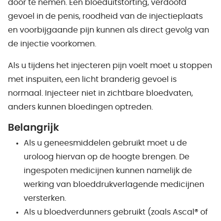
door te nemen. Een bloeduitstorting, verdoofd
gevoel in de penis, roodheid van de injectieplaats
en voorbijgaande pijn kunnen als direct gevolg van
de injectie voorkomen.
Als u tijdens het injecteren pijn voelt moet u stoppen
met inspuiten, een licht branderig gevoel is
normaal. Injecteer niet in zichtbare bloedvaten,
anders kunnen bloedingen optreden.
Belangrijk
Als u geneesmiddelen gebruikt moet u de
uroloog hiervan op de hoogte brengen. De
ingespoten medicijnen kunnen namelijk de
werking van bloeddrukverlagende medicijnen
versterken.
Als u bloedverdunners gebruikt (zoals Ascal® of