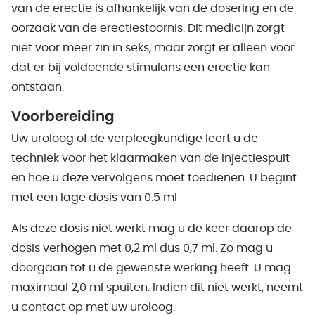
van de erectie is afhankelijk van de dosering en de
oorzaak van de erectiestoornis. Dit medicijn zorgt
niet voor meer zin in seks, maar zorgt er alleen voor
dat er bij voldoende stimulans een erectie kan
ontstaan.
Voorbereiding
Uw uroloog of de verpleegkundige leert u de
techniek voor het klaarmaken van de injectiespuit
en hoe u deze vervolgens moet toedienen. U begint
met een lage dosis van 0.5 ml
Als deze dosis niet werkt mag u de keer daarop de
dosis verhogen met 0,2 ml dus 0,7 ml. Zo mag u
doorgaan tot u de gewenste werking heeft. U mag
maximaal 2,0 ml spuiten. Indien dit niet werkt, neemt
u contact op met uw uroloog.