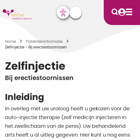
Home
Patiënten­informatie
Zelfinjectie - Bij erectiestoornissen
Zelfinjectie
Bij erectiestoornissen
Inleiding
In overleg met uw uroloog heeft u gekozen voor de
auto-injectie therapie (zelf medicijn injecteren in
het zwellichaam van de penis). Uw behandelend
arts heeft u al uitleg gegeven. Hier kunt u nog eens