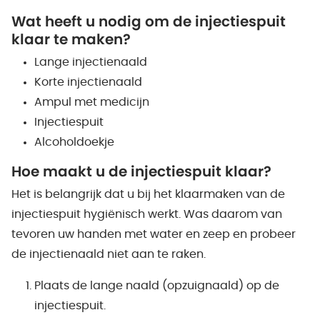
Wat heeft u nodig om de injectiespuit
klaar te maken?
Lange injectienaald
Korte injectienaald
Ampul met medicijn
Injectiespuit
Alcoholdoekje
Hoe maakt u de injectiespuit klaar?
Het is belangrijk dat u bij het klaarmaken van de
injectiespuit hygiënisch werkt. Was daarom van
tevoren uw handen met water en zeep en probeer
de injectienaald niet aan te raken.
Plaats de lange naald (opzuignaald) op de
injectiespuit.