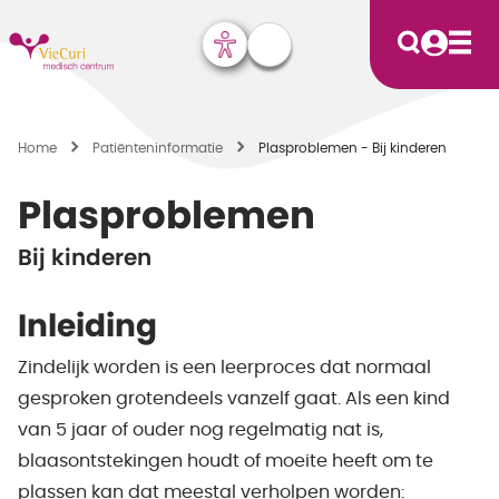
Home
Patiënten­informatie
Plasproblemen - Bij kinderen
Plasproblemen
Bij kinderen
Inleiding
Zindelijk worden is een leerproces dat normaal
gesproken grotendeels vanzelf gaat. Als een kind
van 5 jaar of ouder nog regelmatig nat is,
blaasontstekingen houdt of moeite heeft om te
plassen kan dat meestal verholpen worden: