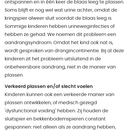
ontspannen en in één keer de blaas leeg te plassen.
Soms blijft er nog wel wat urine achter, omdat de
kringspier alweer sluit voordat de blaas leeg is.
Sommige kinderen hebben urineweginfecties of
hebben ze gehad. We noemen dit probleem een
aandrangsyndroom. Omdat het kind ook nat is,
wordt gesproken van drangincontinentie. Bij al deze
kinderen zit het probleem uitsluitend in de
onbeheersbare aandrang, niet in de manier van
plassen.
Verkeerd plassen en/of slecht voelen
Kinderen kunnen ook een verkeerde manier van
plassen ontwikkelen, of medisch gezegd
'dysfunctional voiding' hebben. Zij houden de
sluitspier en bekkenbodemspieren constant
gespannen: niet alleen als ze aandrang hebben,