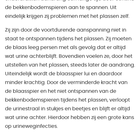
de bekkenbodemspieren aan te spannen. Uit
eindelijk krijgen zij problemen met het plassen zelf.
Zij zijn door de voortdurende aanspanning niet in
staat te ontspannen tijdens het plassen. Zij moeten
de blaas leeg persen met als gevolg dat er altijd
wat urine achterblijft. Bovendien voelen ze, door het
uitstellen van het plassen, steeds later de aandrang.
Uiteindelijk wordt de blaasspier lui en daardoor
minder krachtig. Door de verminderde kracht van
de blaasspier en het niet ontspannen van de
bekkenbodemspieren tijdens het plassen, verloopt
de urinestraal in stukjes en beetjes en blijft er altijd
wat urine achter. Hierdoor hebben zij een grote kans
op urineweginfecties.