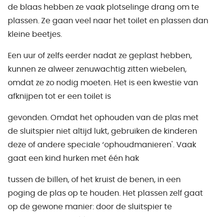
de blaas hebben ze vaak plotselinge drang om te
plassen. Ze gaan veel naar het toilet en plassen dan
kleine beetjes.
Een uur of zelfs eerder nadat ze geplast hebben,
kunnen ze alweer zenuwachtig zitten wiebelen,
omdat ze zo nodig moeten. Het is een kwestie van
afknijpen tot er een toilet is
gevonden. Omdat het ophouden van de plas met
de sluitspier niet altijd lukt, gebruiken de kinderen
deze of andere speciale ‘ophoudmanieren'. Vaak
gaat een kind hurken met één hak
tussen de billen, of het kruist de benen, in een
poging de plas op te houden. Het plassen zelf gaat
op de gewone manier: door de sluitspier te