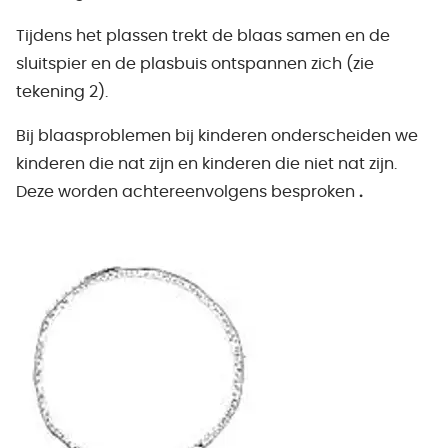
Tijdens het plassen trekt de blaas samen en de
sluitspier en de plasbuis ontspannen zich (zie
tekening 2).
Bij blaasproblemen bij kinderen onderscheiden we
kinderen die nat zijn en kinderen die niet nat zijn.
Deze worden achtereenvolgens besproken
.