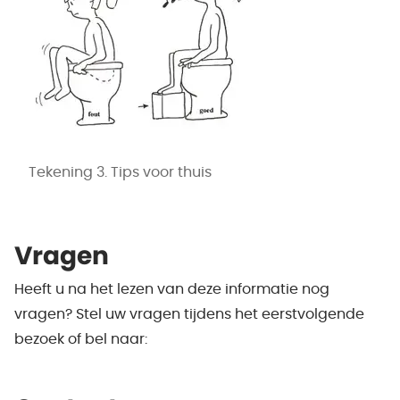
Tekening 3. Tips voor thuis
Vragen
Heeft u na het lezen van deze informatie nog
vragen? Stel uw vragen tijdens het eerstvolgende
bezoek of bel naar: