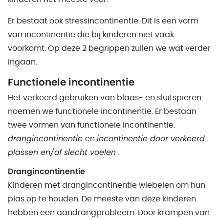
Er bestaat ook stressincontinentie. Dit is een vorm
van incontinentie die bij kinderen niet vaak
voorkomt. Op deze 2 begrippen zullen we wat verder
ingaan.
Functionele incontinentie
Het verkeerd gebruiken van blaas- en sluitspieren
noemen we functionele incontinentie. Er bestaan
twee vormen van functionele incontinentie:
drangincontinentie
en
incontinentie door verkeerd
plassen en/of slecht voelen
.
Drangincontinentie
Kinderen met drangincontinentie wiebelen om hun
plas op te houden. De meeste van deze kinderen
hebben een aandrangprobleem. Door krampen van