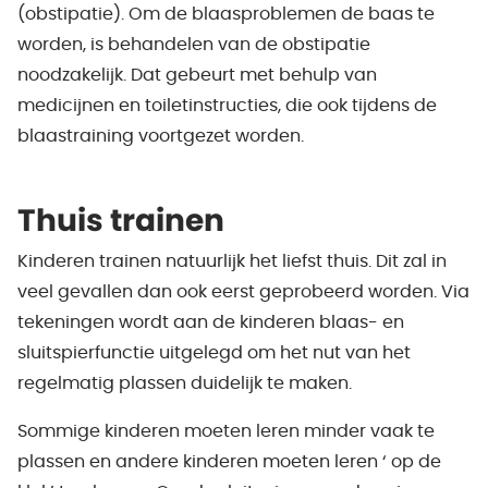
(obstipatie). Om de blaasproblemen de baas te
worden, is behandelen van de obstipatie
noodzakelijk. Dat gebeurt met behulp van
medicijnen en toiletinstructies, die ook tijdens de
blaastraining voortgezet worden.
Thuis trainen
Kinderen trainen natuurlijk het liefst thuis. Dit zal in
veel gevallen dan ook eerst geprobeerd worden. Via
tekeningen wordt aan de kinderen blaas- en
sluitspierfunctie uitgelegd om het nut van het
regelmatig plassen duidelijk te maken.
Sommige kinderen moeten leren minder vaak te
plassen en andere kinderen moeten leren ‘ op de