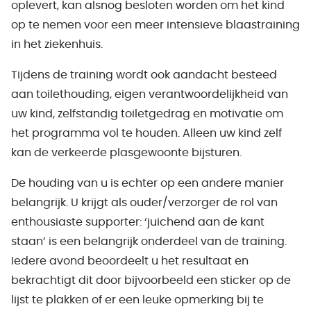
oplevert, kan alsnog besloten worden om het kind
op te nemen voor een meer intensieve blaastraining
in het ziekenhuis.
Tijdens de training wordt ook aandacht besteed
aan toilethouding, eigen verantwoordelijkheid van
uw kind, zelfstandig toiletgedrag en motivatie om
het programma vol te houden. Alleen uw kind zelf
kan de verkeerde plasgewoonte bijsturen.
De houding van u is echter op een andere manier
belangrijk. U krijgt als ouder/verzorger de rol van
enthousiaste supporter: ‘juichend aan de kant
staan’ is een belangrijk onderdeel van de training.
Iedere avond beoordeelt u het resultaat en
bekrachtigt dit door bijvoorbeeld een sticker op de
lijst te plakken of er een leuke opmerking bij te