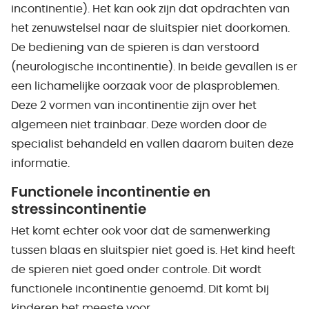
incontinentie). Het kan ook zijn dat opdrachten van
het zenuwstelsel naar de sluitspier niet doorkomen.
De bediening van de spieren is dan verstoord
(neurologische incontinentie). In beide gevallen is er
een lichamelijke oorzaak voor de plasproblemen.
Deze 2 vormen van incontinentie zijn over het
algemeen niet trainbaar. Deze worden door de
specialist behandeld en vallen daarom buiten deze
informatie.
Functionele incontinentie en
stressincontinentie
Het komt echter ook voor dat de samenwerking
tussen blaas en sluitspier niet goed is. Het kind heeft
de spieren niet goed onder controle. Dit wordt
functionele incontinentie genoemd. Dit komt bij
kinderen het meeste voor.