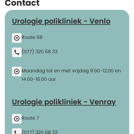
Contact
Urologie polikliniek - Venlo
Route 68
(077) 320 68 33
Maandag tot en met vrijdag 9.00-12.00 en
14.00-16.00 uur
Urologie polikliniek - Venray
Route 7
(077) 320 68 33