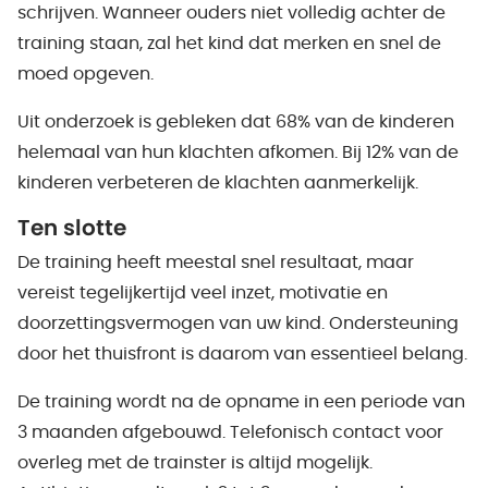
schrijven. Wanneer ouders niet volledig achter de
training staan, zal het kind dat merken en snel de
moed opgeven.
Uit onderzoek is gebleken dat 68% van de kinderen
helemaal van hun klachten afkomen. Bij 12% van de
kinderen verbeteren de klachten aanmerkelijk.
Ten slotte
De training heeft meestal snel resultaat, maar
vereist tegelijkertijd veel inzet, motivatie en
doorzettingsvermogen van uw kind. Ondersteuning
door het thuisfront is daarom van essentieel belang.
De training wordt na de opname in een periode van
3 maanden afgebouwd. Telefonisch contact voor
overleg met de trainster is altijd mogelijk.