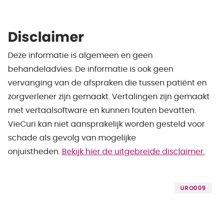
Disclaimer
Deze informatie is algemeen en geen
behandeladvies. De informatie is ook geen
vervanging van de afspraken die tussen patiënt en
zorgverlener zijn gemaakt. Vertalingen zijn gemaakt
met vertaalsoftware en kunnen fouten bevatten.
VieCuri kan niet aansprakelijk worden gesteld voor
schade als gevolg van mogelijke
onjuistheden.
Bekijk hier de uitgebreide disclaimer.
URO009