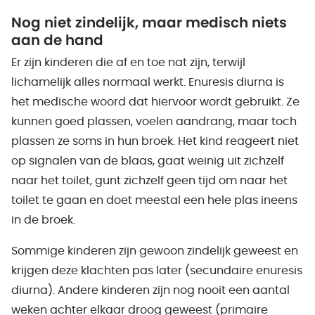
Nog niet zindelijk, maar medisch niets
aan de hand
Er zijn kinderen die af en toe nat zijn, terwijl
lichamelijk alles normaal werkt. Enuresis diurna is
het medische woord dat hiervoor wordt gebruikt. Ze
kunnen goed plassen, voelen aandrang, maar toch
plassen ze soms in hun broek. Het kind reageert niet
op signalen van de blaas, gaat weinig uit zichzelf
naar het toilet, gunt zichzelf geen tijd om naar het
toilet te gaan en doet meestal een hele plas ineens
in de broek.
Sommige kinderen zijn gewoon zindelijk geweest en
krijgen deze klachten pas later (secundaire enuresis
diurna). Andere kinderen zijn nog nooit een aantal
weken achter elkaar droog geweest (primaire