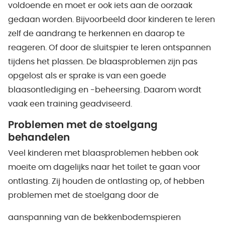
voldoende en moet er ook iets aan de oorzaak
gedaan worden. Bijvoorbeeld door kinderen te leren
zelf de aandrang te herkennen en daarop te
reageren. Of door de sluitspier te leren ontspannen
tijdens het plassen. De blaasproblemen zijn pas
opgelost als er sprake is van een goede
blaasontlediging en -beheersing. Daarom wordt
vaak een training geadviseerd.
Problemen met de stoelgang
behandelen
Veel kinderen met blaasproblemen hebben ook
moeite om dagelijks naar het toilet te gaan voor
ontlasting. Zij houden de ontlasting op, of hebben
problemen met de stoelgang door de
aanspanning van de bekkenbodemspieren