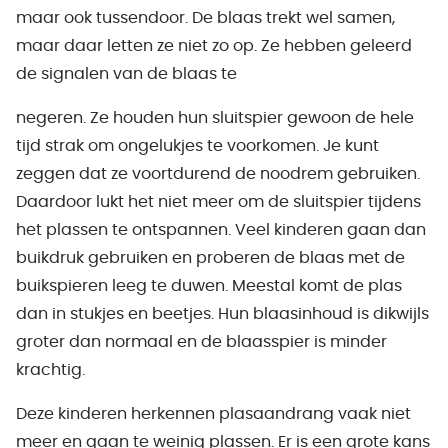
maar ook tussendoor. De blaas trekt wel samen,
maar daar letten ze niet zo op. Ze hebben geleerd
de signalen van de blaas te
negeren. Ze houden hun sluitspier gewoon de hele
tijd strak om ongelukjes te voorkomen. Je kunt
zeggen dat ze voortdurend de noodrem gebruiken.
Daardoor lukt het niet meer om de sluitspier tijdens
het plassen te ontspannen. Veel kinderen gaan dan
buikdruk gebruiken en proberen de blaas met de
buikspieren leeg te duwen. Meestal komt de plas
dan in stukjes en beetjes. Hun blaasinhoud is dikwijls
groter dan normaal en de blaasspier is minder
krachtig.
Deze kinderen herkennen plasaandrang vaak niet
meer en gaan te weinig plassen. Er is een grote kans