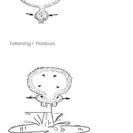
Tekening 1. Plasbuis