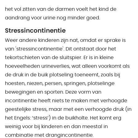
het vol zitten van de darmen voelt het kind de
aandrang voor urine nog minder goed.
Stressincontinentie
Weer andere kinderen zijn nat, omdat er sprake is
van 'stressincontinentie'. Dit ontstaat door het
tekortschieten van de sluitspier. Er is in kleine
hoeveelheden urineverlies, wat alleen voorkomt als
de druk in de buik plotseling toeneemt, zoals bij
hoesten, niezen, persen, springen, plotselinge
bewegingen en sporten. Deze vorm van
incontinentie heeft niets te maken met verhoogde
geestelijke stress, maar met een verhoogde druk (in
het Engels: ‘stress’) in de buikholte. Het komt erg
weinig voor bij kinderen en dan meestal in
combinatie met drangincontinentie.