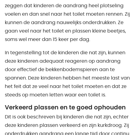
zeggen dat kinderen de aandrang heel plotseling
voelen en dan snel naar het toilet moeten rennen. Zij
kunnen de aandrang nauwelijks onderdrukken. Ze
gaan veel naar het toilet en plassen kleine beetjes,
soms wel meer dan 15 keer per dag.
In tegenstelling tot de kinderen die nat zijn, kunnen
deze kinderen adequaat reageren op aandrang
door effectief de bekkenbodemspieren aan te
spannen. Deze kinderen hebben het meeste last van
het feit dat ze veel naar het toilet moeten en dat ze
steeds op moeten letten waar een toilet is.
Verkeerd plassen en te goed ophouden
Dit is ook beschreven bij kinderen die nat zijn, echter
deze kinderen plassen verkeerd en zijn kurkdroog. Zij
onderdrukken aandrang een lange tijd door continu