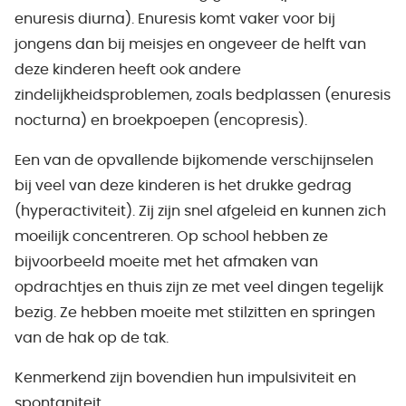
enuresis diurna). Enuresis komt vaker voor bij
jongens dan bij meisjes en ongeveer de helft van
deze kinderen heeft ook andere
zindelijkheidsproblemen, zoals bedplassen (enuresis
nocturna) en broekpoepen (encopresis).
Een van de opvallende bijkomende verschijnselen
bij veel van deze kinderen is het drukke gedrag
(hyperactiviteit). Zij zijn snel afgeleid en kunnen zich
moeilijk concentreren. Op school hebben ze
bijvoorbeeld moeite met het afmaken van
opdrachtjes en thuis zijn ze met veel dingen tegelijk
bezig. Ze hebben moeite met stilzitten en springen
van de hak op de tak.
Kenmerkend zijn bovendien hun impulsiviteit en
spontaniteit.