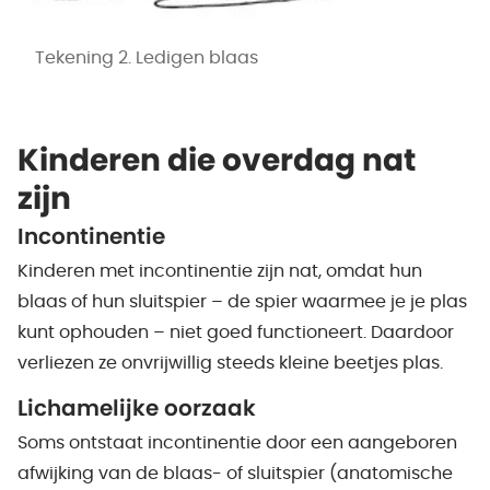
Tekening 2. Ledigen blaas
Kinderen die overdag nat
zijn
Incontinentie
Kinderen met incontinentie zijn nat, omdat hun
blaas of hun sluitspier – de spier waarmee je je plas
kunt ophouden – niet goed functioneert. Daardoor
verliezen ze onvrijwillig steeds kleine beetjes plas.
Lichamelijke oorzaak
Soms ontstaat incontinentie door een aangeboren
afwijking van de blaas- of sluitspier (anatomische