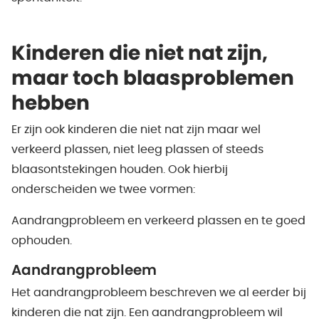
Kinderen die niet nat zijn,
maar toch blaasproblemen
hebben
Er zijn ook kinderen die niet nat zijn maar wel
verkeerd plassen, niet leeg plassen of steeds
blaasontstekingen houden. Ook hierbij
onderscheiden we twee vormen:
Aandrangprobleem en verkeerd plassen en te goed
ophouden.
Aandrangprobleem
Het aandrangprobleem beschreven we al eerder bij
kinderen die nat zijn. Een aandrangprobleem wil