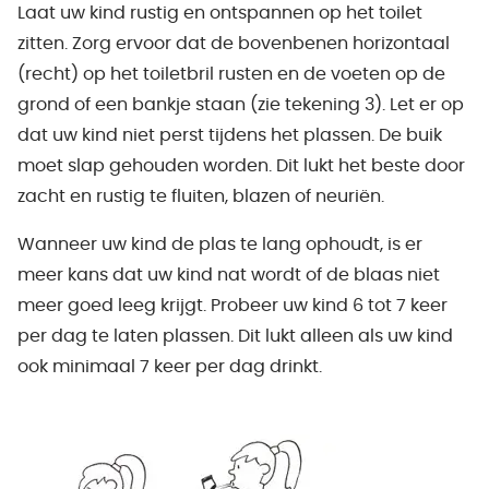
Laat uw kind rustig en ontspannen op het toilet
zitten. Zorg ervoor dat de bovenbenen horizontaal
(recht) op het toiletbril rusten en de voeten op de
grond of een bankje staan (zie tekening 3). Let er op
dat uw kind niet perst tijdens het plassen. De buik
moet slap gehouden worden. Dit lukt het beste door
zacht en rustig te fluiten, blazen of neuriën.
Wanneer uw kind de plas te lang ophoudt, is er
meer kans dat uw kind nat wordt of de blaas niet
meer goed leeg krijgt. Probeer uw kind 6 tot 7 keer
per dag te laten plassen. Dit lukt alleen als uw kind
ook minimaal 7 keer per dag drinkt.