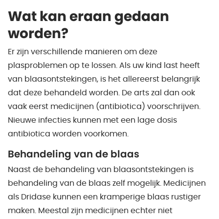
Wat kan eraan gedaan
worden?
Er zijn verschillende manieren om deze
plasproblemen op te lossen. Als uw kind last heeft
van blaasontstekingen, is het allereerst belangrijk
dat deze behandeld worden. De arts zal dan ook
vaak eerst medicijnen (antibiotica) voorschrijven.
Nieuwe infecties kunnen met een lage dosis
antibiotica worden voorkomen.
Behandeling van de blaas
Naast de behandeling van blaasontstekingen is
behandeling van de blaas zelf mogelijk. Medicijnen
als Dridase kunnen een kramperige blaas rustiger
maken. Meestal zijn medicijnen echter niet