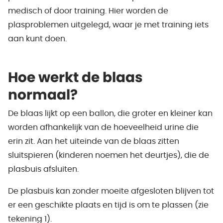
medisch of door training. Hier worden de
plasproblemen uitgelegd, waar je met training iets
aan kunt doen.
Hoe werkt de blaas
normaal?
De blaas lijkt op een ballon, die groter en kleiner kan
worden afhankelijk van de hoeveelheid urine die
erin zit. Aan het uiteinde van de blaas zitten
sluitspieren (kinderen noemen het deurtjes), die de
plasbuis afsluiten.
De plasbuis kan zonder moeite afgesloten blijven tot
er een geschikte plaats en tijd is om te plassen (zie
tekening 1).