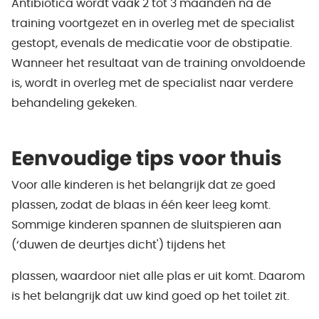
Antibiotica wordt vaak 2 tot 3 maanden na de
training voortgezet en in overleg met de specialist
gestopt, evenals de medicatie voor de obstipatie.
Wanneer het resultaat van de training onvoldoende
is, wordt in overleg met de specialist naar verdere
behandeling gekeken.
Eenvoudige tips voor thuis
Voor alle kinderen is het belangrijk dat ze goed
plassen, zodat de blaas in één keer leeg komt.
Sommige kinderen spannen de sluitspieren aan
(‘duwen de deurtjes dicht') tijdens het
plassen, waardoor niet alle plas er uit komt. Daarom
is het belangrijk dat uw kind goed op het toilet zit.