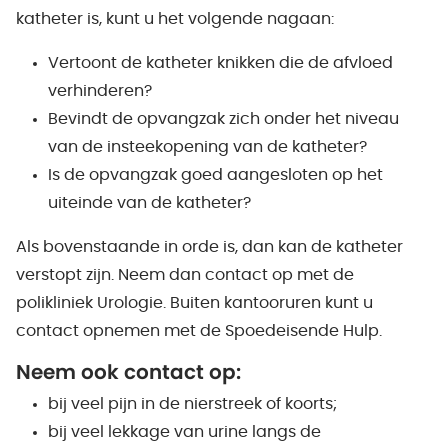
katheter is, kunt u het volgende nagaan:
Vertoont de katheter knikken die de afvloed
verhinderen?
Bevindt de opvangzak zich onder het niveau
van de insteekopening van de katheter?
Is de opvangzak goed aangesloten op het
uiteinde van de katheter?
Als bovenstaande in orde is, dan kan de katheter
verstopt zijn. Neem dan contact op met de
polikliniek Urologie. Buiten kantooruren kunt u
contact opnemen met de Spoedeisende Hulp.
Neem ook contact op:
bij veel pijn in de nierstreek of koorts;
bij veel lekkage van urine langs de