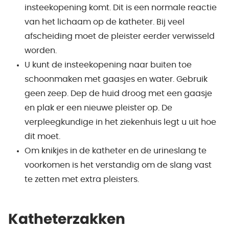
insteekopening komt. Dit is een normale reactie
van het lichaam op de katheter. Bij veel
afscheiding moet de pleister eerder verwisseld
worden.
U kunt de insteekopening naar buiten toe
schoonmaken met gaasjes en water. Gebruik
geen zeep. Dep de huid droog met een gaasje
en plak er een nieuwe pleister op. De
verpleegkundige in het ziekenhuis legt u uit hoe
dit moet.
Om knikjes in de katheter en de urineslang te
voorkomen is het verstandig om de slang vast
te zetten met extra pleisters.
Katheterzakken