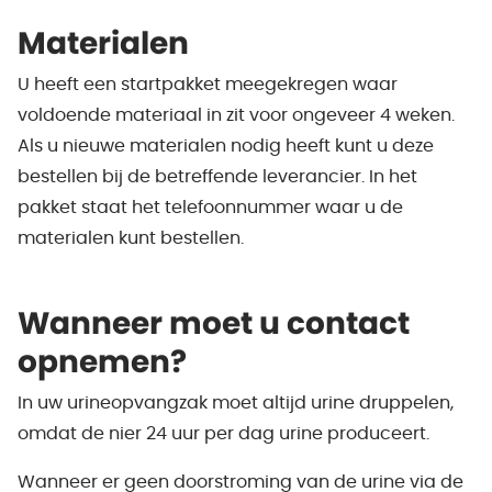
Materialen
U heeft een startpakket meegekregen waar
voldoende materiaal in zit voor ongeveer 4 weken.
Als u nieuwe materialen nodig heeft kunt u deze
bestellen bij de betreffende leverancier. In het
pakket staat het telefoonnummer waar u de
materialen kunt bestellen.
Wanneer moet u contact
opnemen?
In uw urineopvangzak moet altijd urine druppelen,
omdat de nier 24 uur per dag urine produceert.
Wanneer er geen doorstroming van de urine via de