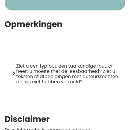
Opmerkingen
Ziet u een typfout, een taalkundige fout, of
heeft u moeite met de leesbaarheid? Ziet u
teksten of afbeeldingen met auteursrechten
die wij niet hebben vermeld?
Disclaimer