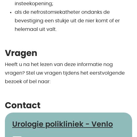
insteekopening;
als de nefrostomiekatheter ondanks de
bevestiging een stukje uit de nier komt of er
helemaal uit valt.
Vragen
Heeft u na het lezen van deze informatie nog
vragen? Stel uw vragen tijdens het eerstvolgende
bezoek of bel naar:
Contact
Urologie polikliniek - Venlo