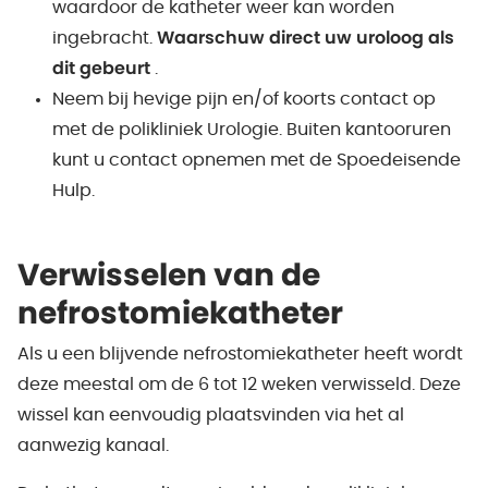
waardoor de katheter weer kan worden
ingebracht.
Waarschuw direct uw uroloog als
dit gebeurt
.
Neem bij hevige pijn en/of koorts contact op
met de polikliniek Urologie. Buiten kantooruren
kunt u contact opnemen met de Spoedeisende
Hulp.
Verwisselen van de
nefrostomiekatheter
Als u een blijvende nefrostomiekatheter heeft wordt
deze meestal om de 6 tot 12 weken verwisseld. Deze
wissel kan eenvoudig plaatsvinden via het al
aanwezig kanaal.