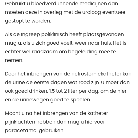
Gebruikt u bloedverdunnende medicijnen dan
moeten deze in overleg met de uroloog eventueel
gestopt te worden.
Als de ingreep poliklinisch heeft plaatsgevonden
mag u, als u zich goed voelt, weer naar huis. Het is
echter wel raadzaam om begeleiding mee te
nemen.
Door het inbrengen van de nefrostomiekatheter kan
de urine de eerste dagen wat rood zijn. U moet dan
ook goed drinken, 1,5 tot 2 liter per dag, om de nier
en de urinewegen goed te spoelen.
Mocht u na het inbrengen van de katheter
pijnklachten hebben dan mag u hiervoor
paracetamol gebruiken.