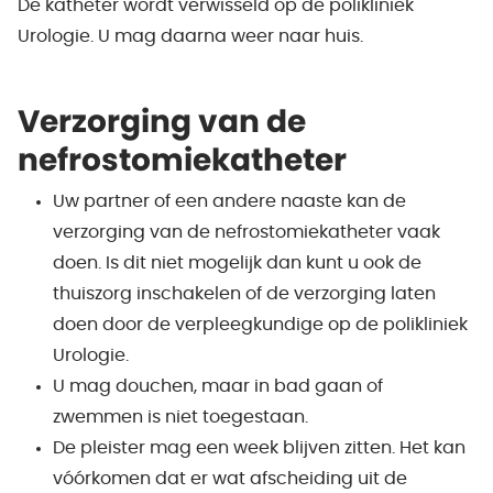
De katheter wordt verwisseld op de polikliniek
Urologie. U mag daarna weer naar huis.
Verzorging van de
nefrostomiekatheter
Uw partner of een andere naaste kan de
verzorging van de nefrostomiekatheter vaak
doen. Is dit niet mogelijk dan kunt u ook de
thuiszorg inschakelen of de verzorging laten
doen door de verpleegkundige op de polikliniek
Urologie.
U mag douchen, maar in bad gaan of
zwemmen is niet toegestaan.
De pleister mag een week blijven zitten. Het kan
vóórkomen dat er wat afscheiding uit de