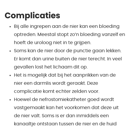
Complicaties
Bij alle ingrepen aan de nier kan een bloeding
optreden. Meestal stopt zo’n bloeding vanzelf en
hoeft de uroloog niet in te grijpen.
Soms kan de nier door de punctie gaan lekken.
Er komt dan urine buiten de nier terecht. In veel
gevallen lost het lichaam dit op.
Het is mogelijk dat bij het aanprikken van de
nier een darmlis wordt geraakt. Deze
complicatie komt echter zelden voor.
Hoewel de nefrostomiekatheter goed wordt
vastgemaakt kan het voorkomen dat deze uit
de nier valt. Soms is er dan inmiddels een
kanaaltje ontstaan tussen de nier en de huid