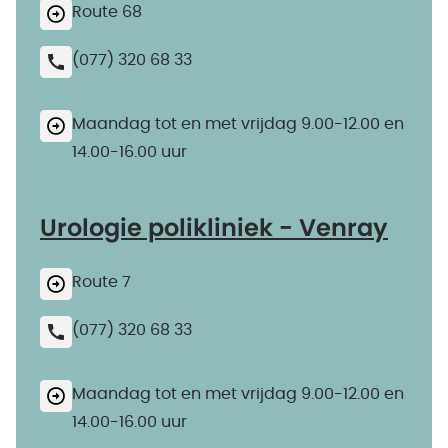
Route 68
(077) 320 68 33
Maandag tot en met vrijdag 9.00-12.00 en
14.00-16.00 uur
Urologie polikliniek - Venray
Route 7
(077) 320 68 33
Maandag tot en met vrijdag 9.00-12.00 en
14.00-16.00 uur