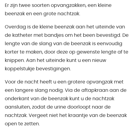
Er zijn twee soorten opvangzakken, een kleine
beenzak en een grote nachtzak.
Overdag is de kleine beenzak aan het uiteinde van
de katheter met bandjes om het been bevestigd. De
lengte van de slang van de beenzak is eenvoudig
korter te maken, door deze op gewenste lengte af te
knippen. Aan het uiteinde kunt u een nieuw
koppelstukje bevestigingen.
Voor de nacht heeft u een grotere opvangzak met
een langere slang nodig. Via de aftapkraan aan de
onderkant van de beenzak kunt u de nachtzak
aansluiten, zodat de urine doorloopt naar de
nachtzak. Vergeet niet het kraantje van de beenzak
open te zetten.