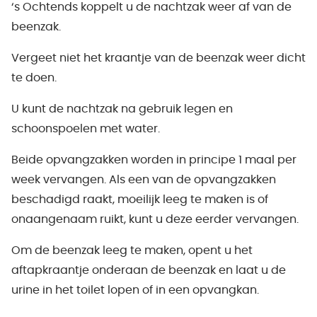
‘s Ochtends koppelt u de nachtzak weer af van de
beenzak.
Vergeet niet het kraantje van de beenzak weer dicht
te doen.
U kunt de nachtzak na gebruik legen en
schoonspoelen met water.
Beide opvangzakken worden in principe 1 maal per
week vervangen. Als een van de opvangzakken
beschadigd raakt, moeilijk leeg te maken is of
onaangenaam ruikt, kunt u deze eerder vervangen.
Om de beenzak leeg te maken, opent u het
aftapkraantje onderaan de beenzak en laat u de
urine in het toilet lopen of in een opvangkan.