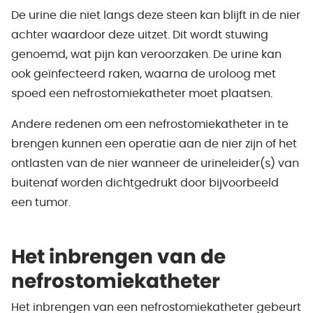
De urine die niet langs deze steen kan blijft in de nier
achter waardoor deze uitzet. Dit wordt stuwing
genoemd, wat pijn kan veroorzaken. De urine kan
ook geïnfecteerd raken, waarna de uroloog met
spoed een nefrostomiekatheter moet plaatsen.
Andere redenen om een nefrostomiekatheter in te
brengen kunnen een operatie aan de nier zijn of het
ontlasten van de nier wanneer de urineleider(s) van
buitenaf worden dichtgedrukt door bijvoorbeeld
een tumor.
Het inbrengen van de
nefrostomiekatheter
Het inbrengen van een nefrostomiekatheter gebeurt