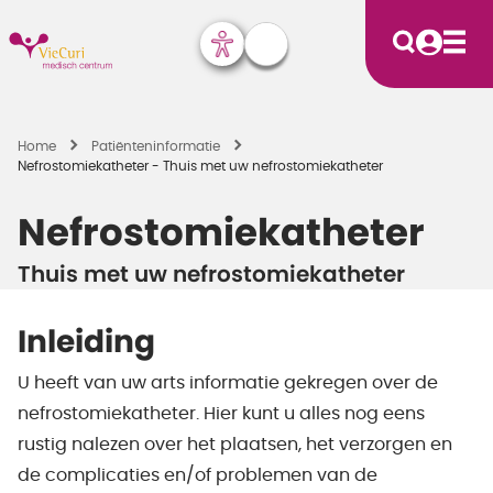
Home
Patiënten­informatie
Nefrostomiekatheter - Thuis met uw nefrostomiekatheter
Nefrostomiekatheter
Thuis met uw nefrostomiekatheter
Inleiding
U heeft van uw arts informatie gekregen over de
nefrostomiekatheter. Hier kunt u alles nog eens
rustig nalezen over het plaatsen, het verzorgen en
de complicaties en/of problemen van de