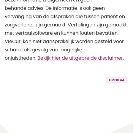
Deze informatie is algemeen en geen
behandeladvies. De informatie is ook geen
vervanging van de afspraken die tussen patiënt en
zorgverlener zijn gemaakt. Vertalingen zijn gemaakt
met vertaalsoftware en kunnen fouten bevatten.
VieCuri kan niet aansprakelijk worden gesteld voor
schade als gevolg van mogelijke
onjuistheden.
Bekijk hier de uitgebreide disclaimer.
URO044