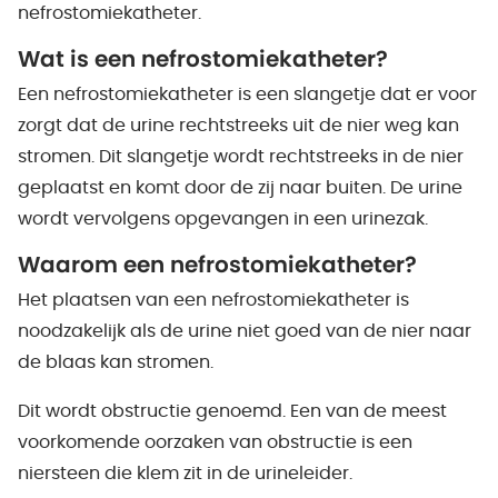
nefrostomiekatheter.
Wat is een nefrostomiekatheter?
Een nefrostomiekatheter is een slangetje dat er voor
zorgt dat de urine rechtstreeks uit de nier weg kan
stromen. Dit slangetje wordt rechtstreeks in de nier
geplaatst en komt door de zij naar buiten. De urine
wordt vervolgens opgevangen in een urinezak.
Waarom een nefrostomiekatheter?
Het plaatsen van een nefrostomiekatheter is
noodzakelijk als de urine niet goed van de nier naar
de blaas kan stromen.
Dit wordt obstructie genoemd. Een van de meest
voorkomende oorzaken van obstructie is een
niersteen die klem zit in de urineleider.