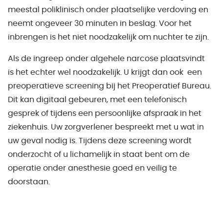
meestal poliklinisch onder plaatselijke verdoving en
neemt ongeveer 30 minuten in beslag. Voor het
inbrengen is het niet noodzakelijk om nuchter te zijn.
Als de ingreep onder algehele narcose plaatsvindt
is het echter wel noodzakelijk. U krijgt dan ook een
preoperatieve screening bij het Preoperatief Bureau.
Dit kan digitaal gebeuren, met een telefonisch
gesprek of tijdens een persoonlijke afspraak in het
ziekenhuis. Uw zorgverlener bespreekt met u wat in
uw geval nodig is. Tijdens deze screening wordt
onderzocht of u lichamelijk in staat bent om de
operatie onder anesthesie goed en veilig te
doorstaan.