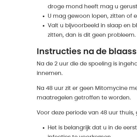
droge mond heeft mag u gerust 
U mag gewoon lopen, zitten of e
Valt u bijvoorbeeld in slaap en b
zitten, dan is dit geen probleem
Instructies na de blaas
Na de 2 uur die de spoeling is inge
innemen.
Na 48 uur zit er geen Mitomycine me
maatregelen getroffen te worden.
Voor deze periode van 48 uur thuis,
Het is belangrijk dat u in de eer