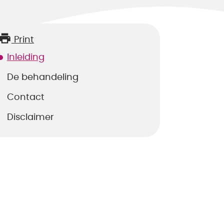
Print
Inleiding
De behandeling
Contact
Disclaimer