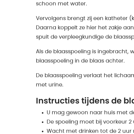
schoon met water.
Vervolgens brengt zij een katheter (k
Daarna koppelt ze hier het zakje aan
spuit de verpleegkundige de blaassp
Als de blaasspoeling is ingebracht, w
blaasspoeling in de blaas achter.
De blaasspoeling verlaat het lichaa
met urine.
Instructies tijdens de b
U mag gewoon naar huis met de a
De spoeling moet bij voorkeur 2 
Wacht met drinken tot de 2 uur n