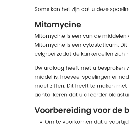
Soms kan het zijn dat u deze spoeling
Mitomycine
Mitomycine is een van de middelen d
Mitomycine is een cytostaticum. Dit
celgroei zodat de kankercellen zich
Uw uroloog heeft met u besproken 
middel is, hoeveel spoelingen er nodi
moet zitten. Dit heeft te maken met
aantal keren dat u al eerder blaast
Voorbereiding voor de 
Om te voorkomen dat u voortijdi