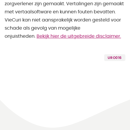
zorgverlener zijn gemaakt. Vertalingen zijn gemaakt
met vertaalsoftware en kunnen fouten bevatten.
VieCuri kan niet aansprakelijk worden gesteld voor
schade als gevolg van mogelijke
onjuistheden.
Bekijk hier de uitgebreide disclaimer.
URO016