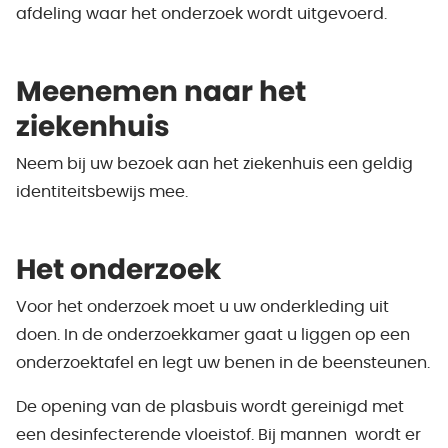
afdeling waar het onderzoek wordt uitgevoerd.
Meenemen naar het
ziekenhuis
Neem bij uw bezoek aan het ziekenhuis een geldig
identiteitsbewijs mee.
Het onderzoek
Voor het onderzoek moet u uw onderkleding uit
doen. In de onderzoekkamer gaat u liggen op een
onderzoektafel en legt uw benen in de beensteunen.
De opening van de plasbuis wordt gereinigd met
een desinfecterende vloeistof. Bij mannen wordt er