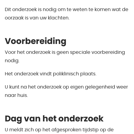
Dit onderzoek is nodig om te weten te komen wat de
oorzaak is van uw klachten.
Voorbereiding
Voor het onderzoek is geen speciale voorbereiding
nodig.
Het onderzoek vindt poliklinisch plaats.
U kunt na het onderzoek op eigen gelegenheid weer
naar huis.
Dag van het onderzoek
U meldt zich op het afgesproken tijdstip op de