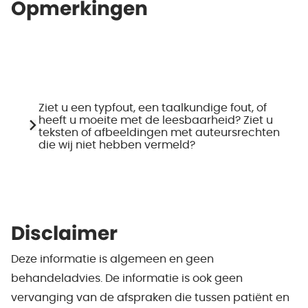
Opmerkingen
Ziet u een typfout, een taalkundige fout, of
heeft u moeite met de leesbaarheid? Ziet u
teksten of afbeeldingen met auteursrechten
die wij niet hebben vermeld?
Disclaimer
Deze informatie is algemeen en geen
behandeladvies. De informatie is ook geen
vervanging van de afspraken die tussen patiënt en