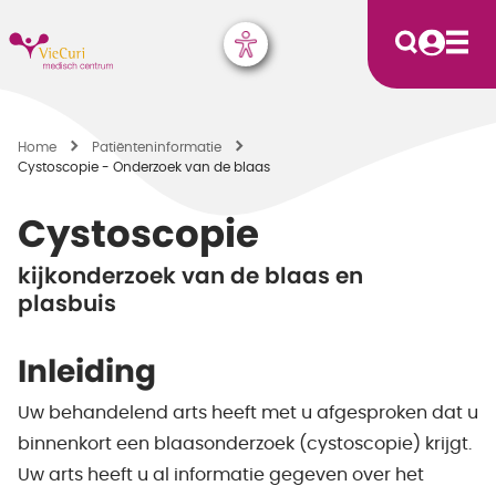
Home
Patiënten­informatie
Cystoscopie - Onderzoek van de blaas
Cystoscopie
kijkonderzoek van de blaas en
plasbuis
Inleiding
Uw behandelend arts heeft met u afgesproken dat u
binnenkort een blaasonderzoek (cystoscopie) krijgt.
Uw arts heeft u al informatie gegeven over het