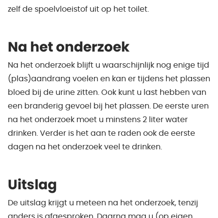
zelf de spoelvloeistof uit op het toilet.
Na het onderzoek
Na het onderzoek blijft u waarschijnlijk nog enige tijd
(plas)aandrang voelen en kan er tijdens het plassen
bloed bij de urine zitten. Ook kunt u last hebben van
een branderig gevoel bij het plassen. De eerste uren
na het onderzoek moet u minstens 2 liter water
drinken. Verder is het aan te raden ook de eerste
dagen na het onderzoek veel te drinken.
Uitslag
De uitslag krijgt u meteen na het onderzoek, tenzij
anders is afgesproken. Daarna mag u (op eigen