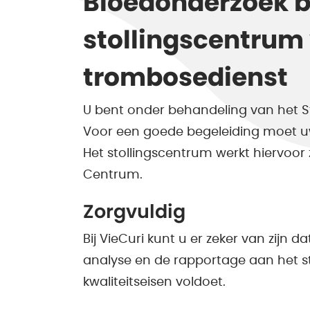
Bloedonderzoek bi
stollingscentrum
trombosedienst
U bent onder behandeling van het S
Voor een goede begeleiding moet u
Het stollingscentrum werkt hiervoo
Centrum.
Zorgvuldig
Bij VieCuri kunt u er zeker van zijn 
analyse en de rapportage aan het s
kwaliteitseisen voldoet.