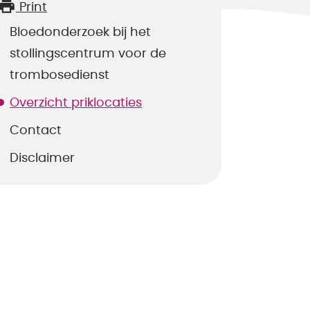
Print
Bloedonderzoek bij het
stollingscentrum voor de
trombosedienst
Overzicht priklocaties
Contact
Disclaimer