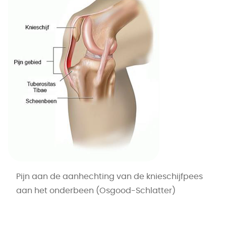
Pijn aan de aanhechting van de knieschijfpees
aan het onderbeen (Osgood-Schlatter)