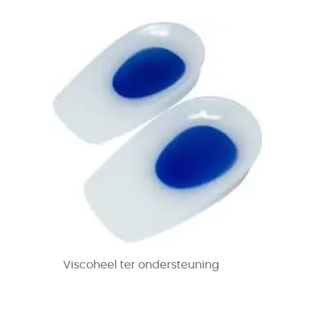
Viscoheel ter ondersteuning