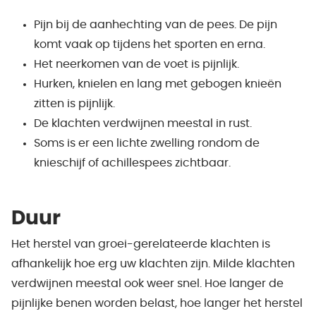
Pijn bij de aanhechting van de pees. De pijn
komt vaak op tijdens het sporten en erna.
Het neerkomen van de voet is pijnlijk.
Hurken, knielen en lang met gebogen knieën
zitten is pijnlijk.
De klachten verdwijnen meestal in rust.
Soms is er een lichte zwelling rondom de
knieschijf of achillespees zichtbaar.
Duur
Het herstel van groei-gerelateerde klachten is
afhankelijk hoe erg uw klachten zijn. Milde klachten
verdwijnen meestal ook weer snel. Hoe langer de
pijnlijke benen worden belast, hoe langer het herstel