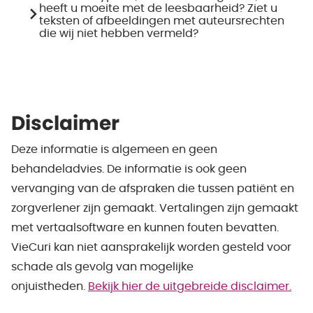
heeft u moeite met de leesbaarheid? Ziet u
teksten of afbeeldingen met auteursrechten
die wij niet hebben vermeld?
Disclaimer
Deze informatie is algemeen en geen
behandeladvies. De informatie is ook geen
vervanging van de afspraken die tussen patiënt en
zorgverlener zijn gemaakt. Vertalingen zijn gemaakt
met vertaalsoftware en kunnen fouten bevatten.
VieCuri kan niet aansprakelijk worden gesteld voor
schade als gevolg van mogelijke
onjuistheden.
Bekijk hier de uitgebreide disclaimer.