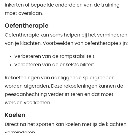
inkorten of bepaalde onderdelen van de training
moet overslaan.
Oefentherapie
Oefentherapie kan soms helpen bij het verminderen
van je klachten. Voorbeelden van oefentherapie zijn:
Verbeteren van de rompstabiliteit.
Verbeteren van de enkelstabiliteit.
Rekoefeningen van aanliggende spiergroepen
worden afgeraden. Deze rekoefeningen kunnen de
peesaanhechting verder irriteren en dat moet
worden voorkomen.
Koelen
Direct na het sporten kan koelen met ijs de klachten
verminderen.