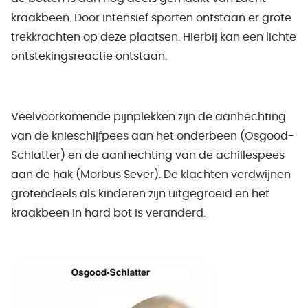
kraakbeen. Door intensief sporten ontstaan er grote
trekkrachten op deze plaatsen. Hierbij kan een lichte
ontstekingsreactie ontstaan.
Veelvoorkomende pijnplekken zijn de aanhechting
van de knieschijfpees aan het onderbeen (Osgood-
Schlatter) en de aanhechting van de achillespees
aan de hak (Morbus Sever). De klachten verdwijnen
grotendeels als kinderen zijn uitgegroeid en het
kraakbeen in hard bot is veranderd.