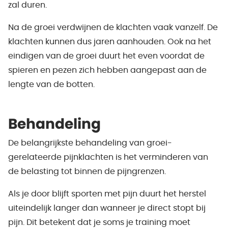
zal duren.
Na de groei verdwijnen de klachten vaak vanzelf. De
klachten kunnen dus jaren aanhouden. Ook na het
eindigen van de groei duurt het even voordat de
spieren en pezen zich hebben aangepast aan de
lengte van de botten.
Behandeling
De belangrijkste behandeling van groei-
gerelateerde pijnklachten is het verminderen van
de belasting tot binnen de pijngrenzen.
Als je door blijft sporten met pijn duurt het herstel
uiteindelijk langer dan wanneer je direct stopt bij
pijn. Dit betekent dat je soms je training moet