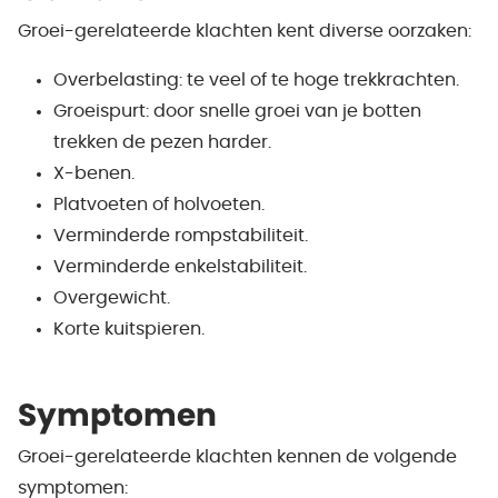
Groei-gerelateerde klachten kent diverse oorzaken:
Overbelasting: te veel of te hoge trekkrachten.
Groeispurt: door snelle groei van je botten
trekken de pezen harder.
X-benen.
Platvoeten of holvoeten.
Verminderde rompstabiliteit.
Verminderde enkelstabiliteit.
Overgewicht.
Korte kuitspieren.
Symptomen
Groei-gerelateerde klachten kennen de volgende
symptomen: