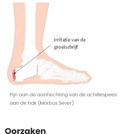
Pijn aan de aanhechting van de achillespees
aan de hak (Morbus Sever)
Oorzaken