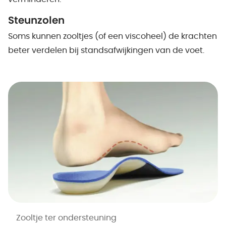
Steunzolen
Soms kunnen zooltjes (of een viscoheel) de krachten
beter verdelen bij standsafwijkingen van de voet.
Zooltje ter ondersteuning