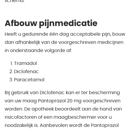
schema.
Afbouw pijnmedicatie
Heeft u gedurende één dag acceptabele pijn, bouw
dan afhankelijk van de voorgeschreven medicijnen
in onderstaande volgorde af:
Tramadol
Diclofenac
Paracetamol
Bij gebruik van Diclofenac kan er ter bescherming
van uw maag Pantoprazol 20 mg voorgeschreven
worden. De apotheek beoordeelt aan de hand van
risicofactoren of een maagbeschermer voor u
noodzakelijk is. Aanbevolen wordt de Pantoprazol