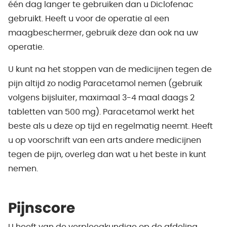
één dag langer te gebruiken dan u Diclofenac
gebruikt. Heeft u voor de operatie al een
maagbeschermer, gebruik deze dan ook na uw
operatie.
U kunt na het stoppen van de medicijnen tegen de
pijn altijd zo nodig Paracetamol nemen (gebruik
volgens bijsluiter, maximaal 3-4 maal daags 2
tabletten van 500 mg). Paracetamol werkt het
beste als u deze op tijd en regelmatig neemt. Heeft
u op voorschrift van een arts andere medicijnen
tegen de pijn, overleg dan wat u het beste in kunt
nemen.
Pijnscore