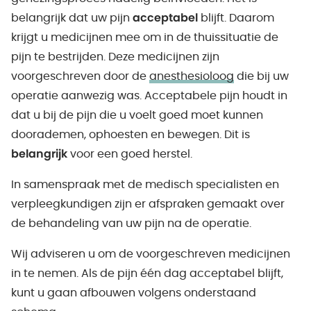
belangrijk dat uw pijn
acceptabel
blijft. Daarom
krijgt u medicijnen mee om in de thuissituatie de
pijn te bestrijden. Deze medicijnen zijn
voorgeschreven door de
anesthesioloog
die bij uw
operatie aanwezig was. Acceptabele pijn houdt in
dat u bij de pijn die u voelt goed moet kunnen
doorademen, ophoesten en bewegen. Dit is
belangrijk
voor een goed herstel.
In samenspraak met de medisch specialisten en
verpleegkundigen zijn er afspraken gemaakt over
de behandeling van uw pijn na de operatie.
Wij adviseren u om de voorgeschreven medicijnen
in te nemen. Als de pijn één dag acceptabel blijft,
kunt u gaan afbouwen volgens onderstaand