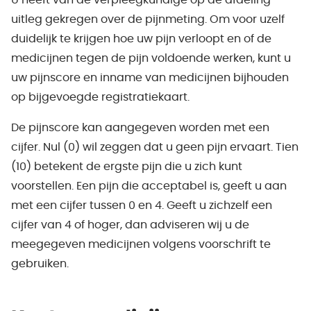
U heeft van de verpleegkundige op de afdeling
uitleg gekregen over de pijnmeting. Om voor uzelf
duidelijk te krijgen hoe uw pijn verloopt en of de
medicijnen tegen de pijn voldoende werken, kunt u
uw pijnscore en inname van medicijnen bijhouden
op bijgevoegde registratiekaart.
De pijnscore kan aangegeven worden met een
cijfer. Nul (0) wil zeggen dat u geen pijn ervaart. Tien
(10) betekent de ergste pijn die u zich kunt
voorstellen. Een pijn die acceptabel is, geeft u aan
met een cijfer tussen 0 en 4. Geeft u zichzelf een
cijfer van 4 of hoger, dan adviseren wij u de
meegegeven medicijnen volgens voorschrift te
gebruiken.