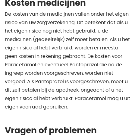
Kosten medicijnen
De kosten van de medicijnen vallen onder het eigen
risico van uw zorgverzekering. Dit betekent dat als u
het eigen risico nog niet hebt gebruikt, u de
medicijnen (gedeeltelijk) zelf moet betalen. Als u het
eigen risico al hebt verbruikt, worden er meestal
geen kosten in rekening gebracht. De kosten voor
Paracetamol en eventueel Pantoprazol die na de
ingreep worden voorgeschreven, worden niet
vergoed. Als Pantoprazol is voorgeschreven, moet u
dit zelf betalen bij de apotheek, ongeacht of u het
eigen risico al hebt verbruikt. Paracetamol mag u uit
eigen voorraad gebruiken.
Vragen of problemen