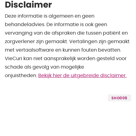
Disclaimer
Deze informatie is algemeen en geen
behandeladvies. De informatie is ook geen
vervanging van de afspraken die tussen patiënt en
zorgverlener zijn gemaakt. Vertalingen zijn gemaakt
met vertaalsoftware en kunnen fouten bevatten.
VieCuri kan niet aansprakelijk worden gesteld voor
schade als gevolg van mogelijke
onjuistheden.
Bekijk hier de uitgebreide disclaimer.
SHO008