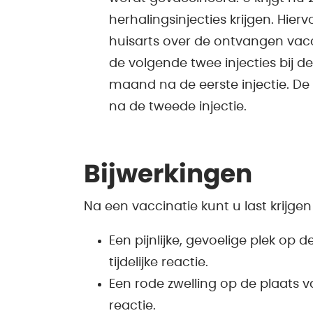
herhalingsinjecties krijgen. Hier
huisarts over de ontvangen vac
de volgende twee injecties bij de
maand na de eerste injectie. De 
na de tweede injectie.
Bijwerkingen
Na een vaccinatie kunt u last krijgen
Een pijnlijke, gevoelige plek op 
tijdelijke reactie.
Een rode zwelling op de plaats va
reactie.