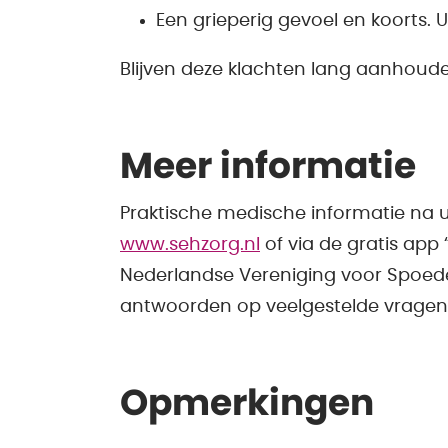
Een grieperig gevoel en koorts
Blijven deze klachten lang aanhoud
Meer informatie
Praktische medische informatie na 
www.sehzorg.nl
of via de gratis app 
Nederlandse Vereniging voor Spoede
antwoorden op veelgestelde vragen
Opmerkingen