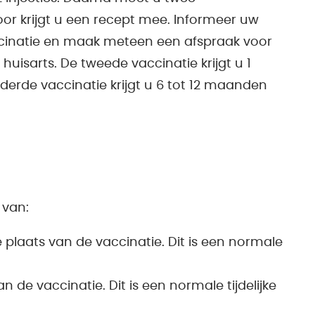
voor krijgt u een recept mee. Informeer uw
cinatie en maak meteen een afspraak voor
 huisarts. De tweede vaccinatie krijgt u 1
derde vaccinatie krijgt u 6 tot 12 maanden
 van:
de plaats van de vaccinatie. Dit is een normale
n de vaccinatie. Dit is een normale tijdelijke