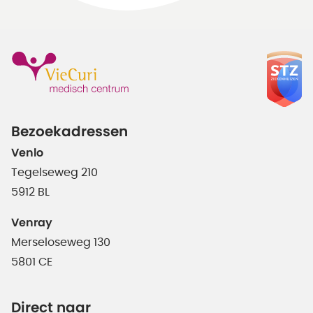
Bezoekadressen
Venlo
Tegelseweg 210
5912 BL
Venray
Merseloseweg 130
5801 CE
Direct naar