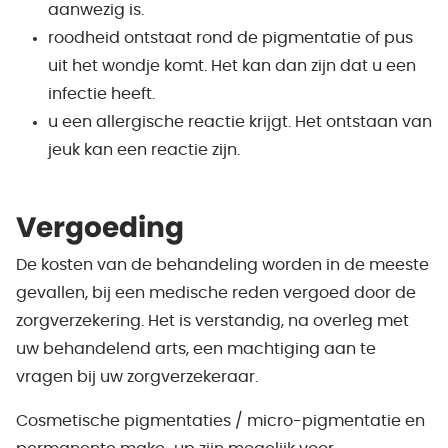
aanwezig is.
roodheid ontstaat rond de pigmentatie of pus
uit het wondje komt. Het kan dan zijn dat u een
infectie heeft.
u een allergische reactie krijgt. Het ontstaan van
jeuk kan een reactie zijn.
Vergoeding
De kosten van de behandeling worden in de meeste
gevallen, bij een medische reden vergoed door de
zorgverzekering. Het is verstandig, na overleg met
uw behandelend arts, een machtiging aan te
vragen bij uw zorgverzekeraar.
Cosmetische pigmentaties / micro-pigmentatie en