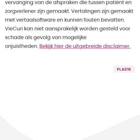
vervanging van de afspraken die tussen patiënt en
zorgverlener zijn gemaakt. Vertalingen zijn gemaakt
met vertaalsoftware en kunnen fouten bevatten.
VieCuri kan niet aansprakelijk worden gesteld voor
schade als gevolg van mogelijke
onjuistheden.
Bekijk hier de uitgebreide disclaimer.
PLA016