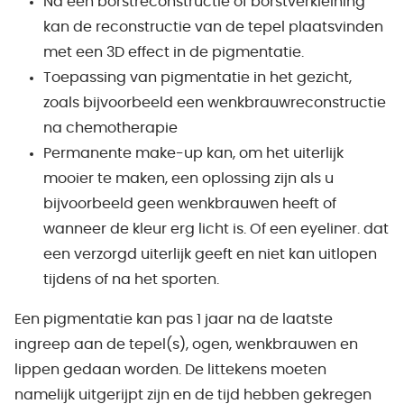
Na een borstreconstructie of borstverkleining
kan de reconstructie van de tepel plaatsvinden
met een 3D effect in de pigmentatie.
Toepassing van pigmentatie in het gezicht,
zoals bijvoorbeeld een wenkbrauwreconstructie
na chemotherapie
Permanente make-up kan, om het uiterlijk
mooier te maken, een oplossing zijn als u
bijvoorbeeld geen wenkbrauwen heeft of
wanneer de kleur erg licht is. Of een eyeliner. dat
een verzorgd uiterlijk geeft en niet kan uitlopen
tijdens of na het sporten.
Een pigmentatie kan pas 1 jaar na de laatste
ingreep aan de tepel(s), ogen, wenkbrauwen en
lippen gedaan worden. De littekens moeten
namelijk uitgerijpt zijn en de tijd hebben gekregen