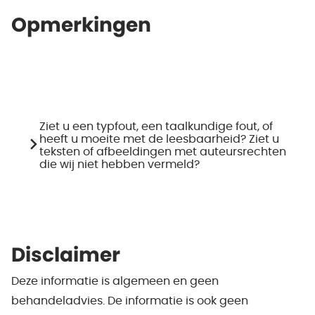
Opmerkingen
Ziet u een typfout, een taalkundige fout, of
heeft u moeite met de leesbaarheid? Ziet u
teksten of afbeeldingen met auteursrechten
die wij niet hebben vermeld?
Disclaimer
Deze informatie is algemeen en geen
behandeladvies. De informatie is ook geen