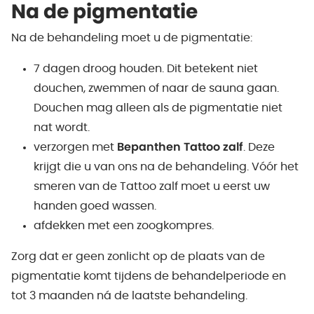
Na de pigmentatie
Na de behandeling moet u de pigmentatie:
7 dagen droog houden. Dit betekent niet
douchen, zwemmen of naar de sauna gaan.
Douchen mag alleen als de pigmentatie niet
nat wordt.
verzorgen met
Bepanthen Tattoo zalf
. Deze
krijgt die u van ons na de behandeling. Vóór het
smeren van de Tattoo zalf moet u eerst uw
handen goed wassen.
afdekken met een zoogkompres.
Zorg dat er geen zonlicht op de plaats van de
pigmentatie komt tijdens de behandelperiode en
tot 3 maanden ná de laatste behandeling.