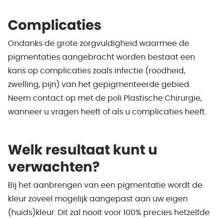
Complicaties
Ondanks de grote zorgvuldigheid waarmee de
pigmentaties aangebracht worden bestaat een
kans op complicaties zoals infectie (roodheid,
zwelling, pijn) van het gepigmenteerde gebied.
Neem contact op met de poli Plastische Chirurgie,
wanneer u vragen heeft of als u complicaties heeft.
Welk resultaat kunt u
verwachten?
Bij het aanbrengen van een pigmentatie wordt de
kleur zoveel mogelijk aangepast aan uw eigen
(huids)kleur. Dit zal nooit voor 100% precies hetzelfde