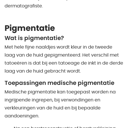
dermatografiste.
Pigmentatie
Wat is pigmentatie?
Met hele fijne naaldjes wordt kleur in de tweede
laag van de huid gepigmenteerd. Het verschil met
tatoeëren is dat bij een tatoeage de inkt in de derde
laag van de huid gebracht wordt.
Toepassingen medische pigmentatie
Medische pigmentatie kan toegepast worden na
ingrijpende ingrepen, bij verwondingen en
verkleuringen van de huid en bij bepaalde
aandoeningen.