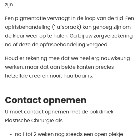
zijn.
Een pigmentatie vervaagt in de loop van de tijd. Een
opfrisbehandeling (1 afspraak) kan genoeg zijn om
de kleur weer op te halen. Ga bij uw zorgverzekering
na of deze de opfrisbehandeling vergoed.
Houd er rekening mee dat we heel erg nauwkeurig
werken, maar dat aan beide kanten precies
hetzelfde creëren nooit haalbaar is.
Contact opnemen
U moet contact opnemen met de polikliniek
Plastische Chirurgie als:
na 1 tot 2 weken nog steeds een open plekje