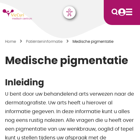
Home
Patiënten­informatie
Medische pigmentatie
Medische pigmentatie
Inleiding
U bent door uw behandelend arts verwezen naar de
dermatografiste. Uw arts heeft u hierover al
informatie gegeven. In deze informatie kunt u alles
nog eens rustig nalezen. Alle vragen die u heeft over
een pigmentatie van uw wenkbrauw, ooglid of tepel
kunt u stellen tijdens uw afspraak met de