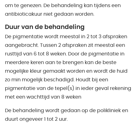
om te genezen. De behandeling kan tijdens een
antibioticakuur niet gedaan worden.
Duur van de behandeling
De pigmentatie wordt meestal in 2 tot 3 afspraken
aangebracht. Tussen 2 afspraken zit meestal een
rusttijd van 6 tot 8 weken. Door de pigmentatie in
meerdere keren aan te brengen kan de beste
mogelijke kleur gemaakt worden en wordt de huid
zo min mogelijk beschadigd. Houdt bij een
pigmentatie van de tepel(s) in ieder geval rekening
met een wachttijd van 8 weken
De behandeling wordt gedaan op de polikliniek en
duurt ongeveer 1 tot 2 uur.