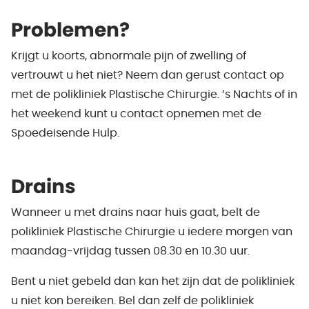
Problemen?
Krijgt u koorts, abnormale pijn of zwelling of
vertrouwt u het niet? Neem dan gerust contact op
met de polikliniek Plastische Chirurgie. ’s Nachts of in
het weekend kunt u contact opnemen met de
Spoedeisende Hulp.
Drains
Wanneer u met drains naar huis gaat, belt de
polikliniek Plastische Chirurgie u iedere morgen van
maandag-vrijdag tussen 08.30 en 10.30 uur.
Bent u niet gebeld dan kan het zijn dat de polikliniek
u niet kon bereiken. Bel dan zelf de polikliniek