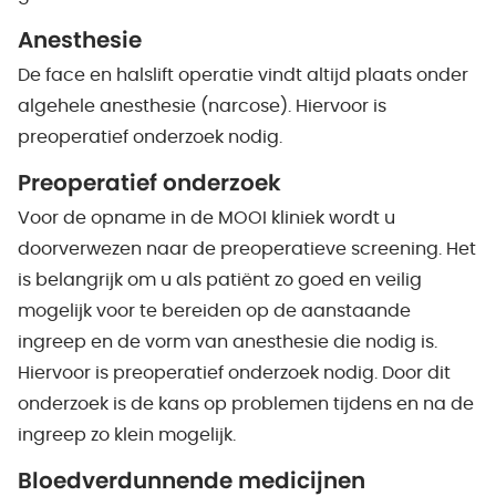
Anesthesie
De face en halslift operatie vindt altijd plaats onder
algehele anesthesie (narcose). Hiervoor is
preoperatief onderzoek nodig.
Preoperatief onderzoek
Voor de opname in de MOOI kliniek wordt u
doorverwezen naar de preoperatieve screening. Het
is belangrijk om u als patiënt zo goed en veilig
mogelijk voor te bereiden op de aanstaande
ingreep en de vorm van anesthesie die nodig is.
Hiervoor is preoperatief onderzoek nodig. Door dit
onderzoek is de kans op problemen tijdens en na de
ingreep zo klein mogelijk.
Bloedverdunnende medicijnen