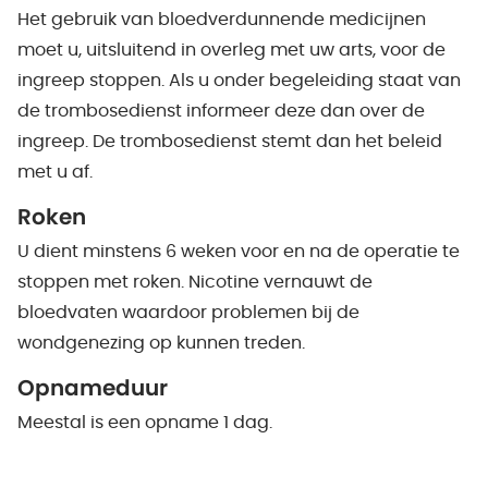
Het gebruik van bloedverdunnende medicijnen
moet u, uitsluitend in overleg met uw arts, voor de
ingreep stoppen. Als u onder begeleiding staat van
de trombosedienst informeer deze dan over de
ingreep. De trombosedienst stemt dan het beleid
met u af.
Roken
U dient minstens 6 weken voor en na de operatie te
stoppen met roken. Nicotine vernauwt de
bloedvaten waardoor problemen bij de
wondgenezing op kunnen treden.
Opnameduur
Meestal is een opname 1 dag.