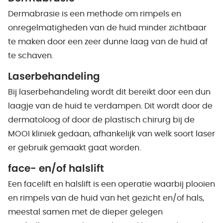
Dermabrasie is een methode om rimpels en
onregelmatigheden van de huid minder zichtbaar
te maken door een zeer dunne laag van de huid af
te schaven.
Laserbehandeling
Bij laserbehandeling wordt dit bereikt door een dun
laagje van de huid te verdampen. Dit wordt door de
dermatoloog of door de plastisch chirurg bij de
MOOI kliniek gedaan, afhankelijk van welk soort laser
er gebruik gemaakt gaat worden.
face- en/of halslift
Een facelift en halslift is een operatie waarbij plooien
en rimpels van de huid van het gezicht en/of hals,
meestal samen met de dieper gelegen