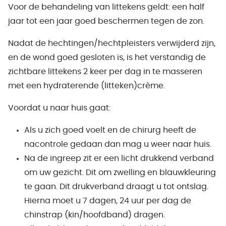
Voor de behandeling van littekens geldt: een half
jaar tot een jaar goed beschermen tegen de zon.
Nadat de hechtingen/hechtpleisters verwijderd zijn,
en de wond goed gesloten is, is het verstandig de
zichtbare littekens 2 keer per dag in te masseren
met een hydraterende (litteken)crème.
Voordat u naar huis gaat:
Als u zich goed voelt en de chirurg heeft de
nacontrole gedaan dan mag u weer naar huis.
Na de ingreep zit er een licht drukkend verband
om uw gezicht. Dit om zwelling en blauwkleuring
te gaan. Dit drukverband draagt u tot ontslag.
Hierna moet u 7 dagen, 24 uur per dag de
chinstrap (kin/hoofdband) dragen.