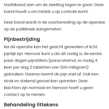
hoofdband aan om de zwelling tegen te gaan. Deze
band houdt u om totdat u op controle komt.
Deze band wordt in de voorbereiding op de operatie
op de polikliniek aangemeten.
Pijnbestrijding
Na de operatie kan het gezicht gezwollen of licht
pijnlijk zijn. Hiervoor kunt u als dit nodig is, de eerste
paar dagen pijnstillers (paracetamol, zo nodig 4
keer per dag 2 tabletten van 500 milligram)
gebruiken. Daarna neemt de pijn snel af. Ook een
strak en stekend gevoel kan optreden. Deze
klachten zijn normaal en hiervoor hoeft u geen
contact op te nemen.
Behandeling littekens