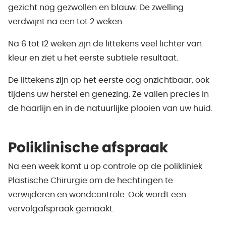
gezicht nog gezwollen en blauw. De zwelling
verdwijnt na een tot 2 weken.
Na 6 tot 12 weken zijn de littekens veel lichter van
kleur en ziet u het eerste subtiele resultaat.
De littekens zijn op het eerste oog onzichtbaar, ook
tijdens uw herstel en genezing. Ze vallen precies in
de haarlijn en in de natuurlijke plooien van uw huid.
Poliklinische afspraak
Na een week komt u op controle op de polikliniek
Plastische Chirurgie om de hechtingen te
verwijderen en wondcontrole. Ook wordt een
vervolgafspraak gemaakt.