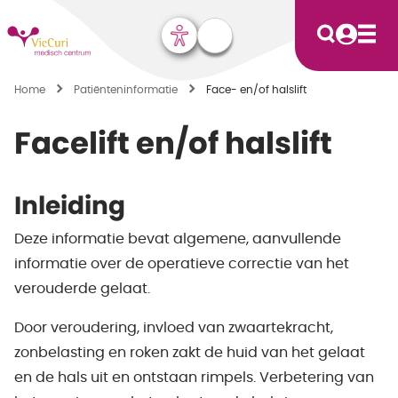
Home
Patiënten­informatie
Face- en/of halslift
Facelift en/of halslift
Inleiding
Deze informatie bevat algemene, aanvullende
informatie over de operatieve correctie van het
verouderde gelaat.
Door veroudering, invloed van zwaartekracht,
zonbelasting en roken zakt de huid van het gelaat
en de hals uit en ontstaan rimpels. Verbetering van