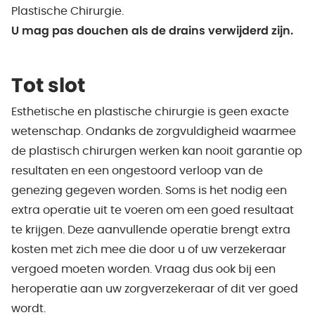
Plastische Chirurgie.
U mag pas douchen als de drains verwijderd zijn.
Tot slot
Esthetische en plastische chirurgie is geen exacte
wetenschap. Ondanks de zorgvuldigheid waarmee
de plastisch chirurgen werken kan nooit garantie op
resultaten en een ongestoord verloop van de
genezing gegeven worden. Soms is het nodig een
extra operatie uit te voeren om een goed resultaat
te krijgen. Deze aanvullende operatie brengt extra
kosten met zich mee die door u of uw verzekeraar
vergoed moeten worden. Vraag dus ook bij een
heroperatie aan uw zorgverzekeraar of dit ver goed
wordt.