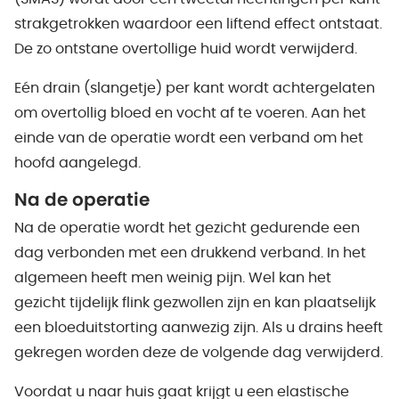
strakgetrokken waardoor een liftend effect ontstaat.
De zo ontstane overtollige huid wordt verwijderd.
Eén drain (slangetje) per kant wordt achtergelaten
om overtollig bloed en vocht af te voeren. Aan het
einde van de operatie wordt een verband om het
hoofd aangelegd.
Na de operatie
Na de operatie wordt het gezicht gedurende een
dag verbonden met een drukkend verband. In het
algemeen heeft men weinig pijn. Wel kan het
gezicht tijdelijk flink gezwollen zijn en kan plaatselijk
een bloeduitstorting aanwezig zijn. Als u drains heeft
gekregen worden deze de volgende dag verwijderd.
Voordat u naar huis gaat krijgt u een elastische