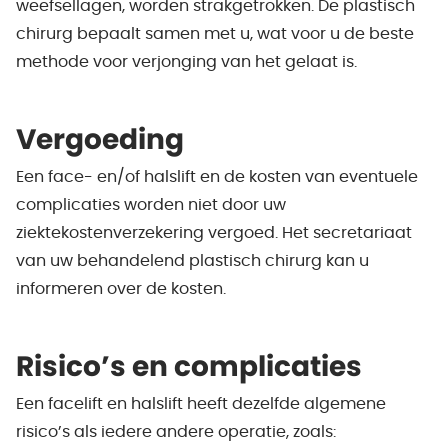
weefsellagen, worden strakgetrokken. De plastisch
chirurg bepaalt samen met u, wat voor u de beste
methode voor verjonging van het gelaat is.
Vergoeding
Een face- en/of halslift en de kosten van eventuele
complicaties worden niet door uw
ziektekostenverzekering vergoed. Het secretariaat
van uw behandelend plastisch chirurg kan u
informeren over de kosten.
Risico’s en complicaties
Een facelift en halslift heeft dezelfde algemene
risico’s als iedere andere operatie, zoals: