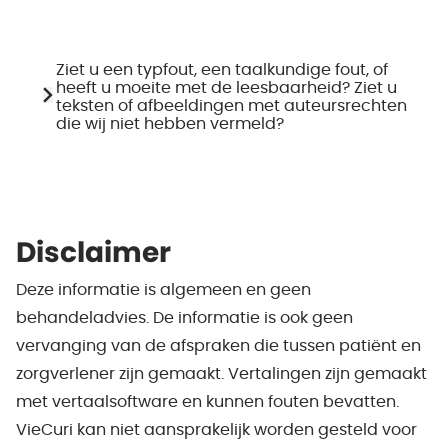
Ziet u een typfout, een taalkundige fout, of
heeft u moeite met de leesbaarheid? Ziet u
teksten of afbeeldingen met auteursrechten
die wij niet hebben vermeld?
Disclaimer
Deze informatie is algemeen en geen
behandeladvies. De informatie is ook geen
vervanging van de afspraken die tussen patiënt en
zorgverlener zijn gemaakt. Vertalingen zijn gemaakt
met vertaalsoftware en kunnen fouten bevatten.
VieCuri kan niet aansprakelijk worden gesteld voor