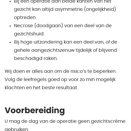
Bij een operatie aan beide kanten van het
gezicht kan altijd asymmetrie (ongelijkheid)
optreden.
Necrose (doodgaan) van een deel van de
gezichtshuid.
Bij hoge uitzondering kan een deel van, of de
gehele aangezichtszenuw tijdelijk of blijvend
beschadigd raken.
Wij doen er alles aan om de risico’s te beperken.
Volg de leefregels goed op voor zo min mogelijk
klachten en het beste resultaat.
Voorbereiding
U mag de dag van de operatie geen gezichtscrème
gebruiken.