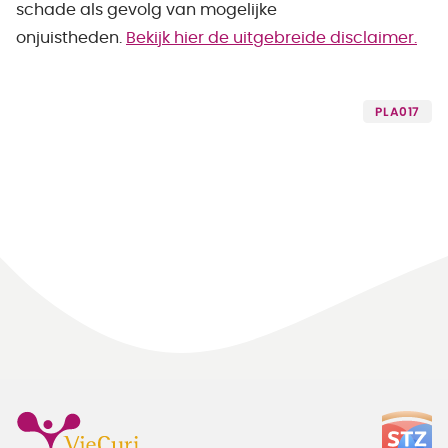
schade als gevolg van mogelijke
onjuistheden.
Bekijk hier de uitgebreide disclaimer.
PLA017