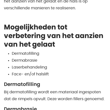
het aanzien van het gelaat en de hals is op
verschillende manieren te realiseren.
Mogelijkheden tot
verbetering van het aanzien
van het gelaat
Dermatofilling
Dermabrasie
Laserbehandeling
Face- en/of halslift
Dermatofilling
Bij dermatofilling wordt een materiaal ingespoten
dat de rimpels opvult. Deze worden fillers genoemd.
Dermabrasie