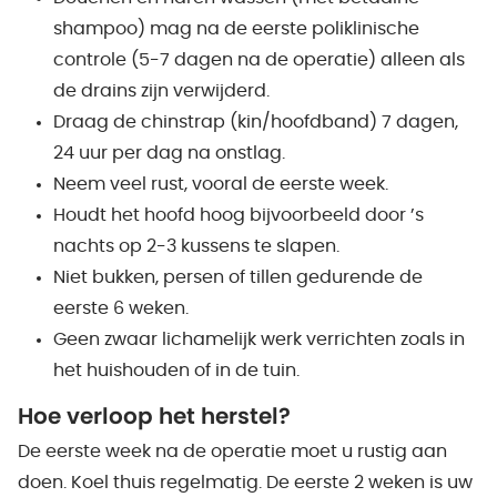
shampoo) mag na de eerste poliklinische
controle (5-7 dagen na de operatie) alleen als
de drains zijn verwijderd.
Draag de chinstrap (kin/hoofdband) 7 dagen,
24 uur per dag na onstlag.
Neem veel rust, vooral de eerste week.
Houdt het hoofd hoog bijvoorbeeld door ’s
nachts op 2-3 kussens te slapen.
Niet bukken, persen of tillen gedurende de
eerste 6 weken.
Geen zwaar lichamelijk werk verrichten zoals in
het huishouden of in de tuin.
Hoe verloop het herstel?
De eerste week na de operatie moet u rustig aan
doen. Koel thuis regelmatig. De eerste 2 weken is uw