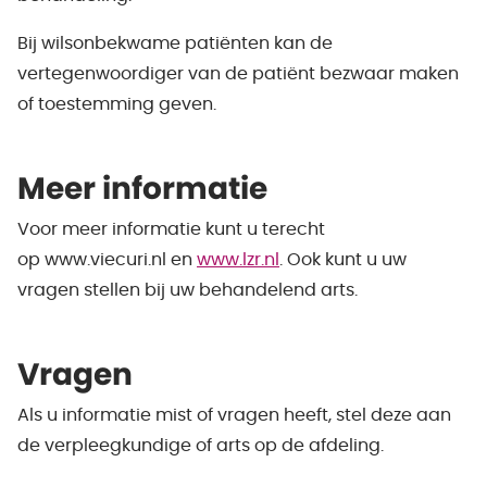
Bij wilsonbekwame patiënten kan de
vertegenwoordiger van de patiënt bezwaar maken
of toestemming geven.
Meer informatie
Voor meer informatie kunt u terecht
op
www.viecuri.nl
en
www.lzr.nl
.
Ook kunt u uw
vragen stellen bij uw behandelend arts.
Vragen
Als u informatie mist of vragen heeft, stel deze aan
de verpleegkundige of arts op de afdeling.