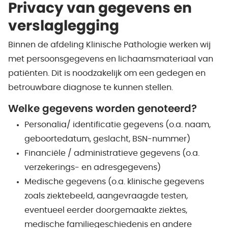
Privacy van gegevens en
verslaglegging
Binnen de afdeling Klinische Pathologie werken wij
met persoonsgegevens en lichaamsmateriaal van
patiënten. Dit is noodzakelijk om een gedegen en
betrouwbare diagnose te kunnen stellen.
Welke gegevens worden genoteerd?
Personalia/ identificatie gegevens (o.a. naam,
geboortedatum, geslacht, BSN-nummer)
Financiële / administratieve gegevens (o.a.
verzekerings- en adresgegevens)
Medische gegevens (o.a. klinische gegevens
zoals ziektebeeld, aangevraagde testen,
eventueel eerder doorgemaakte ziektes,
medische familiegeschiedenis en andere