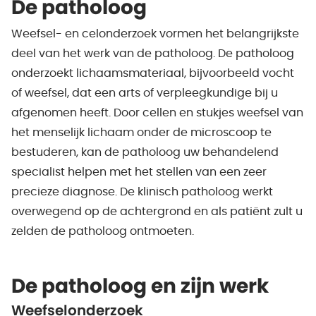
De patholoog
Weefsel- en celonderzoek vormen het belangrijkste
deel van het werk van de patholoog. De patholoog
onderzoekt lichaamsmateriaal, bijvoorbeeld vocht
of weefsel, dat een arts of verpleegkundige bij u
afgenomen heeft. Door cellen en stukjes weefsel van
het menselijk lichaam onder de microscoop te
bestuderen, kan de patholoog uw behandelend
specialist helpen met het stellen van een zeer
precieze diagnose. De klinisch patholoog werkt
overwegend op de achtergrond en als patiënt zult u
zelden de patholoog ontmoeten.
De patholoog en zijn werk
Weefselonderzoek