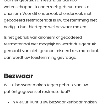
Ook het gebruik van restmateriaal voor
wetenschappelijk onderzoek gebeurt meestal
anoniem. Voor dit onderzoek of onderzoek met
gecodeerd restmateriaal is uw toestemming niet
nodig, u kunt hiertegen wel bezwaar maken.
Is het gebruik van anoniem of gecodeerd
restmateriaal niet mogelijk en wordt dus gebruik
gemaakt van niet-geanonimiseerd restmateriaal,
dan wordt uw toestemming gevraagd.
Bezwaar
Wilt u bezwaar maken tegen gebruik van uw
patiëntgegevens of restmateriaal?
In VieCuri kunt u uw bezwaar kenbaar maken