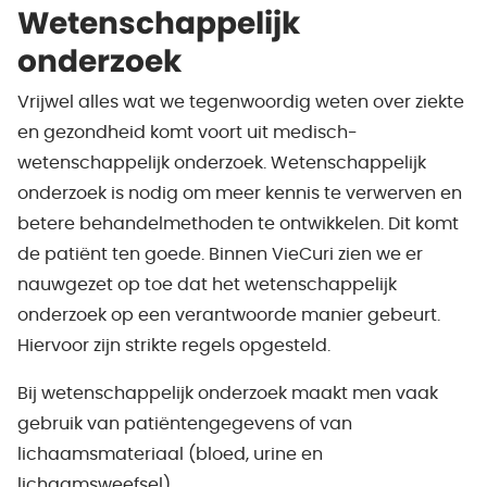
Wetenschappelijk
onderzoek
Vrijwel alles wat we tegenwoordig weten over ziekte
en gezondheid komt voort uit medisch-
wetenschappelijk onderzoek. Wetenschappelijk
onderzoek is nodig om meer kennis te verwerven en
betere behandelmethoden te ontwikkelen. Dit komt
de patiënt ten goede. Binnen VieCuri zien we er
nauwgezet op toe dat het wetenschappelijk
onderzoek op een verantwoorde manier gebeurt.
Hiervoor zijn strikte regels opgesteld.
Bij wetenschappelijk onderzoek maakt men vaak
gebruik van patiëntengegevens of van
lichaamsmateriaal (bloed, urine en
lichaamsweefsel).