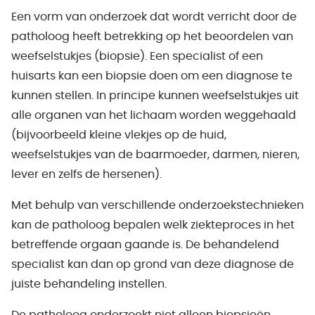
Een vorm van onderzoek dat wordt verricht door de
patholoog heeft betrekking op het beoordelen van
weefselstukjes (biopsie). Een specialist of een
huisarts kan een biopsie doen om een diagnose te
kunnen stellen. In principe kunnen weefselstukjes uit
alle organen van het lichaam worden weggehaald
(bijvoorbeeld kleine vlekjes op de huid,
weefselstukjes van de baarmoeder, darmen, nieren,
lever en zelfs de hersenen).
Met behulp van verschillende onderzoekstechnieken
kan de patholoog bepalen welk ziekteproces in het
betreffende orgaan gaande is. De behandelend
specialist kan dan op grond van deze diagnose de
juiste behandeling instellen.