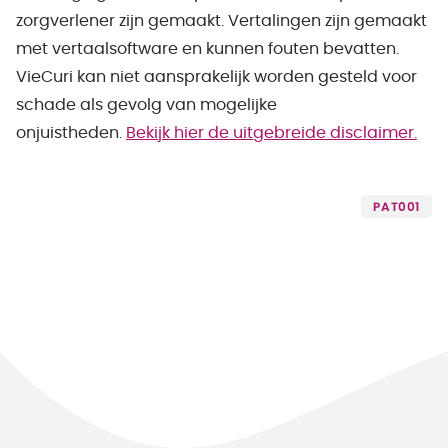
zorgverlener zijn gemaakt. Vertalingen zijn gemaakt
met vertaalsoftware en kunnen fouten bevatten.
VieCuri kan niet aansprakelijk worden gesteld voor
schade als gevolg van mogelijke
onjuistheden.
Bekijk hier de uitgebreide disclaimer.
PAT001