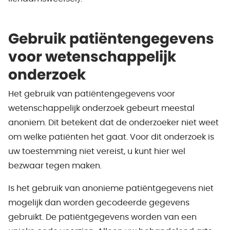
Gebruik patiëntengegevens
voor wetenschappelijk
onderzoek
Het gebruik van patiëntengegevens voor
wetenschappelijk onderzoek gebeurt meestal
anoniem. Dit betekent dat de onderzoeker niet weet
om welke patiënten het gaat. Voor dit onderzoek is
uw toestemming niet vereist, u kunt hier wel
bezwaar tegen maken.
Is het gebruik van anonieme patiëntgegevens niet
mogelijk dan worden gecodeerde gegevens
gebruikt. De patiëntgegevens worden van een