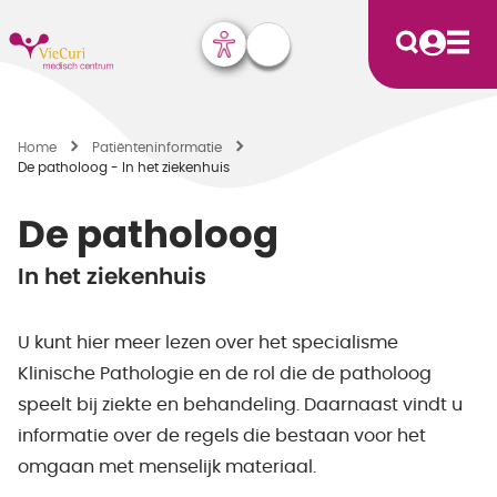
Home
Patiënten­informatie
De patholoog - In het ziekenhuis
De patholoog
In het ziekenhuis
U kunt hier meer lezen over het specialisme
Klinische Pathologie en de rol die de patholoog
speelt bij ziekte en behandeling. Daarnaast vindt u
informatie over de regels die bestaan voor het
omgaan met menselijk materiaal.