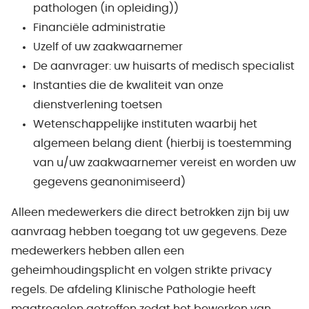
pathologen (in opleiding))
Financiële administratie
Uzelf of uw zaakwaarnemer
De aanvrager: uw huisarts of medisch specialist
Instanties die de kwaliteit van onze
dienstverlening toetsen
Wetenschappelijke instituten waarbij het
algemeen belang dient (hierbij is toestemming
van u/uw zaakwaarnemer vereist en worden uw
gegevens geanonimiseerd)
Alleen medewerkers die direct betrokken zijn bij uw
aanvraag hebben toegang tot uw gegevens. Deze
medewerkers hebben allen een
geheimhoudingsplicht en volgen strikte privacy
regels. De afdeling Klinische Pathologie heeft