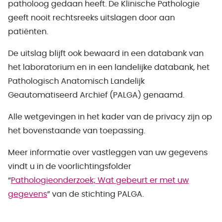
patholoog gedaan heeft. De Klinische Pathologie
geeft nooit rechtsreeks uitslagen door aan
patiënten.
De uitslag blijft ook bewaard in een databank van
het laboratorium en in een landelijke databank, het
Pathologisch Anatomisch Landelijk
Geautomatiseerd Archief (PALGA) genaamd.
Alle wetgevingen in het kader van de privacy zijn op
het bovenstaande van toepassing.
Meer informatie over vastleggen van uw gegevens
vindt u in de voorlichtingsfolder
“
Pathologieonderzoek; Wat gebeurt er met uw
gegevens
” van de stichting PALGA.