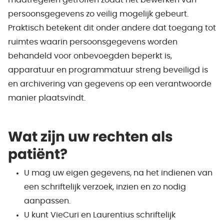
maatregelen getroffen zodat het bewerken van
persoonsgegevens zo veilig mogelijk gebeurt.
Praktisch betekent dit onder andere dat toegang tot
ruimtes waarin persoonsgegevens worden
behandeld voor onbevoegden beperkt is,
apparatuur en programmatuur streng beveiligd is
en archivering van gegevens op een verantwoorde
manier plaatsvindt.
Wat zijn uw rechten als
patiënt?
U mag uw eigen gegevens, na het indienen van
een schriftelijk verzoek, inzien en zo nodig
aanpassen.
U kunt VieCuri en Laurentius schriftelijk