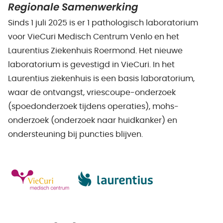
Regionale Samenwerking
Sinds 1 juli 2025 is er 1 pathologisch laboratorium
voor VieCuri Medisch Centrum Venlo en het
Laurentius Ziekenhuis Roermond. Het nieuwe
laboratorium is gevestigd in VieCuri. In het
Laurentius ziekenhuis is een basis laboratorium,
waar de ontvangst, vriescoupe-onderzoek
(spoedonderzoek tijdens operaties), mohs-
onderzoek (onderzoek naar huidkanker) en
ondersteuning bij puncties blijven.