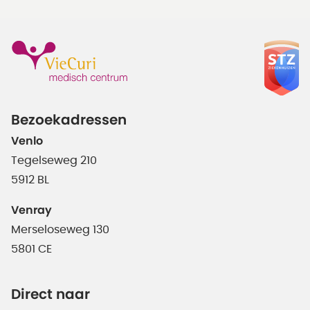
Bezoekadressen
Venlo
Tegelseweg 210
5912 BL
Venray
Merseloseweg 130
5801 CE
Direct naar