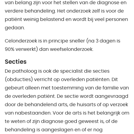
van belang zijn voor het stellen van de diagnose en
verdere behandeling. Het onderzoek zelf is voor de
patiënt weinig belastend en wordt bij veel personen
gedaan.
Celonderzoek is in principe sneller (na 3 dagen is
90% verwerkt) dan weefselonderzoek.
Secties
De patholoog is ook de specialist die secties
(obducties) verricht op overleden patiënten. Dit
gebeurt alleen met toestemming van de familie van
de overleden patiënt. De sectie wordt aangevraagd
door de behandelend arts, de huisarts of op verzoek
van nabestaanden. Voor de arts is het belangrijk om
te weten of zijn diagnose goed geweest is, of de
behandeling is aangeslagen en of er nog