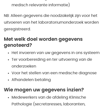
medisch relevante informatie)
NB: Alleen gegevens die noodzakelijk zijn voor het
uitvoeren van het laboratoriumonderzoek worden
geregistreerd.
Met welk doel worden gegevens
genoteerd?
Het invoeren van uw gegevens in ons systeem
Ter voorbereiding en ter uitvoering van de
onderzoeken
Voor het stellen van een medische diagnose
Afhandelen betaling
Wie mogen uw gegevens inzien?
Medewerkers van de afdeling Klinische
Pathologie (secretaresses, laboranten,