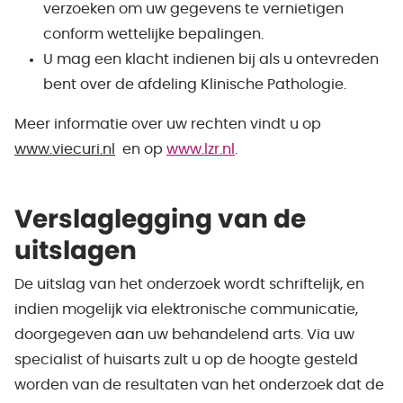
verzoeken om uw gegevens te vernietigen
conform wettelijke bepalingen.
U mag een klacht indienen bij als u ontevreden
bent over de afdeling Klinische Pathologie.
Meer informatie over uw rechten vindt u op
www.viecuri.nl
en op
www.lzr.nl
.
Verslaglegging van de
uitslagen
De uitslag van het onderzoek wordt schriftelijk, en
indien mogelijk via elektronische communicatie,
doorgegeven aan uw behandelend arts. Via uw
specialist of huisarts zult u op de hoogte gesteld
worden van de resultaten van het onderzoek dat de