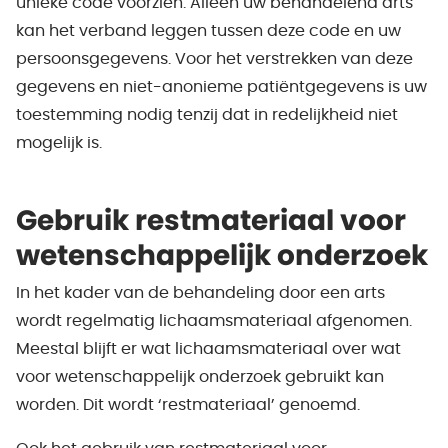
unieke code voorzien. Alleen uw behandelend arts
kan het verband leggen tussen deze code en uw
persoonsgegevens. Voor het verstrekken van deze
gegevens en niet-anonieme patiëntgegevens is uw
toestemming nodig tenzij dat in redelijkheid niet
mogelijk is.
Gebruik restmateriaal voor
wetenschappelijk onderzoek
In het kader van de behandeling door een arts
wordt regelmatig lichaamsmateriaal afgenomen.
Meestal blijft er wat lichaamsmateriaal over wat
voor wetenschappelijk onderzoek gebruikt kan
worden. Dit wordt ‘restmateriaal’ genoemd.