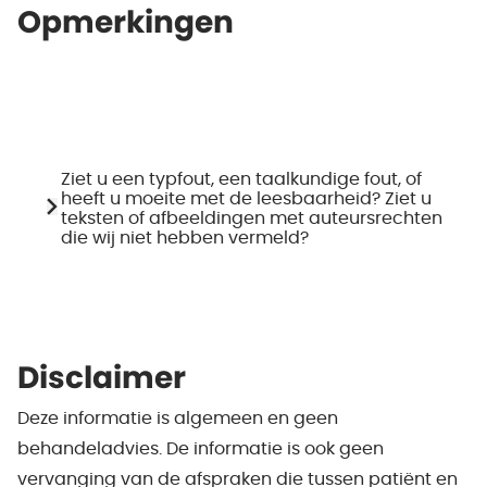
Opmerkingen
Ziet u een typfout, een taalkundige fout, of
heeft u moeite met de leesbaarheid? Ziet u
teksten of afbeeldingen met auteursrechten
die wij niet hebben vermeld?
Disclaimer
Deze informatie is algemeen en geen
behandeladvies. De informatie is ook geen
vervanging van de afspraken die tussen patiënt en