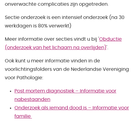
onverwachte complicaties zijn opgetreden.
Sectie onderzoek is een intensief onderzoek (na 30
werkdagen is 80% verwerkt)
Meer informatie over secties vindt u bij '
Obductie
(onderzoek van het lichaam na overlijden)
'.
Ook kunt u meer informatie vinden in de
voorlichtingsfolders van de Nederlandse Vereniging
voor Pathologie:
Post mortem diagnostiek – Informatie voor
nabestaanden
Onderzoek als iemand dood is – Informatie voor
familie