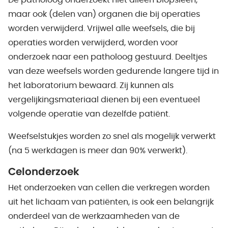
De patholoog onderzoekt niet alleen biopsieën,
maar ook (delen van) organen die bij operaties
worden verwijderd. Vrijwel alle weefsels, die bij
operaties worden verwijderd, worden voor
onderzoek naar een patholoog gestuurd. Deeltjes
van deze weefsels worden gedurende langere tijd in
het laboratorium bewaard. Zij kunnen als
vergelijkingsmateriaal dienen bij een eventueel
volgende operatie van dezelfde patiënt.
Weefselstukjes worden zo snel als mogelijk verwerkt
(na 5 werkdagen is meer dan 90% verwerkt).
Celonderzoek
Het onderzoeken van cellen die verkregen worden
uit het lichaam van patiënten, is ook een belangrijk
onderdeel van de werkzaamheden van de