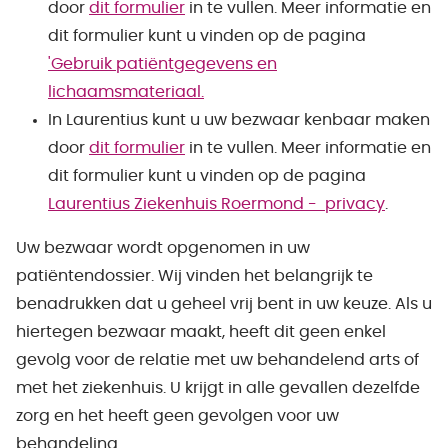
door
dit formulier
in te vullen. Meer informatie en
dit formulier kunt u vinden op de pagina
'Gebruik patiëntgegevens en
lichaamsmateriaal.
In Laurentius kunt u uw bezwaar kenbaar maken
door
dit formulier
in te vullen. Meer informatie en
dit formulier kunt u vinden op de pagina
Laurentius Ziekenhuis Roermond - privacy
.
Uw bezwaar wordt opgenomen in uw
patiëntendossier. Wij vinden het belangrijk te
benadrukken dat u geheel vrij bent in uw keuze. Als u
hiertegen bezwaar maakt, heeft dit geen enkel
gevolg voor de relatie met uw behandelend arts of
met het ziekenhuis. U krijgt in alle gevallen dezelfde
zorg en het heeft geen gevolgen voor uw
behandeling.