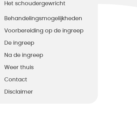
Het schoudergewricht
Behandelingsmogelijkheden
Voorbereiding op de ingreep
De ingreep
Na de ingreep
Weer thuis
Contact
Disclaimer