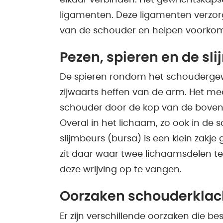
ligamenten. Deze ligamenten verzorg
van de schouder en helpen voorkom
Pezen, spieren en de sl
De spieren rondom het schoudergew
zijwaarts heffen van de arm. Het mec
schouder door de kop van de boven
Overal in het lichaam, zo ook in de 
slijmbeurs (bursa) is een klein zakje
zit daar waar twee lichaamsdelen te
deze wrijving op te vangen.
Oorzaken schouderklac
Er zijn verschillende oorzaken die b