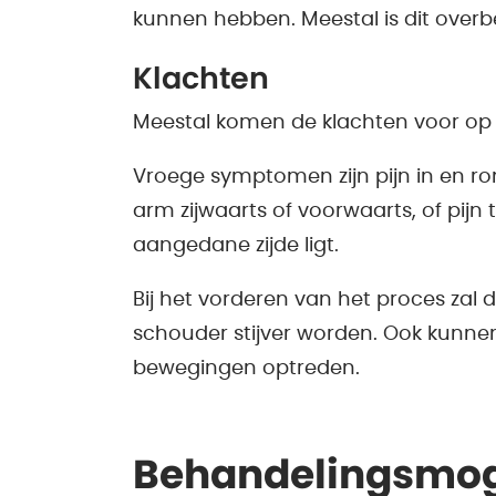
kunnen hebben. Meestal is dit overbe
Klachten
Meestal komen de klachten voor op d
Vroege symptomen zijn pijn in en r
arm zijwaarts of voorwaarts, of pijn
aangedane zijde ligt.
Bij het vorderen van het proces zal
schouder stijver worden. Ook kunnen 
bewegingen optreden.
Behandelingsmog