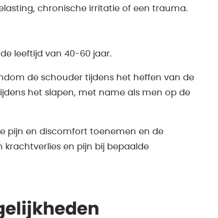
lasting, chronische irritatie of een trauma.
e leeftijd van 40-60 jaar.
ondom de schouder tijdens het heffen van de
 tijdens het slapen, met name als men op de
 de pijn en discomfort toenemen en de
krachtverlies en pijn bij bepaalde
elijkheden