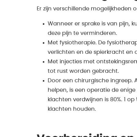
Er zijn verschillende mogelijkheden
Wanneer er sprake is van pijn, 
deze pijn te verminderen.
Met fysiotherapie. De fysiothera
verlichten en de spierkracht en c
Met injecties met ontstekingsr
tot rust worden gebracht.
Door een chirurgische ingreep
helpen, is een operatie de enige
klachten verdwijnen is 80%. 1 op 
klachten houden.