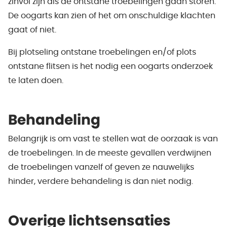
zinvol zijn als de ontstane troebelingen gaan storen.
De oogarts kan zien of het om onschuldige klachten
gaat of niet.
Bij plotseling ontstane troebelingen en/of plots
ontstane flitsen is het nodig een oogarts onderzoek
te laten doen.
Behandeling
Belangrijk is om vast te stellen wat de oorzaak is van
de troebelingen. In de meeste gevallen verdwijnen
de troebelingen vanzelf of geven ze nauwelijks
hinder, verdere behandeling is dan niet nodig.
Overige lichtsensaties