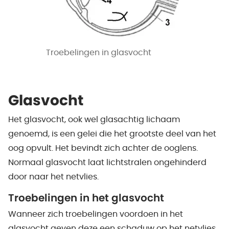
Troebelingen in glasvocht
Glasvocht
Het glasvocht, ook wel glasachtig lichaam
genoemd, is een gelei die het grootste deel van het
oog opvult. Het bevindt zich achter de ooglens.
Normaal glasvocht laat lichtstralen ongehinderd
door naar het netvlies.
Troebelingen in het glasvocht
Wanneer zich troebelingen voordoen in het
glasvocht geven deze een schaduw op het netvlies.