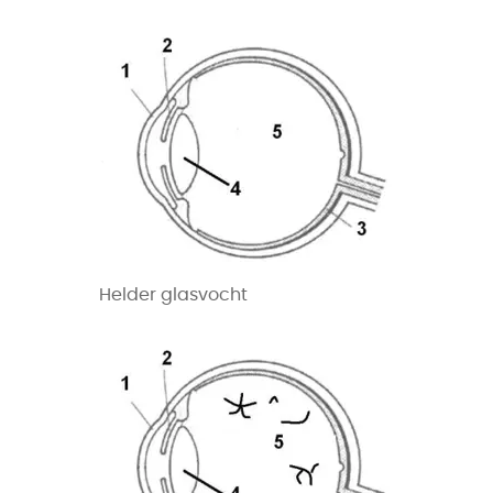
Helder glasvocht