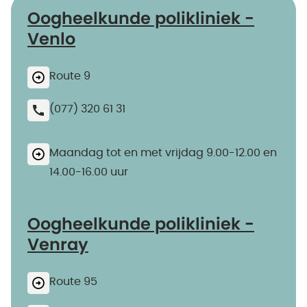
Oogheelkunde polikliniek -
Venlo
Route 9
(077) 320 61 31
Maandag tot en met vrijdag 9.00-12.00 en
14.00-16.00 uur
Oogheelkunde polikliniek -
Venray
Route 95