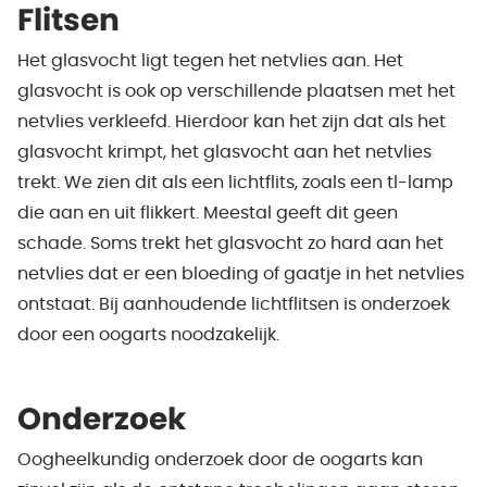
Flitsen
Het glasvocht ligt tegen het netvlies aan. Het
glasvocht is ook op verschillende plaatsen met het
netvlies verkleefd. Hierdoor kan het zijn dat als het
glasvocht krimpt, het glasvocht aan het netvlies
trekt. We zien dit als een lichtflits, zoals een tl-lamp
die aan en uit flikkert. Meestal geeft dit geen
schade. Soms trekt het glasvocht zo hard aan het
netvlies dat er een bloeding of gaatje in het netvlies
ontstaat. Bij aanhoudende lichtflitsen is onderzoek
door een oogarts noodzakelijk.
Onderzoek
Oogheelkundig onderzoek door de oogarts kan