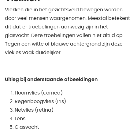
Vlekken die in het gezichtsveld bewegen worden
door veel mensen waargenomen. Meestal betekent
dit dat er troebelingen aanwezig zijn in het
glasvocht. Deze troebelingen vallen niet altijd op.
Tegen een witte of blauwe achtergrond zijn deze
vlekjes vaak duidelijker.
Uitleg bij onderstaande afbeeldingen
Hoornvlies (cornea)
Regenboogvlies (iris)
Netvlies (retina)
Lens
Glasvocht