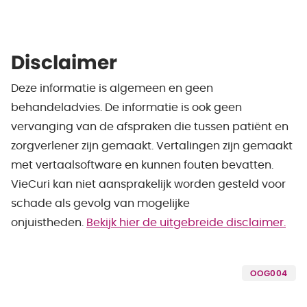
Disclaimer
Deze informatie is algemeen en geen
behandeladvies. De informatie is ook geen
vervanging van de afspraken die tussen patiënt en
zorgverlener zijn gemaakt. Vertalingen zijn gemaakt
met vertaalsoftware en kunnen fouten bevatten.
VieCuri kan niet aansprakelijk worden gesteld voor
schade als gevolg van mogelijke
onjuistheden.
Bekijk hier de uitgebreide disclaimer.
OOG004