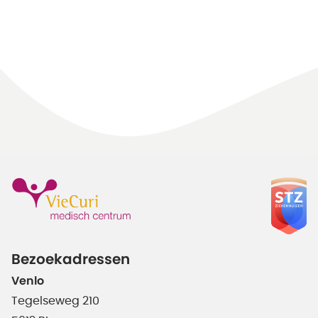
Bezoekadressen
Venlo
Tegelseweg 210