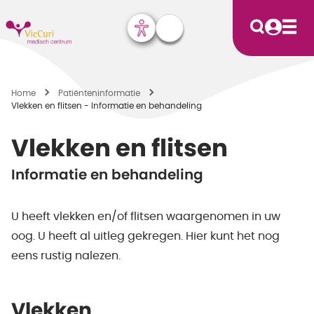
Home
Patiënten­informatie
Vlekken en flitsen - Informatie en behandeling
Vlekken en flitsen
Informatie en behandeling
U heeft vlekken en/of flitsen waargenomen in uw
oog. U heeft al uitleg gekregen. Hier kunt het nog
eens rustig nalezen.
Vlekken