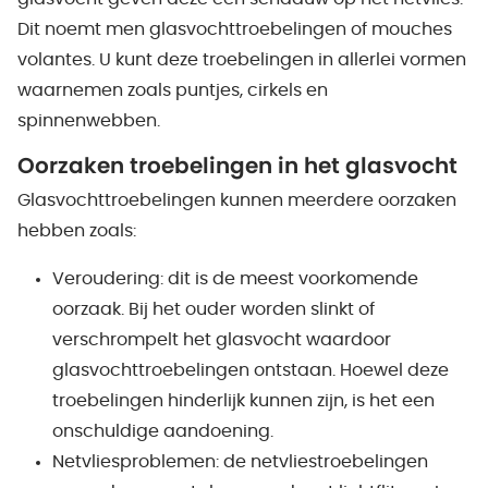
Dit noemt men glasvochttroebelingen of mouches
volantes. U kunt deze troebelingen in allerlei vormen
waarnemen zoals puntjes, cirkels en
spinnenwebben.
Oorzaken troebelingen in het glasvocht
Glasvochttroebelingen kunnen meerdere oorzaken
hebben zoals:
Veroudering: dit is de meest voorkomende
oorzaak. Bij het ouder worden slinkt of
verschrompelt het glasvocht waardoor
glasvochttroebelingen ontstaan. Hoewel deze
troebelingen hinderlijk kunnen zijn, is het een
onschuldige aandoening.
Netvliesproblemen: de netvliestroebelingen