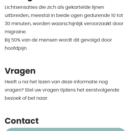
Lichtsensaties die zich als gekartelde lijnen
uitbreiden, meestal in beide ogen gedurende 10 tot
30 minuten, worden waarschijnlijk veroorzaakt door
migraine.
Bij 50% van de mensen wordt dit gevolgd door
hoofdpijn.
Vragen
Heeft u na het lezen van deze informatie nog
vragen? Stel uw vragen tijdens het eerstvolgende
bezoek of bel naar:
Contact