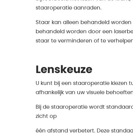
staaroperatie aanraden.
Staar kan alleen behandeld worden 
behandeld worden door een laserbeh
staar te verminderen of te verhelpen
Lenskeuze
U kunt bij een staaroperatie kiezen 
afhankelijk van uw visuele behoeften
Bij de staaroperatie wordt standaar
zicht op
één afstand verbetert. Deze standaa