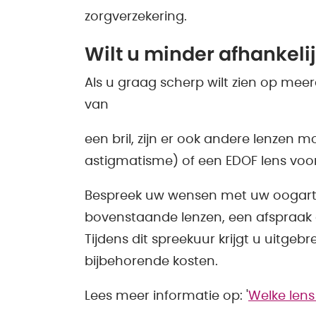
zorgverzekering.
Wilt u minder afhankeli
Als u graag scherp wilt zien op meer
van
een bril, zijn er ook andere lenzen mog
astigmatisme) of een EDOF lens voor 
Bespreek uw wensen met uw oogarts 
bovenstaande lenzen, een afspraak 
Tijdens dit spreekuur krijgt u uitgeb
bijbehorende kosten.
Lees meer informatie op: '
Welke lens 