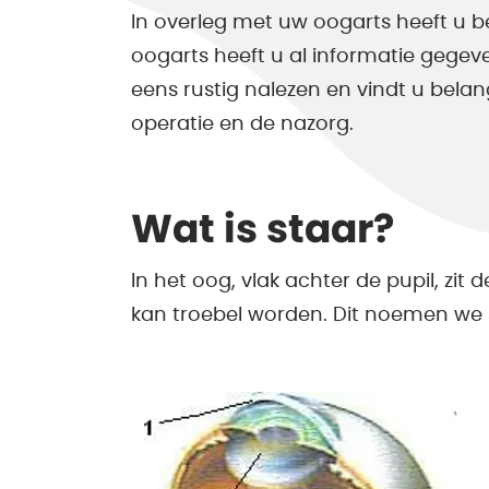
In overleg met uw oogarts heeft u be
oogarts heeft u al informatie gegeve
eens rustig nalezen en vindt u belan
operatie en de nazorg.
Wat is staar?
In het oog, vlak achter de pupil, zit
kan troebel worden. Dit noemen we 