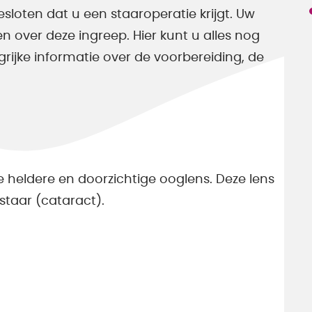
sloten dat u een staaroperatie krijgt. Uw
n over deze ingreep. Hier kunt u alles nog
grijke informatie over de voorbereiding, de
 de heldere en doorzichtige ooglens. Deze lens
staar (cataract).