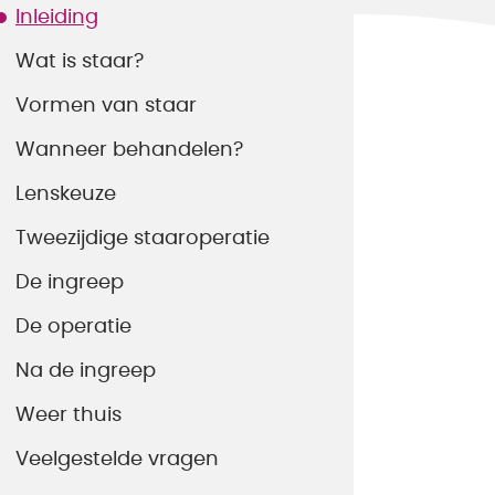
Inleiding
Wat is staar?
Vormen van staar
Wanneer behandelen?
Lenskeuze
Tweezijdige staaroperatie
De ingreep
De operatie
Na de ingreep
Weer thuis
Veelgestelde vragen