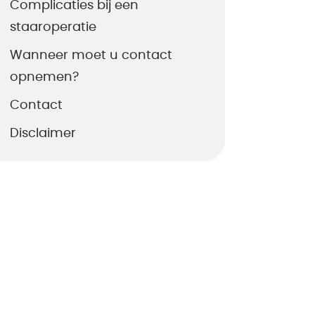
Complicaties bij een
staaroperatie
Wanneer moet u contact
opnemen?
Contact
Disclaimer