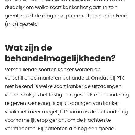
duidelijk om welke soort kanker het gaat. In zo'n
geval wordt de diagnose primaire tumor onbekend
(PTO) gesteld.
Wat zijn de
behandelmogelijkheden?
Verschillende soorten kanker worden op
verschillende manieren behandeld. Omdat bij PTO
niet bekend is welke soort kanker de uitzaaiingen
veroorzaakt, is het lastig een geschikte behandeling
te geven. Genezing is bij uitzaaingen van kanker
vaak niet meer mogelijk. Daarom is de behandeling
voornamelijk erop gericht om de klachten te
verminderen. Bij patiënten die nog een goede