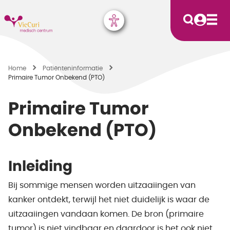
Home
Patiënten­informatie
Primaire Tumor Onbekend (PTO)
Primaire Tumor
Onbekend (PTO)
Inleiding
Bij sommige mensen worden uitzaaiingen van
kanker ontdekt, terwijl het niet duidelijk is waar de
uitzaaiingen vandaan komen. De bron (primaire
tumor) is niet vindbaar en daardoor is het ook niet