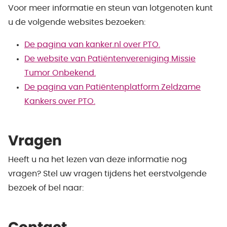
Voor meer informatie en steun van lotgenoten kunt
u de volgende websites bezoeken:
De pagina van kanker.nl over PTO.
De website van Patiëntenvereniging Missie
Tumor Onbekend.
De pagina van Patiëntenplatform Zeldzame
Kankers over PTO.
Vragen
Heeft u na het lezen van deze informatie nog
vragen? Stel uw vragen tijdens het eerstvolgende
bezoek of bel naar: