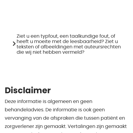
Ziet u een typfout, een taalkundige fout, of
heeft u moeite met de leesbaarheid? Ziet u
teksten of afbeeldingen met auteursrechten
die wij niet hebben vermeld?
Disclaimer
Deze informatie is algemeen en geen
behandeladvies. De informatie is ook geen
vervanging van de afspraken die tussen patiënt en
zorgverlener zijn gemaakt. Vertalingen zijn gemaakt