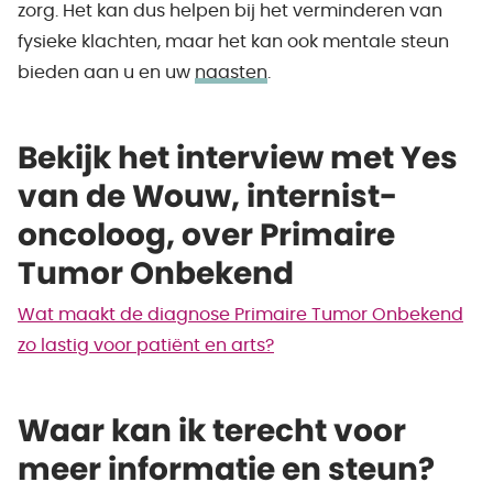
zorg. Het kan dus helpen bij het verminderen van
fysieke klachten, maar het kan ook mentale steun
bieden aan u en uw
naasten
.
Bekijk het interview met Yes
van de Wouw, internist-
oncoloog, over Primaire
Tumor Onbekend
Wat maakt de diagnose Primaire Tumor Onbekend
zo lastig voor patiënt en arts?
Waar kan ik terecht voor
meer informatie en steun?