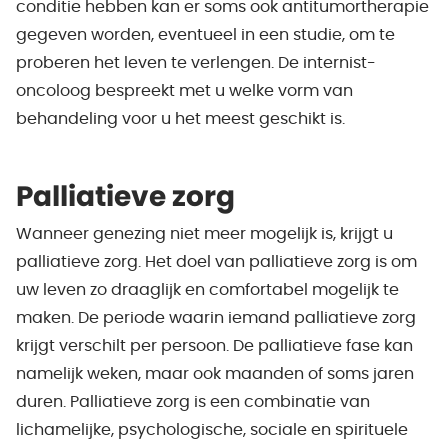
conditie hebben kan er soms ook antitumortherapie
gegeven worden, eventueel in een studie, om te
proberen het leven te verlengen. De internist-
oncoloog bespreekt met u welke vorm van
behandeling voor u het meest geschikt is.
Palliatieve zorg
Wanneer genezing niet meer mogelijk is, krijgt u
palliatieve zorg. Het doel van palliatieve zorg is om
uw leven zo draaglijk en comfortabel mogelijk te
maken. De periode waarin iemand palliatieve zorg
krijgt verschilt per persoon. De palliatieve fase kan
namelijk weken, maar ook maanden of soms jaren
duren. Palliatieve zorg is een combinatie van
lichamelijke, psychologische, sociale en spirituele