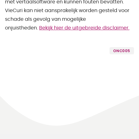
met vertaalsoftware en kunnen fouten bevatten.
VieCuri kan niet aansprakelijk worden gesteld voor
schade als gevolg van mogelijke
onjuistheden.
Bekijk hier de uitgebreide disclaimer.
ONC005