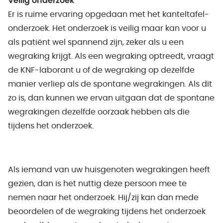
Veilig onderzoek
Er is ruime ervaring opgedaan met het kanteltafel-
onderzoek. Het onderzoek is veilig maar kan voor u
als patiënt wel spannend zijn, zeker als u een
wegraking krijgt. Als een wegraking optreedt, vraagt
de KNF-laborant u of de wegraking op dezelfde
manier verliep als de spontane wegrakingen. Als dit
zo is, dan kunnen we ervan uitgaan dat de spontane
wegrakingen dezelfde oorzaak hebben als die
tijdens het onderzoek.
Als iemand van uw huisgenoten wegrakingen heeft
gezien, dan is het nuttig deze persoon mee te
nemen naar het onderzoek. Hij/zij kan dan mede
beoordelen of de wegraking tijdens het onderzoek