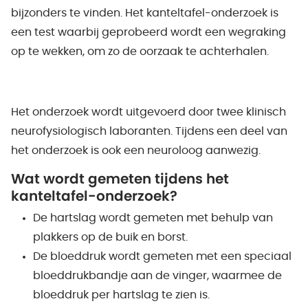
bijzonders te vinden. Het kanteltafel-onderzoek is
een test waarbij geprobeerd wordt een wegraking
op te wekken, om zo de oorzaak te achterhalen.
Het onderzoek wordt uitgevoerd door twee klinisch
neurofysiologisch laboranten. Tijdens een deel van
het onderzoek is ook een neuroloog aanwezig.
Wat wordt gemeten tijdens het
kanteltafel-onderzoek?
De hartslag wordt gemeten met behulp van
plakkers op de buik en borst.
De bloeddruk wordt gemeten met een speciaal
bloeddrukbandje aan de vinger, waarmee de
bloeddruk per hartslag te zien is.