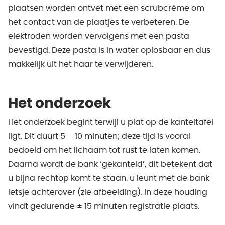
plaatsen worden ontvet met een scrubcrème om
het contact van de plaatjes te verbeteren. De
elektroden worden vervolgens met een pasta
bevestigd. Deze pasta is in water oplosbaar en dus
makkelijk uit het haar te verwijderen.
Het onderzoek
Het onderzoek begint terwijl u plat op de kanteltafel
ligt. Dit duurt 5 – 10 minuten; deze tijd is vooral
bedoeld om het lichaam tot rust te laten komen.
Daarna wordt de bank ‘gekanteld’, dit betekent dat
u bijna rechtop komt te staan: u leunt met de bank
ietsje achterover (zie afbeelding). In deze houding
vindt gedurende ± 15 minuten registratie plaats.