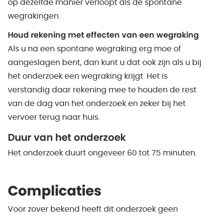
op dezelfde manier verloopt als de spontane
wegrakingen.
Houd rekening met effecten van een wegraking
Als u na een spontane wegraking erg moe of
aangeslagen bent, dan kunt u dat ook zijn als u bij
het onderzoek een wegraking krijgt. Het is
verstandig daar rekening mee te houden de rest
van de dag van het onderzoek en zeker bij het
vervoer terug naar huis.
Duur van het onderzoek
Het onderzoek duurt ongeveer 60 tot 75 minuten.
Complicaties
Voor zover bekend heeft dit onderzoek geen