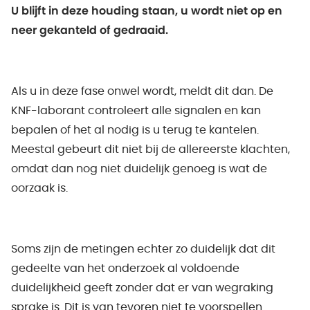
U blijft in deze houding staan, u wordt niet op en
neer gekanteld of gedraaid.
Als u in deze fase onwel wordt, meldt dit dan. De
KNF-laborant controleert alle signalen en kan
bepalen of het al nodig is u terug te kantelen.
Meestal gebeurt dit niet bij de allereerste klachten,
omdat dan nog niet duidelijk genoeg is wat de
oorzaak is.
Soms zijn de metingen echter zo duidelijk dat dit
gedeelte van het onderzoek al voldoende
duidelijkheid geeft zonder dat er van wegraking
sprake is. Dit is van tevoren niet te voorspellen.