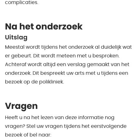
complicaties.
Na het onderzoek
Uitslag
Meestal wordt tijdens het onderzoek al duidelijk wat
er gebeurt. Dit wordt meteen met u besproken.
Achteraf wordt altijd een verslag gemaakt van het
onderzoek. Dit bespreekt uw arts met u tijdens een
bezoek op de polikliniek.
Vragen
Heeft u na het lezen van deze informatie nog
vragen? Stel uw vragen tijdens het eerstvolgende
bezoek of bel naar: