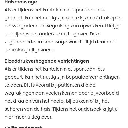
Halsmassage
Als er tijdens het kantelen niet spontaan iets
gebeurt, kan het nuttig zijn om te kijken of druk op de
halsslagader een wegraking kan opwekken. U krijgt
hier tijdens het onderzoek uitleg over. Deze
zogenaamde halsmassage wordt altijd door een
neuroloog uitgevoerd.
Bloeddrukverhogende verrichtingen
Als er tijdens het kantelen niet spontaan iets
gebeurt, kan het nuttig zijn bepaalde verrichtingen
te doen. Dit is vooral bij patiënten die de
wegrakingen aan voelen komen door bijvoorbeeld
het draaien van het hoofd, bij bukken of bij het
scheren van de hals. Tijdens het onderzoek krijgt u
hier meer uitleg over.