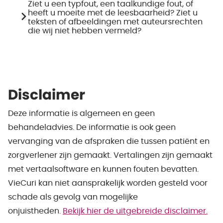
Ziet u een typfout, een taalkundige fout, of
heeft u moeite met de leesbaarheid? Ziet u
teksten of afbeeldingen met auteursrechten
die wij niet hebben vermeld?
Disclaimer
Deze informatie is algemeen en geen
behandeladvies. De informatie is ook geen
vervanging van de afspraken die tussen patiënt en
zorgverlener zijn gemaakt. Vertalingen zijn gemaakt
met vertaalsoftware en kunnen fouten bevatten.
VieCuri kan niet aansprakelijk worden gesteld voor
schade als gevolg van mogelijke
onjuistheden.
Bekijk hier de uitgebreide disclaimer.