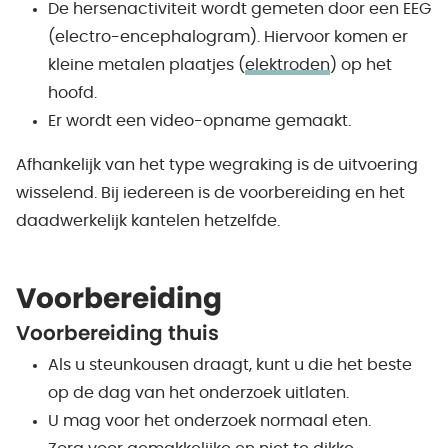
De hersenactiviteit wordt gemeten door een EEG
(electro-encephalogram). Hiervoor komen er
kleine metalen plaatjes (
elektroden
) op het
hoofd.
Er wordt een video-opname gemaakt.
Afhankelijk van het type wegraking is de uitvoering
wisselend. Bij iedereen is de voorbereiding en het
daadwerkelijk kantelen hetzelfde.
Voorbereiding
Voorbereiding
thuis
Als u steunkousen draagt, kunt u die het beste
op de dag van het onderzoek uitlaten.
U mag voor het onderzoek normaal eten.