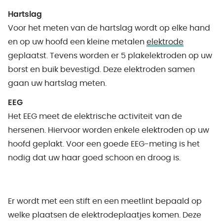
Hartslag
Voor het meten van de hartslag wordt op elke hand
en op uw hoofd een kleine metalen
elektrode
geplaatst. Tevens worden er 5 plakelektroden op uw
borst en buik bevestigd. Deze elektroden samen
gaan uw hartslag meten.
EEG
Het EEG meet de elektrische activiteit van de
hersenen. Hiervoor worden enkele elektroden op uw
hoofd geplakt. Voor een goede EEG-meting is het
nodig dat uw haar goed schoon en droog is.
Er wordt met een stift en een meetlint bepaald op
welke plaatsen de elektrodeplaatjes komen. Deze