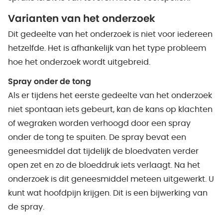
Varianten
van
het onderzoek
Dit gedeelte van het onderzoek is niet voor iedereen
hetzelfde. Het is afhankelijk van het type probleem
hoe het onderzoek wordt uitgebreid.
Spray onder de tong
Als er tijdens het eerste gedeelte van het onderzoek
niet spontaan iets gebeurt, kan de kans op klachten
of wegraken worden verhoogd door een spray
onder de tong te spuiten. De spray bevat een
geneesmiddel dat tijdelijk de bloedvaten verder
open zet en zo de bloeddruk iets verlaagt. Na het
onderzoek is dit geneesmiddel meteen uitgewerkt. U
kunt wat hoofdpijn krijgen. Dit is een bijwerking van
de spray.