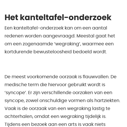
Het kanteltafel-onderzoek
Een kanteltafel-onderzoek kan om een aantal
redenen worden aangevraagd. Meestal gaat het
om een zogenaamde ‘wegraking’, waarmee een
kortdurende bewusteloosheid bedoeld wordt.
De meest voorkomende oorzaak is flauwvallen. De
medische term die hiervoor gebruikt wordt is
‘syncope’. Er zijn verschillende oorzaken van een
syncope, zowel onschuldige vormen als hartziekten.
Vaak is de oorzaak van een wegraking lastig te
achterhalen, omdat een wegraking tijdelijk is.
Tijdens een bezoek aan een arts is vaak niets