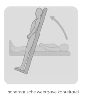
schematische weergave kanteltafel