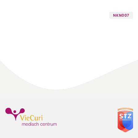
NKN007