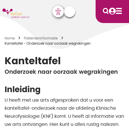
Home
Patiënten­informatie
Kanteltafel - Onderzoek naar oorzaak wegrakingen
Kanteltafel
Onderzoek naar oorzaak wegrakingen
Inleiding
U heeft met uw arts afgesproken dat u voor een
kanteltafel-onderzoek naar de afdeling Klinische
Neurofysiologie (KNF) komt. U heeft al informatie van
uw arts ontvangen. Hier kunt u alles rustig nalezen.