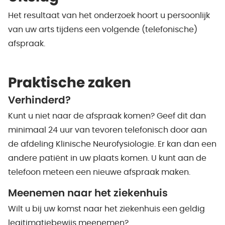
Het resultaat van het onderzoek hoort u persoonlijk
van uw arts tijdens een volgende (telefonische)
afspraak.
Praktische zaken
Verhinderd?
Kunt u niet naar de afspraak komen? Geef dit dan
minimaal 24 uur van tevoren telefonisch door aan
de afdeling Klinische Neurofysiologie. Er kan dan een
andere patiënt in uw plaats komen. U kunt aan de
telefoon meteen een nieuwe afspraak maken.
Meenemen naar het ziekenhuis
Wilt u bij uw komst naar het ziekenhuis een geldig
legitimatiebewijs meenemen?