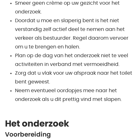
Smeer geen crème op uw gezicht voor het
onderzoek.
Doordat u moe en slaperig bent is het niet
verstandig zelf actief deel te nemen aan het
verkeer als bestuurder. Regel daarom vervoer
om u te brengen en halen.
Plan op de dag van het onderzoek niet te veel
activiteiten in verband met vermoeidheid.
Zorg dat u vlak voor uw afspraak naar het toilet
bent geweest.
Neem eventueel oordopjes mee naar het
onderzoek als u dit prettig vind met slapen.
Het onderzoek
Voorbereiding