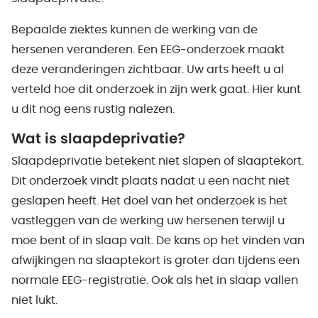
Bepaalde ziektes kunnen de werking van de
hersenen veranderen. Een EEG-onderzoek maakt
deze veranderingen zichtbaar. Uw arts heeft u al
verteld hoe dit onderzoek in zijn werk gaat. Hier kunt
u dit nog eens rustig nalezen.
Wat is slaapdeprivatie?
Slaapdeprivatie betekent niet slapen of slaaptekort.
Dit onderzoek vindt plaats nadat u een nacht niet
geslapen heeft. Het doel van het onderzoek is het
vastleggen van de werking uw hersenen terwijl u
moe bent of in slaap valt. De kans op het vinden van
afwijkingen na slaaptekort is groter dan tijdens een
normale EEG-registratie. Ook als het in slaap vallen
niet lukt.