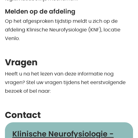
Melden op de afdeling
Op het afgesproken tijdstip meldt u zich op de
afdeling Klinische Neurofysiologie (KNF), locatie
Venlo.
Vragen
Heeft u na het lezen van deze informatie nog
vragen? Stel uw vragen tijdens het eerstvolgende
bezoek of bel naar:
Contact
Klinische Neurofysiologie -