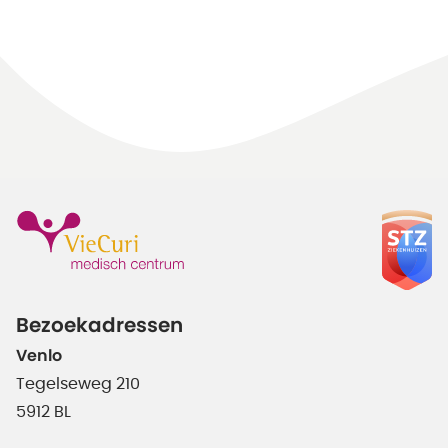
Bezoekadressen
Venlo
Tegelseweg 210
5912 BL