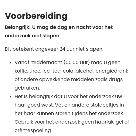
Voorbereiding
Belangrijk! U mag de dag en nacht voor het
onderzoek niet slapen
.
Dit betekent ongeveer 24 uur niet slapen.
Vanaf middernacht (00.00 uur) mag u geen
koffie, thee, ice-tea, cola, alcohol, energiedrank
of andere opwekkende middelen zoals drugs
gebruiken.
Het is belangrijk dat u voor het onderzoek uw
haar goed wast. Vet en andere stofdeeltjes in
het haar kunnen storen tijdens het onderzoek.
Gebruik voor het onderzoek geen haarlak, gel of
crèmespoeling.