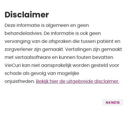
Disclaimer
Deze informatie is algemeen en geen
behandeladvies. De informatie is ook geen
vervanging van de afspraken die tussen patiënt en
zorgverlener zijn gemaakt. Vertalingen zijn gemaakt
met vertaalsoftware en kunnen fouten bevatten.
VieCuri kan niet aansprakelijk worden gesteld voor
schade als gevolg van mogelijke
onjuistheden.
Bekijk hier de uitgebreide disclaimer.
NKN016