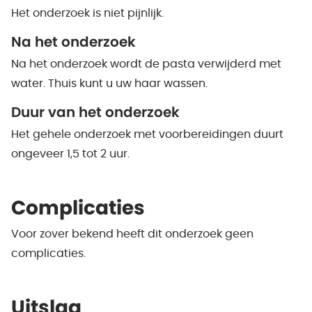
Het onderzoek is niet pijnlijk.
Na het onderzoek
Na het onderzoek wordt de pasta verwijderd met
water. Thuis kunt u uw haar wassen.
Duur van het onderzoek
Het gehele onderzoek met voorbereidingen duurt
ongeveer 1,5 tot 2 uur.
Complicaties
Voor zover bekend heeft dit onderzoek geen
complicaties.
Uitslag