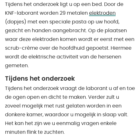
Tijdens het onderzoek ligt u op een bed. Door de
KNF-laborant worden 29 metalen
elektroden
(dopjes) met een speciale pasta op uw hoofd,
gezicht en handen aangebracht. Op de plaatsen
waar deze elektroden komen wordt er eerst met een
scrub-crème over de hoofdhuid gepoetst. Hiermee
wordt de elektrische activiteit van de hersenen
gemeten.
Tijdens het onderzoek
Tijdens het onderzoek vraagt de laborant u af en toe
de ogen open en dicht te maken. Verder zult u
zoveel mogelijk met rust gelaten worden in een
donkere kamer, waardoor u mogelijk in slaap valt.
Het kan het zijn we u eenmalig vragen enkele
minuten flink te zuchten.